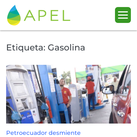
Etiqueta:
Gasolina
Petroecuador desmiente