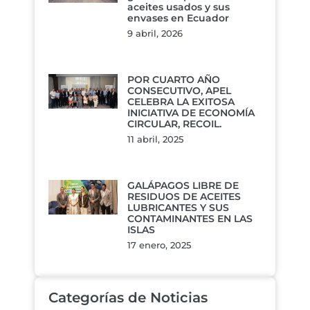
aceites usados y sus
envases en Ecuador
9 abril, 2026
POR CUARTO AÑO
CONSECUTIVO, APEL
CELEBRA LA EXITOSA
INICIATIVA DE ECONOMÍA
CIRCULAR, RECOIL.
11 abril, 2025
GALÁPAGOS LIBRE DE
RESIDUOS DE ACEITES
LUBRICANTES Y SUS
CONTAMINANTES EN LAS
ISLAS
17 enero, 2025
Categorías de Noticias