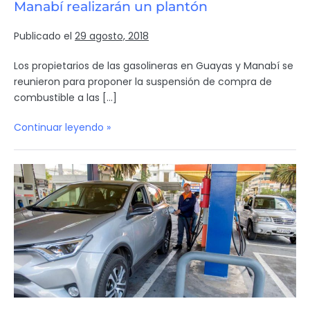
Manabí realizarán un plantón
Publicado el
29 agosto, 2018
Los propietarios de las gasolineras en Guayas y Manabí se
reunieron para proponer la suspensión de compra de
combustible a las […]
Continuar leyendo »