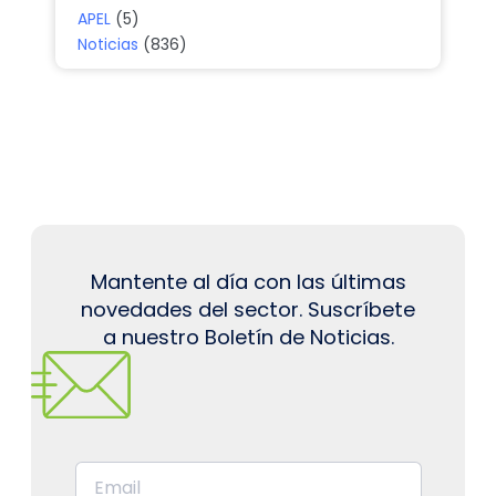
APEL
(5)
Noticias
(836)
Mantente al día con las últimas
novedades del sector. Suscríbete
a nuestro Boletín de Noticias.