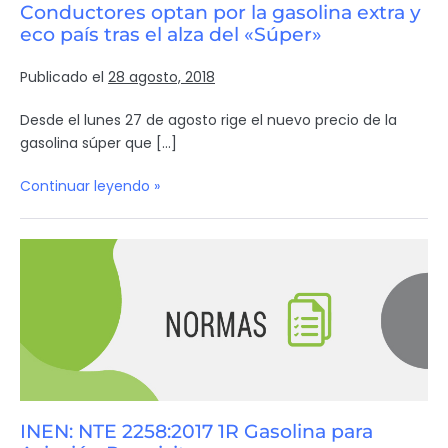
Conductores optan por la gasolina extra y
eco país tras el alza del «Súper»
Publicado el
28 agosto, 2018
Desde el lunes 27 de agosto rige el nuevo precio de la
gasolina súper que […]
Continuar leyendo »
INEN: NTE 2258:2017 1R Gasolina para