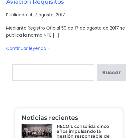
Aviación Requisitos
Publicado el
17 agosto, 2017
Mediante Registro Oficial 59 de 17 de agosto de 2017 se
publica la norma NTE […]
Continuar leyendo »
Buscar
Noticias recientes
RECOIL consolida cinco
años impulsando la
gestión responsable de