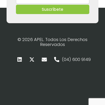
Suscríbete
© 2026 APEL. Todos Los Derechos
Reservados
(04) 600 9149