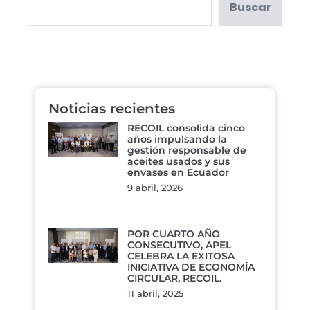
Buscar
Noticias recientes
RECOIL consolida cinco
años impulsando la
gestión responsable de
aceites usados y sus
envases en Ecuador
9 abril, 2026
POR CUARTO AÑO
CONSECUTIVO, APEL
CELEBRA LA EXITOSA
INICIATIVA DE ECONOMÍA
CIRCULAR, RECOIL.
11 abril, 2025