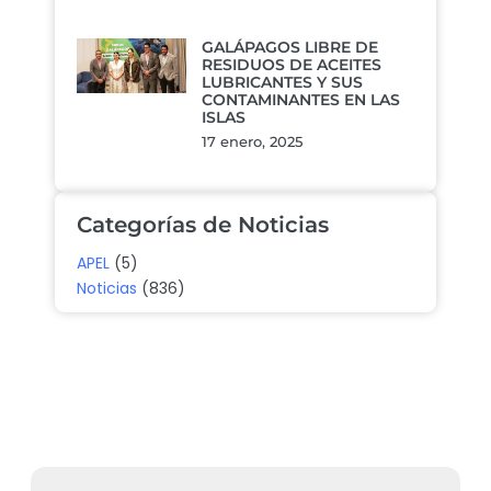
GALÁPAGOS LIBRE DE
RESIDUOS DE ACEITES
LUBRICANTES Y SUS
CONTAMINANTES EN LAS
ISLAS
17 enero, 2025
Categorías de Noticias
APEL
(5)
Noticias
(836)