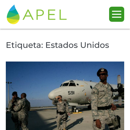
Etiqueta:
Estados Unidos