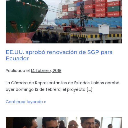
EE.UU. aprobó renovación de SGP para
Ecuador
Publicado el
14 febrero, 2018
La Cámara de Representantes de Estados Unidos aprobó
ayer domingo 13 de febrero, el proyecto […]
Continuar leyendo »