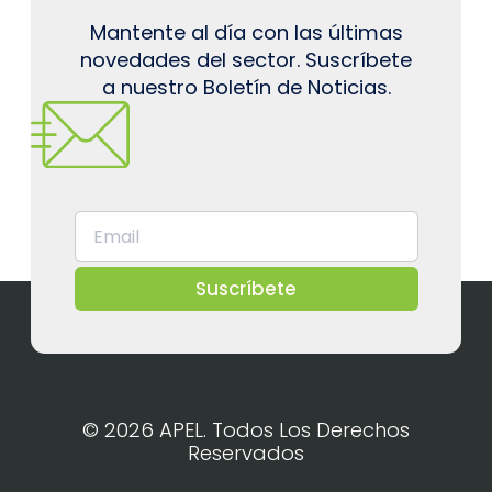
Mantente al día con las últimas
novedades del sector. Suscríbete
a nuestro Boletín de Noticias.
Suscríbete
© 2026 APEL. Todos Los Derechos
Reservados