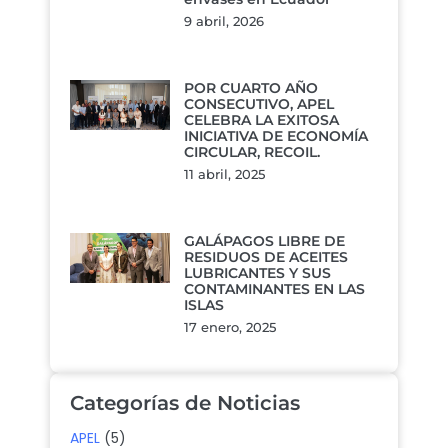
9 abril, 2026
POR CUARTO AÑO
CONSECUTIVO, APEL
CELEBRA LA EXITOSA
INICIATIVA DE ECONOMÍA
CIRCULAR, RECOIL.
11 abril, 2025
GALÁPAGOS LIBRE DE
RESIDUOS DE ACEITES
LUBRICANTES Y SUS
CONTAMINANTES EN LAS
ISLAS
17 enero, 2025
Categorías de Noticias
APEL
(5)