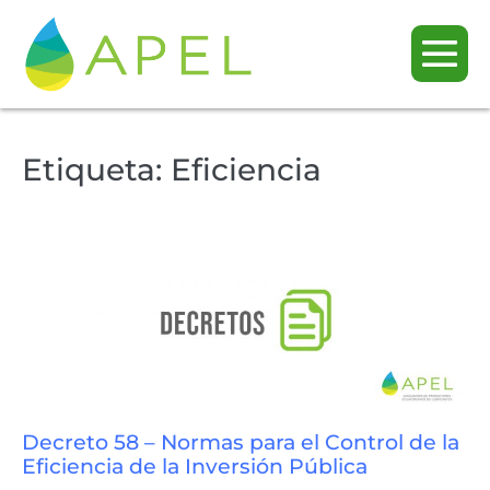
Etiqueta:
Eficiencia
Decreto 58 – Normas para el Control de la
Eficiencia de la Inversión Pública