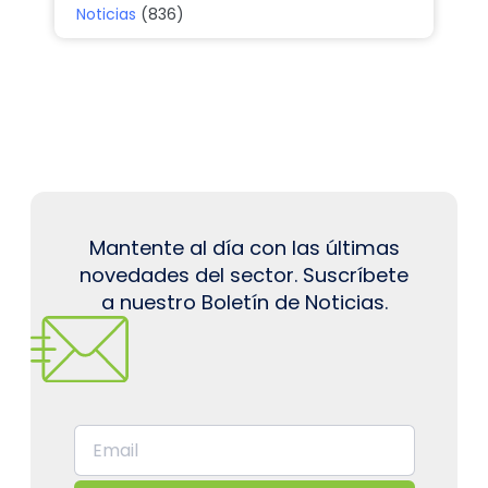
Noticias
(836)
Mantente al día con las últimas
novedades del sector. Suscríbete
a nuestro Boletín de Noticias.