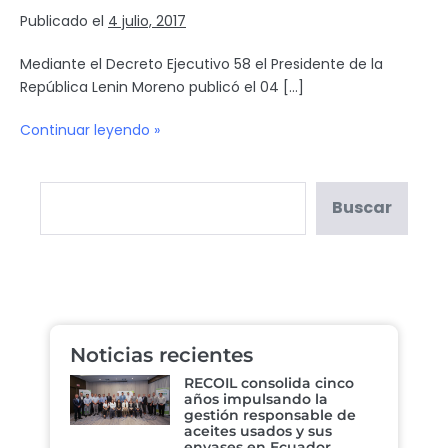
Publicado el
4 julio, 2017
Mediante el Decreto Ejecutivo 58 el Presidente de la
República Lenin Moreno publicó el 04 […]
Continuar leyendo »
Buscar
Noticias recientes
RECOIL consolida cinco
años impulsando la
gestión responsable de
aceites usados y sus
envases en Ecuador