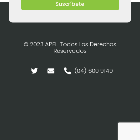
Suscríbete
© 2023 APEL. Todos Los Derechos
Reservados
(04) 600 9149