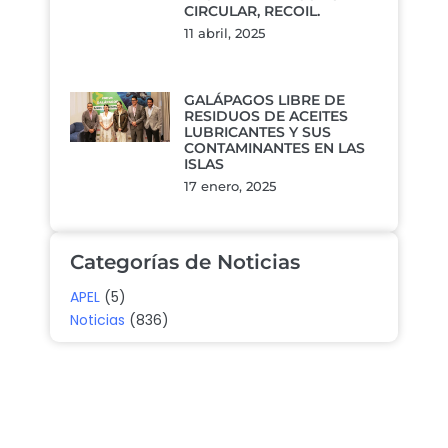
CIRCULAR, RECOIL.
11 abril, 2025
GALÁPAGOS LIBRE DE
RESIDUOS DE ACEITES
LUBRICANTES Y SUS
CONTAMINANTES EN LAS
ISLAS
17 enero, 2025
Categorías de Noticias
APEL
(5)
Noticias
(836)