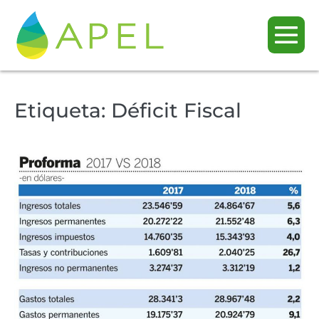
Etiqueta:
Déficit Fiscal