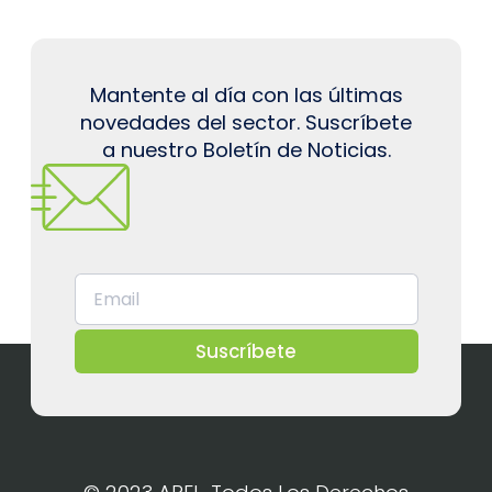
Mantente al día con las últimas
novedades del sector. Suscríbete
a nuestro Boletín de Noticias.
Suscríbete