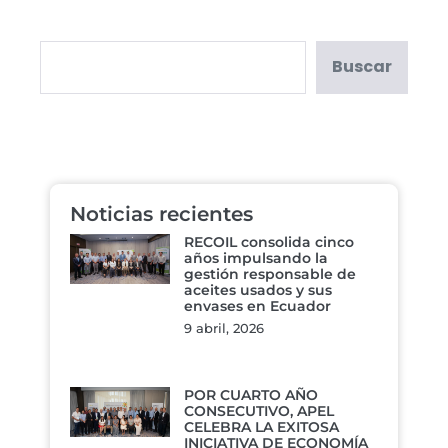
Buscar
Noticias recientes
RECOIL consolida cinco
años impulsando la
gestión responsable de
aceites usados y sus
envases en Ecuador
9 abril, 2026
POR CUARTO AÑO
CONSECUTIVO, APEL
CELEBRA LA EXITOSA
INICIATIVA DE ECONOMÍA