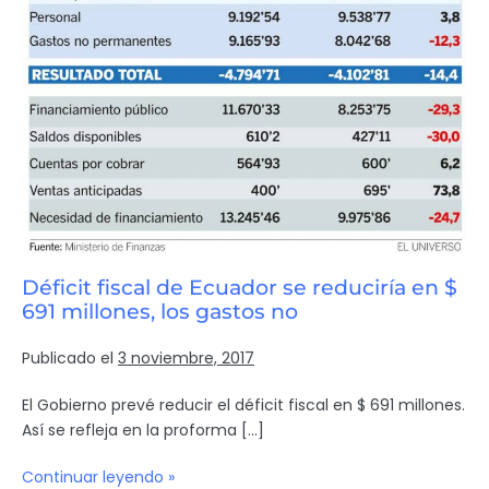
Déficit fiscal de Ecuador se reduciría en $
691 millones, los gastos no
Publicado el
3 noviembre, 2017
El Gobierno prevé reducir el déficit fiscal en $ 691 millones.
Así se refleja en la proforma […]
Continuar leyendo »