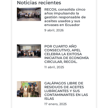
Noticias recientes
RECOIL consolida cinco
años impulsando la
gestión responsable de
aceites usados y sus
envases en Ecuador
9 abril, 2026
POR CUARTO AÑO
CONSECUTIVO, APEL
CELEBRA LA EXITOSA
INICIATIVA DE ECONOMÍA
CIRCULAR, RECOIL.
11 abril, 2025
GALÁPAGOS LIBRE DE
RESIDUOS DE ACEITES
LUBRICANTES Y SUS
CONTAMINANTES EN LAS
ISLAS
17 enero, 2025