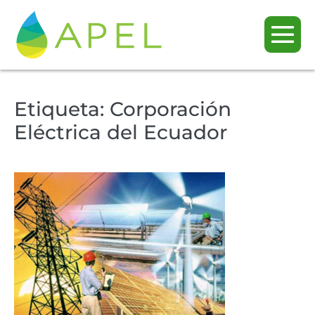
Etiqueta:
Corporación
Eléctrica del Ecuador