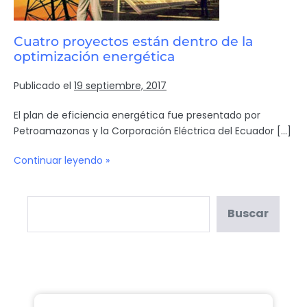
Cuatro proyectos están dentro de la
optimización energética
Publicado el
19 septiembre, 2017
El plan de eficiencia energética fue presentado por
Petroamazonas y la Corporación Eléctrica del Ecuador […]
Continuar leyendo »
Buscar