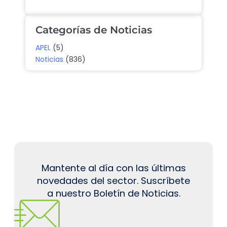
Categorías de Noticias
APEL
(5)
Noticias
(836)
Mantente al día con las últimas
novedades del sector. Suscríbete
a nuestro Boletín de Noticias.