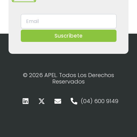
Suscríbete
© 2026 APEL. Todos Los Derechos
Reservados
(04) 600 9149