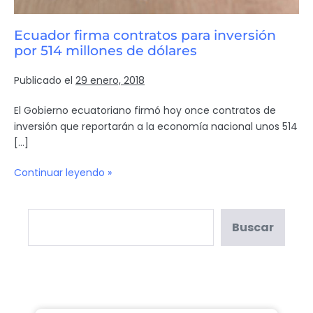
Ecuador firma contratos para inversión
por 514 millones de dólares
Publicado el
29 enero, 2018
El Gobierno ecuatoriano firmó hoy once contratos de
inversión que reportarán a la economía nacional unos 514
[…]
Continuar leyendo »
Buscar