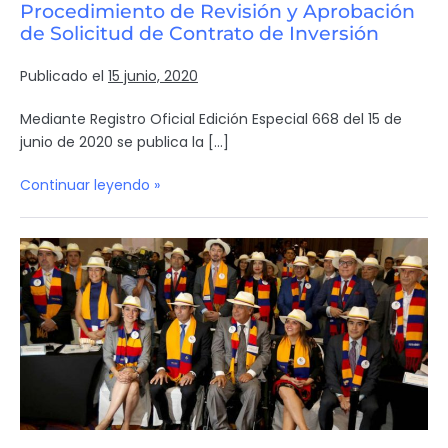
Procedimiento de Revisión y Aprobación
de Solicitud de Contrato de Inversión
Publicado el
15 junio, 2020
Mediante Registro Oficial Edición Especial 668 del 15 de
junio de 2020 se publica la […]
Continuar leyendo »