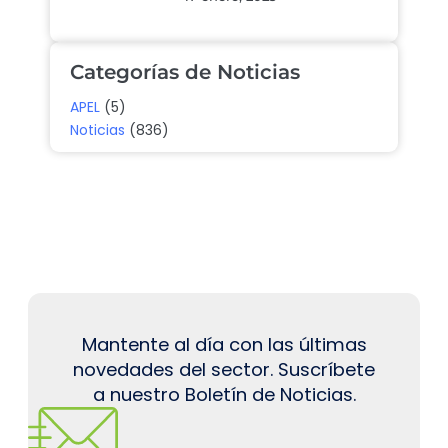
Categorías de Noticias
APEL
(5)
Noticias
(836)
Mantente al día con las últimas
novedades del sector. Suscríbete
a nuestro Boletín de Noticias.