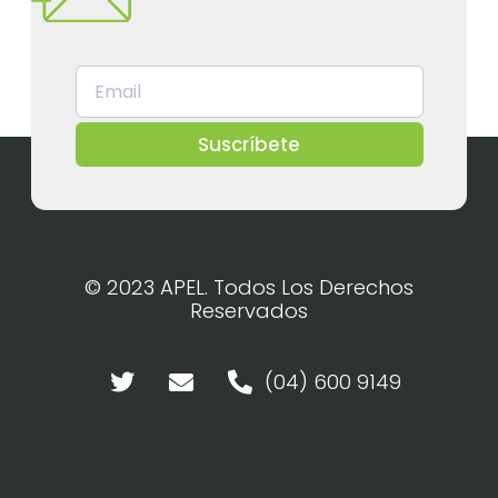
Suscríbete
© 2023 APEL. Todos Los Derechos
Reservados
(04) 600 9149