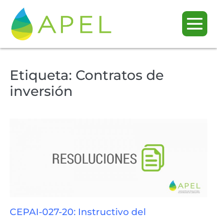
Etiqueta:
Contratos de
inversión
CEPAI-027-20: Instructivo del