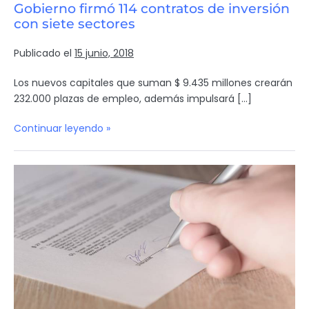
Gobierno firmó 114 contratos de inversión
con siete sectores
Publicado el
15 junio, 2018
Los nuevos capitales que suman $ 9.435 millones crearán
232.000 plazas de empleo, además impulsará […]
Continuar leyendo »