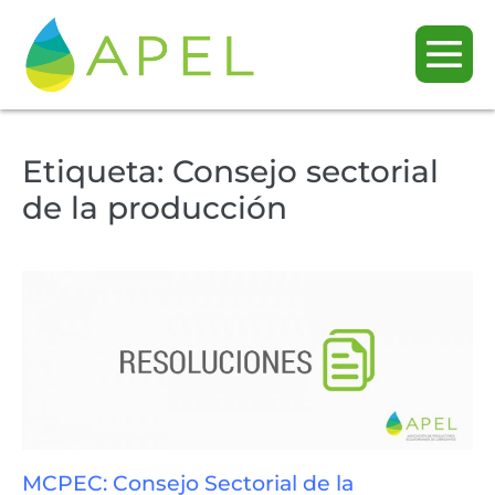
Etiqueta:
Consejo sectorial
de la producción
MCPEC: Consejo Sectorial de la