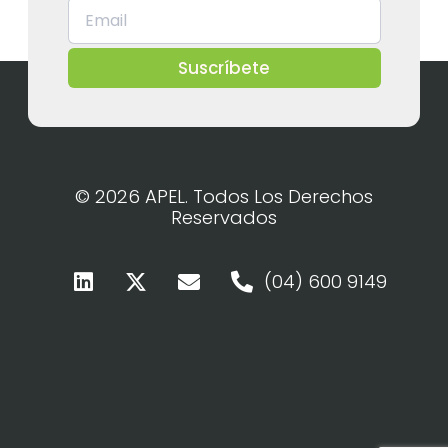
Suscríbete
© 2026 APEL. Todos Los Derechos
Reservados
(04) 600 9149