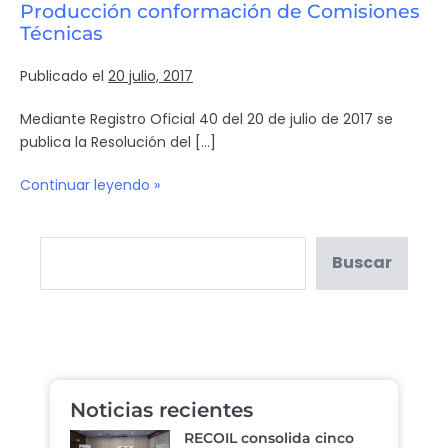
Producción conformación de Comisiones
Técnicas
Publicado el
20 julio, 2017
Mediante Registro Oficial 40 del 20 de julio de 2017 se
publica la Resolución del […]
Continuar leyendo »
Buscar
Noticias recientes
RECOIL consolida cinco