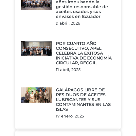
años impulsando la
gestión responsable de
aceites usados y sus
envases en Ecuador
9 abril, 2026
POR CUARTO AÑO
CONSECUTIVO, APEL
CELEBRA LA EXITOSA
INICIATIVA DE ECONOMÍA
CIRCULAR, RECOIL.
11 abril, 2025
GALÁPAGOS LIBRE DE
RESIDUOS DE ACEITES
LUBRICANTES Y SUS
CONTAMINANTES EN LAS
ISLAS
17 enero, 2025