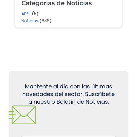
Categorías de Noticias
APEL
(5)
Noticias
(836)
Mantente al día con las últimas
novedades del sector. Suscríbete
a nuestro Boletín de Noticias.