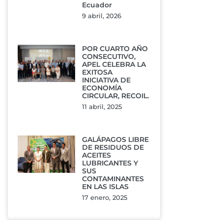
Ecuador
9 abril, 2026
POR CUARTO AÑO
CONSECUTIVO,
APEL CELEBRA LA
EXITOSA
INICIATIVA DE
ECONOMÍA
CIRCULAR, RECOIL.
11 abril, 2025
GALÁPAGOS LIBRE
DE RESIDUOS DE
ACEITES
LUBRICANTES Y
SUS
CONTAMINANTES
EN LAS ISLAS
17 enero, 2025