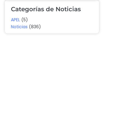
Categorías de Noticias
APEL
(5)
Noticias
(836)