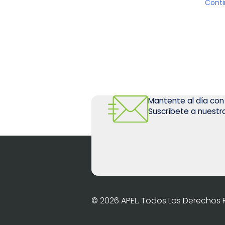
Conti
Mantente al día con
Suscríbete a nuestro
© 2026 APEL. Todos Los Derechos