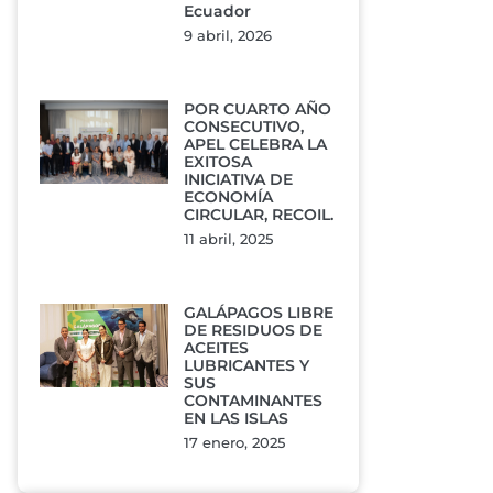
Ecuador
9 abril, 2026
POR CUARTO AÑO
CONSECUTIVO,
APEL CELEBRA LA
EXITOSA
INICIATIVA DE
ECONOMÍA
CIRCULAR, RECOIL.
11 abril, 2025
GALÁPAGOS LIBRE
DE RESIDUOS DE
ACEITES
LUBRICANTES Y
SUS
CONTAMINANTES
EN LAS ISLAS
17 enero, 2025