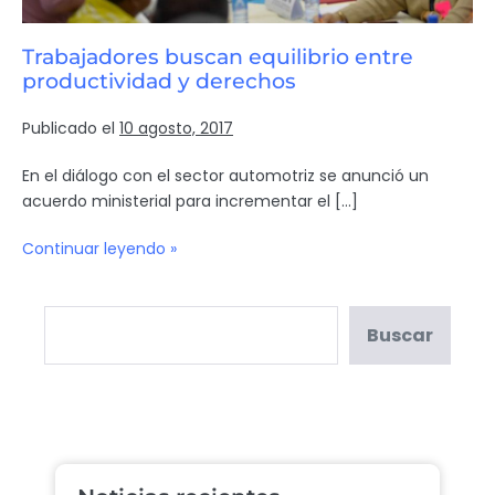
Trabajadores buscan equilibrio entre
productividad y derechos
Publicado el
10 agosto, 2017
En el diálogo con el sector automotriz se anunció un
acuerdo ministerial para incrementar el […]
Continuar leyendo »
Buscar