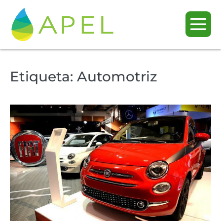
Etiqueta:
Automotriz