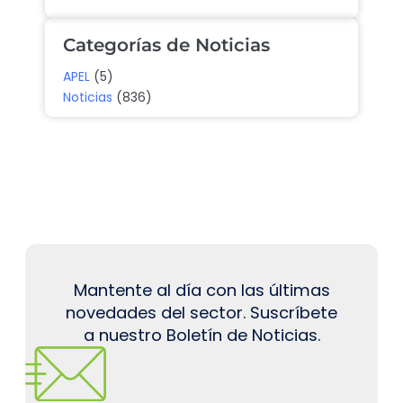
Categorías de Noticias
APEL
(5)
Noticias
(836)
Mantente al día con las últimas
novedades del sector. Suscríbete
a nuestro Boletín de Noticias.