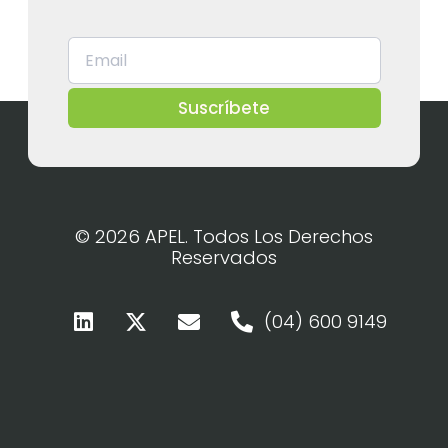
Suscríbete
© 2026 APEL. Todos Los Derechos
Reservados
(04) 600 9149