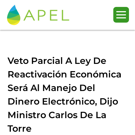
Veto Parcial A Ley De
Reactivación Económica
Será Al Manejo Del
Dinero Electrónico, Dijo
Ministro Carlos De La
Torre