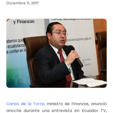
Diciembre 11, 2017
Carlos de la Torre
, ministro de Finanzas, anunció
anoche durante una entrevista en Ecuador TV,