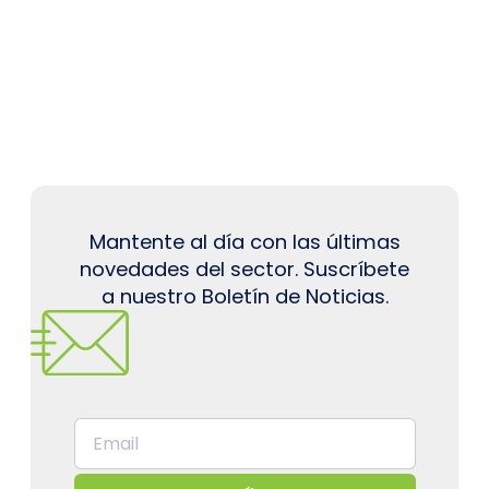
Mantente al día con las últimas
novedades del sector. Suscríbete
a nuestro Boletín de Noticias.