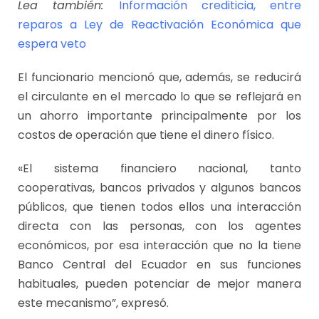
Lea también:
Información crediticia, entre
reparos a Ley de Reactivación Económica que
espera veto
El funcionario mencionó que, además, se reducirá
el circulante en el mercado lo que se reflejará en
un ahorro importante principalmente por los
costos de operación que tiene el dinero físico.
«El sistema financiero nacional, tanto
cooperativas, bancos privados y algunos bancos
públicos, que tienen todos ellos una interacción
directa con las personas, con los agentes
económicos, por esa interacción que no la tiene
Banco Central del Ecuador en sus funciones
habituales, pueden potenciar de mejor manera
este mecanismo”, expresó.