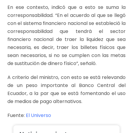
En ese contexto, indicó que a esto se suma la
corresponsabilidad. “En el acuerdo al que se llegó
con el sistema financiero nacional se estableció la
corresponsabilidad que tendrá el sector
financiero nacional de traer la liquidez que sea
necesaria, es decir, traer los billetes físicos que
sean necesarios, si no se cumplen con las metas
de sustitución de dinero físico”, señaló.
A criterio del ministro, con esto se está relevando
de un peso importante al Banco Central del
Ecuador, a la par que se está fomentando el uso
de medios de pago alternativos.
Fuente:
El Universo