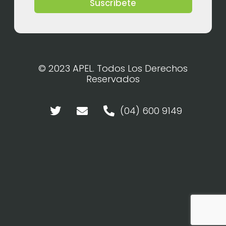
Suscríbete
© 2023 APEL. Todos Los Derechos
Reservados
(04) 600 9149