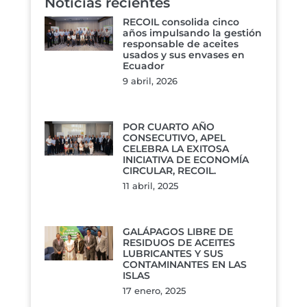
Noticias recientes
RECOIL consolida cinco
años impulsando la gestión
responsable de aceites
usados y sus envases en
Ecuador
9 abril, 2026
POR CUARTO AÑO
CONSECUTIVO, APEL
CELEBRA LA EXITOSA
INICIATIVA DE ECONOMÍA
CIRCULAR, RECOIL.
11 abril, 2025
GALÁPAGOS LIBRE DE
RESIDUOS DE ACEITES
LUBRICANTES Y SUS
CONTAMINANTES EN LAS
ISLAS
17 enero, 2025