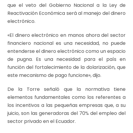
que el veto del Gobierno Nacional a la Ley de
Reactivación Económica será al manejo del dinero
electrónico.
«El dinero electrónico en manos ahora del sector
financiero nacional es una necesidad, no puede
entenderse el dinero electrónico como un espacio
de pugna. Es una necesidad para el país en
función del fortalecimiento de la dolarización, que
este mecanismo de pago funcione», dijo.
De la Torre señaló que la normativa tiene
elementos fundamentales como los referentes a
los incentivos a las pequeñas empresas que, a su
juicio, son las generadoras del 70% del empleo del
sector privado en el Ecuador.