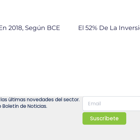
 En 2018, Según BCE
 las últimas novedades del sector.
 Boletín de Noticias.
Suscríbete