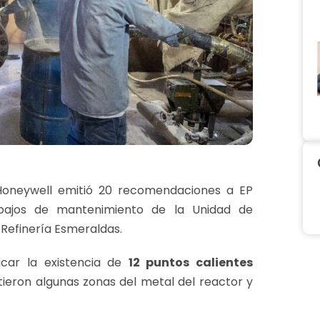
Honeywell emitió 20 recomendaciones a EP
abajos de mantenimiento de la Unidad de
 Refinería Esmeraldas.
ficar la existencia de
12 puntos calientes
ron algunas zonas del metal del reactor y