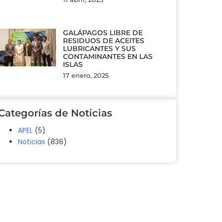
GALÁPAGOS LIBRE DE
RESIDUOS DE ACEITES
LUBRICANTES Y SUS
CONTAMINANTES EN LAS
ISLAS
17 enero, 2025
Categorías de Noticias
APEL
(5)
Noticias
(836)