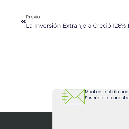
Previo
La Inversión Extranjera Creció 126%
Mantente al día con
Suscríbete a nuestro