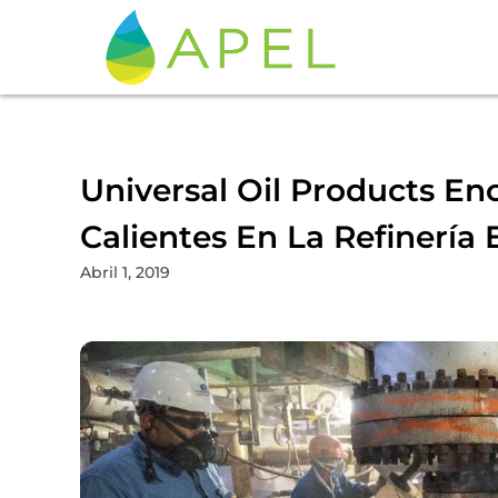
Universal Oil Products En
Calientes En La Refinería
Abril 1, 2019