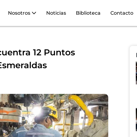
Nosotros
Noticias
Biblioteca
Contacto
cuentra 12 Puntos
 Esmeraldas