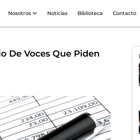
Nosotros
Noticias
Biblioteca
Contacto
io De Voces Que Piden