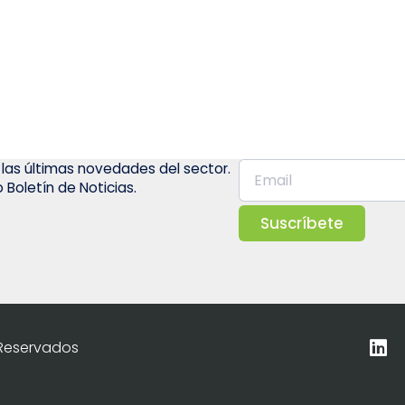
 las últimas novedades del sector.
 Boletín de Noticias.
Suscríbete
 Reservados