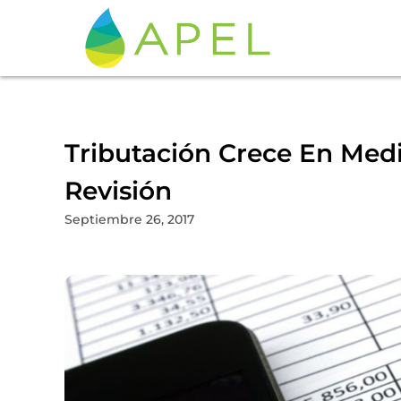
Tributación Crece En Med
Revisión
Septiembre 26, 2017