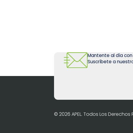
Mantente al día con
Suscríbete a nuestro
© 2026 APEL. Todos Los Derechos