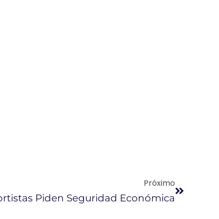
Próximo
ortistas Piden Seguridad Económica