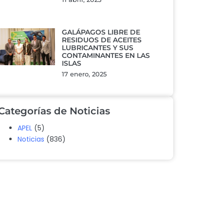
GALÁPAGOS LIBRE DE
RESIDUOS DE ACEITES
LUBRICANTES Y SUS
CONTAMINANTES EN LAS
ISLAS
17 enero, 2025
Categorías de Noticias
APEL
(5)
Noticias
(836)