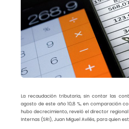
La recaudación tributaria, sin contar las con
agosto de este año 10,8 %, en comparación co
hubo decrecimiento, reveló el director regional
Internas (SRI), Juan Miguel Avilés, para quien e