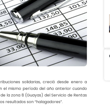
tribuciones solidarias, creció desde enero a
n el mismo período del año anterior cuando
 de la zona 8 (Guayas) del Servicio de Rentas
stos resultados son “halagadores”.