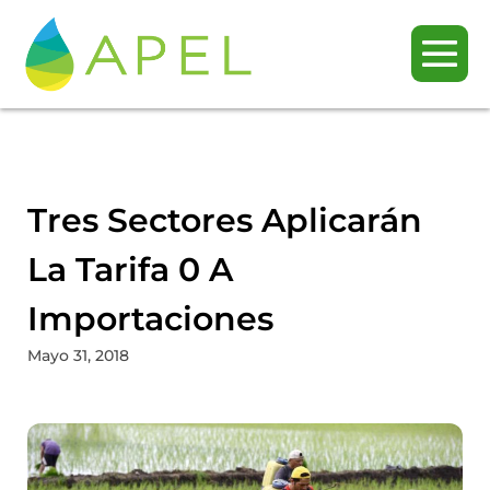
Tres Sectores Aplicarán
La Tarifa 0 A
Importaciones
Mayo 31, 2018