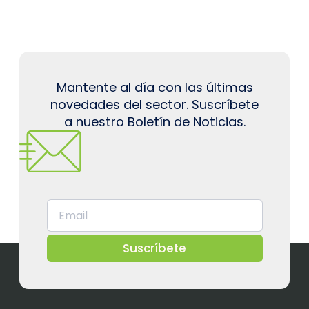
Mantente al día con las últimas
novedades del sector. Suscríbete
a nuestro Boletín de Noticias.
Suscríbete