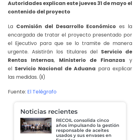
Autoridades explican este jueves 31 de mayo el
contenido del proyecto
La
Comisión del Desarrollo Económico
es la
encargada de tratar el proyecto presentado por
el Ejecutivo para que se lo tramite de manera
urgente. Asistirán los titulares del
Servicio de
Rentas Internas
,
Ministerio de Finanzas
y
el
Servicio Nacional de Aduana
para explicar
las medidas. (
I
)
Fuente:
El Telégrafo
Noticias recientes
RECOIL consolida cinco
años impulsando la gestión
responsable de aceites
usados y sus envases en