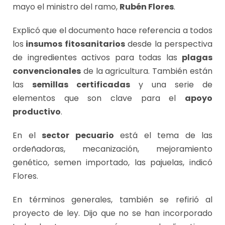
mayo el ministro del ramo,
Rubén Flores
.
Explicó que el documento hace referencia a todos
los
insumos fitosanitarios
desde la perspectiva
de ingredientes activos para todas las
plagas
convencionales
de la agricultura. También están
las
semillas certificadas
y una serie de
elementos que son clave para el
apoyo
productivo
.
En el
sector pecuario
está el tema de las
ordeñadoras, mecanización, mejoramiento
genético, semen importado, las pajuelas, indicó
Flores.
En términos generales, también se refirió al
proyecto de ley. Dijo que no se han incorporado