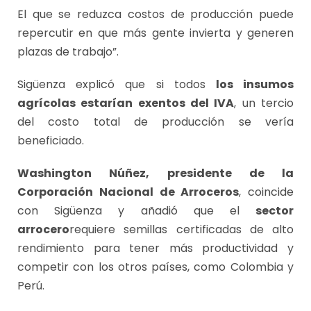
El que se reduzca costos de producción puede
repercutir en que más gente invierta y generen
plazas de trabajo”.
Sigüenza explicó que si todos
los insumos
agrícolas estarían exentos del IVA
, un tercio
del costo total de producción se vería
beneficiado.
Washington Núñez, presidente de la
Corporación Nacional de Arroceros
, coincide
con Sigüenza y añadió que el
sector
arrocero
requiere semillas certificadas de alto
rendimiento para tener más productividad y
competir con los otros países, como Colombia y
Perú.