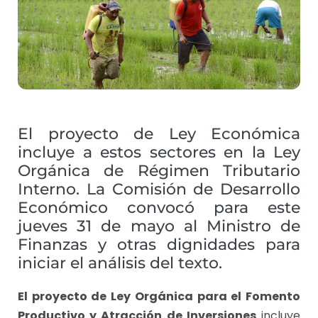
El proyecto de Ley Económica
incluye a estos sectores en la Ley
Orgánica de Régimen Tributario
Interno. La Comisión de Desarrollo
Económico convocó para este
jueves 31 de mayo al Ministro de
Finanzas y otras dignidades para
iniciar el análisis del texto.
El proyecto de Ley Orgánica para el Fomento
Productivo y Atracción de Inversiones
incluye