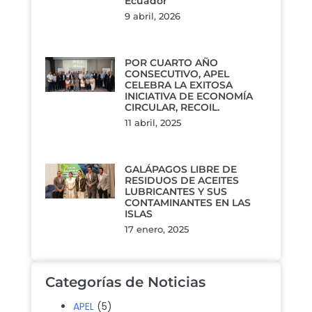
Ecuador
9 abril, 2026
POR CUARTO AÑO
CONSECUTIVO, APEL
CELEBRA LA EXITOSA
INICIATIVA DE ECONOMÍA
CIRCULAR, RECOIL.
11 abril, 2025
GALÁPAGOS LIBRE DE
RESIDUOS DE ACEITES
LUBRICANTES Y SUS
CONTAMINANTES EN LAS
ISLAS
17 enero, 2025
Categorías de Noticias
APEL
(5)