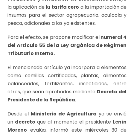
la aplicación de la
tarifa cero
a la importación de
insumos para el sector agropecuario, acuícola y
pesca, adicionales a los ya existentes.
Para el efecto, se propone modificar el
numeral 4
del Artículo 55 de la Ley Orgánica de Régimen
Tributario Interno.
El mencionado artículo ya incorpora a elementos
como semillas certificadas, plantas, alimentos
balanceados, fertilizantes, insecticidas, entre
otros, que sean aprobados mediante
Decreto del
Presidente de la República
.
Desde el
Ministerio de Agricultura
ya se envió
un
decreto
que al momento el presidente
Lenín
Moreno
evalúa, informó este miércoles 30 de