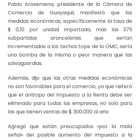
Pablo Arosemena, presidente de la Cámara de
Comercio de Guayaquil, manifestó que las
medidas económicas, específicamente la tasa de
$ 0,10 por unidad importada, más las 375
subpartidas arancelarias que serían
incrementadas a los techos tope de la OMC, sería
una bomba de la misma o peor manera que las
salvaguardias.
Además, dijo que las otras medidas económicas
no son favorables para el comercio, ya que reiteró
que el anticipo del Impuesto a la Renta debe ser
eliminado para todas las empresas, no solo para
las que tienen ventas de $ 300.000 al año.
Agregó que están preocupados «por la mala
señal» del posible aumento del Impuesto a la