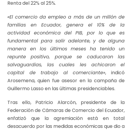
Renta del 22% al 25%.
«El comercio da empleo a más de un millón de
familias en Ecuador, genera el 10% de la
actividad económica del PIB, por lo que es
fundamental para salir adelante, y de alguna
manera en los últimos meses ha tenido un
repunte positivo, porque se caducaron las
salvaguardias, las cuales les achicaron el
capital de trabajo al comerciante»
, indicó
Arosemena, quien fue asesor en la campaña de
Guillermo Lasso en las últimas presidenciables.
Tras ello, Patricio Alarcón, presidente de la
Federación de Cámaras de Comercio del Ecuador,
enfatizó que la agremiación está en total
desacuerdo por las medidas económicas que dio a