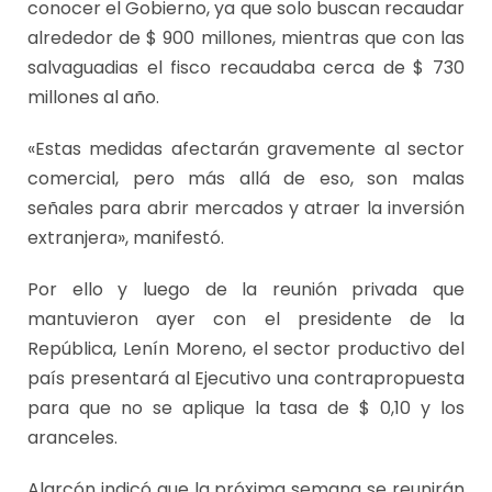
conocer el Gobierno, ya que solo buscan recaudar
alrededor de $ 900 millones, mientras que con las
salvaguadias el fisco recaudaba cerca de $ 730
millones al año.
«Estas medidas afectarán gravemente al sector
comercial, pero más allá de eso, son malas
señales para abrir mercados y atraer la inversión
extranjera», manifestó.
Por ello y luego de la reunión privada que
mantuvieron ayer con el presidente de la
República, Lenín Moreno, el sector productivo del
país presentará al Ejecutivo una contrapropuesta
para que no se aplique la tasa de $ 0,10 y los
aranceles.
Alarcón indicó que la próxima semana se reunirán