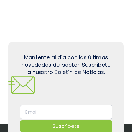
Mantente al día con las últimas
novedades del sector. Suscríbete
a nuestro Boletín de Noticias.
Suscríbete