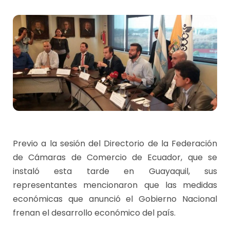
Previo a la sesión del Directorio de la Federación
de Cámaras de Comercio de Ecuador, que se
instaló esta tarde en Guayaquil, sus
representantes mencionaron que las medidas
económicas que anunció el Gobierno Nacional
frenan el desarrollo económico del país.