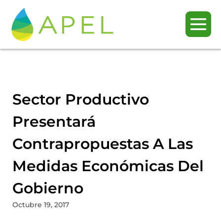
Sector Productivo
Presentará
Contrapropuestas A Las
Medidas Económicas Del
Gobierno
Octubre 19, 2017