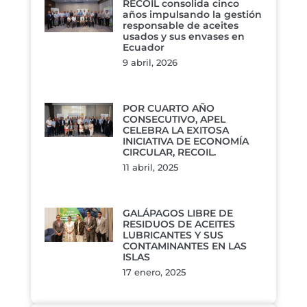
RECOIL consolida cinco
años impulsando la gestión
responsable de aceites
usados y sus envases en
Ecuador
9 abril, 2026
POR CUARTO AÑO
CONSECUTIVO, APEL
CELEBRA LA EXITOSA
INICIATIVA DE ECONOMÍA
CIRCULAR, RECOIL.
11 abril, 2025
GALÁPAGOS LIBRE DE
RESIDUOS DE ACEITES
LUBRICANTES Y SUS
CONTAMINANTES EN LAS
ISLAS
17 enero, 2025