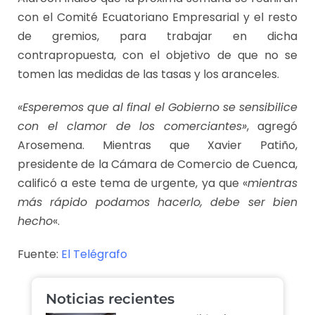
con el Comité Ecuatoriano Empresarial y el resto
de gremios, para trabajar en dicha
contrapropuesta, con el objetivo de que no se
tomen las medidas de las tasas y los aranceles.
«Esperemos que al final el Gobierno se sensibilice
con el clamor de los comerciantes»
, agregó
Arosemena. Mientras que Xavier Patiño,
presidente de la Cámara de Comercio de Cuenca,
calificó a este tema de urgente, ya que «
mientras
más rápido podamos hacerlo, debe ser bien
hecho
«.
Fuente:
El Telégrafo
Noticias recientes