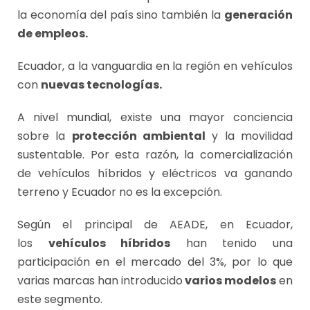
la economía del país sino también la
generación
de empleos.
Ecuador, a la vanguardia en la región en vehículos
con
nuevas tecnologías.
A nivel mundial, existe una mayor conciencia
sobre la
protección ambiental
y la movilidad
sustentable. Por esta razón, la comercialización
de vehículos híbridos y eléctricos va ganando
terreno y Ecuador no es la excepción.
Según el principal de AEADE, en Ecuador,
los
vehículos híbridos
han tenido una
participación en el mercado del 3%, por lo que
varias marcas han introducido
varios modelos
en
este segmento.