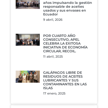
años impulsando la gestión
responsable de aceites
usados y sus envases en
Ecuador
9 abril, 2026
POR CUARTO AÑO
CONSECUTIVO, APEL
CELEBRA LA EXITOSA
INICIATIVA DE ECONOMÍA
CIRCULAR, RECOIL.
11 abril, 2025
GALÁPAGOS LIBRE DE
RESIDUOS DE ACEITES
LUBRICANTES Y SUS
CONTAMINANTES EN LAS
ISLAS
17 enero, 2025