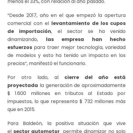
menos el 33%, con relación al año pasado.
“Desde 2017, año en el que empezó la apertura
comercial con el
levantamiento de los cupos
de importación
, el sector se ha venido
dinamizando,
las empresa han hecho
esfuerzos
para traer mejor tecnología, variedad
de modelos y esto ha tenido un impacto en los
precios”, manifestó el funcionario.
Por otro lado, al
cierre del año está
proyectada
la generación de aproximadamente
$ 1.600 millones en tributos al Estado por
impuestos, lo que representa $ 732 millones más
que en 2015.
Para Baldeón, la positiva situación que vive
el
sector automotor
permite dinamizar no solo