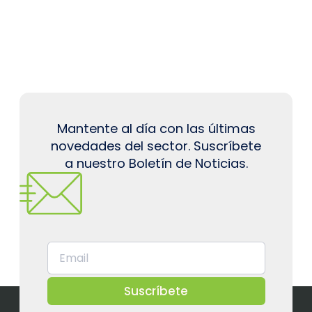
Mantente al día con las últimas
novedades del sector. Suscríbete
a nuestro Boletín de Noticias.
Suscríbete