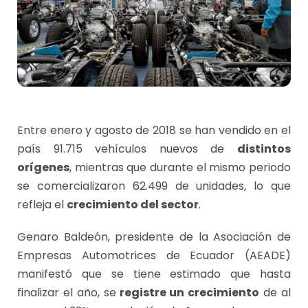
Entre enero y agosto de 2018 se han vendido en el
país 91.715 vehículos nuevos de
distintos
orígenes
, mientras que durante el mismo periodo
se comercializaron 62.499 de unidades, lo que
refleja el
crecimiento del sector
.
Genaro Baldeón, presidente de la Asociación de
Empresas Automotrices de Ecuador (AEADE)
manifestó que se tiene estimado que hasta
finalizar el año, se
registre un crecimiento
de al