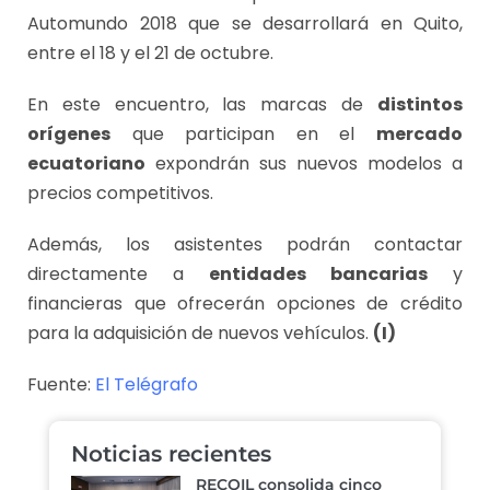
Automundo 2018 que se desarrollará en Quito,
entre el 18 y el 21 de octubre.
En este encuentro, las marcas de
distintos
orígenes
que participan en el
mercado
ecuatoriano
expondrán sus nuevos modelos a
precios competitivos.
Además, los asistentes podrán contactar
directamente a
entidades bancarias
y
financieras que ofrecerán opciones de crédito
para la adquisición de nuevos vehículos.
(I)
Fuente:
El Telégrafo
Noticias recientes
RECOIL consolida cinco