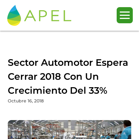
Sector Automotor Espera
Cerrar 2018 Con Un
Crecimiento Del 33%
Octubre 16, 2018