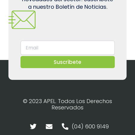
a nuestro Boletín de Noticias.
Suscríbete
© 2023 APEL. Todos Los Derechos
Reservados
(04) 600 9149