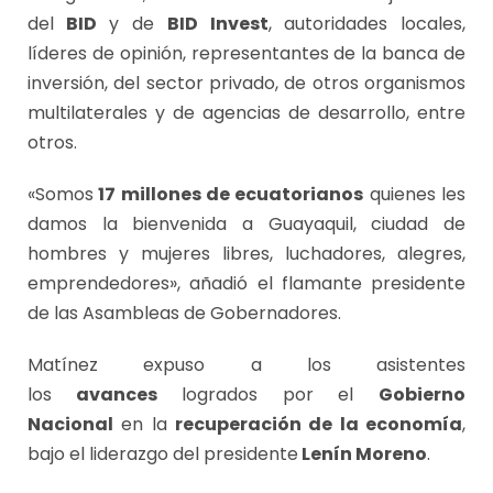
del
BID
y de
BID Invest
, autoridades locales,
líderes de opinión, representantes de la banca de
inversión, del sector privado, de otros organismos
multilaterales y de agencias de desarrollo, entre
otros.
«Somos
17 millones de ecuatorianos
quienes les
damos la bienvenida a Guayaquil, ciudad de
hombres y mujeres libres, luchadores, alegres,
emprendedores», añadió el flamante presidente
de las Asambleas de Gobernadores.
Matínez expuso a los asistentes
los
avances
logrados por el
Gobierno
Nacional
en la
recuperación de la economía
,
bajo el liderazgo del presidente
Lenín Moreno
.