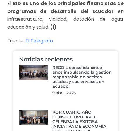
El
BID es uno de los principales financistas de
programas de desarrollo del Ecuador
en
infraestructura, vialidad, dotación de agua,
educación y salud.
(I)
Fuente:
El Telégrafo
Noticias recientes
RECOIL consolida cinco
años impulsando la gestión
responsable de aceites
usados y sus envases en
Ecuador
9 abril, 2026
POR CUARTO AÑO
CONSECUTIVO, APEL
CELEBRA LA EXITOSA
INICIATIVA DE ECONOMÍA