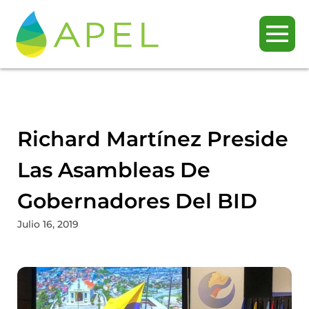
Richard Martínez Preside
Las Asambleas De
Gobernadores Del BID
Julio 16, 2019