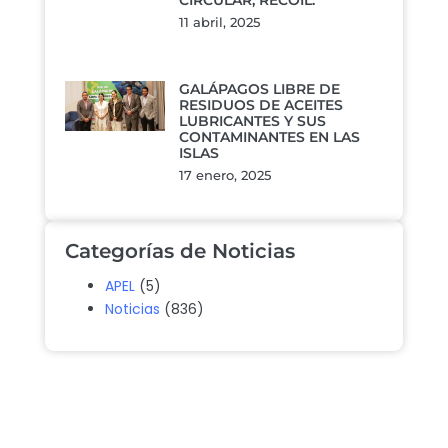
CIRCULAR, RECOIL.
11 abril, 2025
GALÁPAGOS LIBRE DE
RESIDUOS DE ACEITES
LUBRICANTES Y SUS
CONTAMINANTES EN LAS
ISLAS
17 enero, 2025
Categorías de Noticias
APEL
(5)
Noticias
(836)