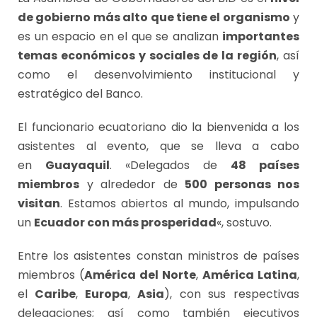
de gobierno más alto que tiene el organismo
y
es un espacio en el que se analizan
importantes
temas económicos y sociales de la región
, así
como el desenvolvimiento institucional y
estratégico del Banco.
El funcionario ecuatoriano dio la bienvenida a los
asistentes al evento, que se lleva a cabo
en
Guayaquil
. «Delegados de
48 países
miembros
y alrededor de
500 personas nos
visitan
. Estamos abiertos al mundo, impulsando
un
Ecuador con más prosperidad
«, sostuvo.
Entre los asistentes constan ministros de países
miembros (
América del Norte
,
América Latina
,
el
Caribe
,
Europa
,
Asia
), con sus respectivas
delegaciones; así como también ejecutivos