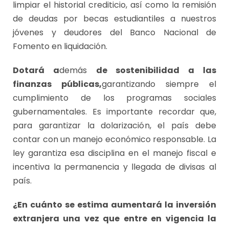
limpiar el historial crediticio, así como la remisión
de deudas por becas estudiantiles a nuestros
jóvenes y deudores del Banco Nacional de
Fomento en liquidación.
Dotará a
demás
de sostenibilidad a las
finanzas públicas,
garantizando siempre el
cumplimiento de los programas sociales
gubernamentales. Es importante recordar que,
para garantizar la dolarización, el país debe
contar con un manejo económico responsable. La
ley garantiza esa disciplina en el manejo fiscal e
incentiva la permanencia y llegada de divisas al
país.
¿En cuánto se estima aumentará la inversión
extranjera una vez que entre en vigencia la