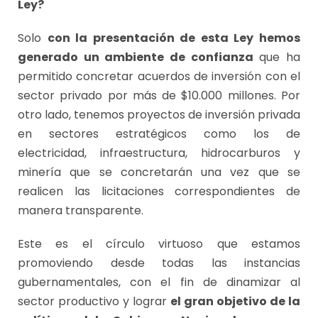
Ley?
Solo
con la presentación de esta Ley hemos
generado un ambiente de confianza
que ha
permitido concretar acuerdos de inversión con el
sector privado por más de $10.000 millones. Por
otro lado, tenemos proyectos de inversión privada
en sectores estratégicos como los de
electricidad, infraestructura, hidrocarburos y
minería que se concretarán una vez que se
realicen las licitaciones correspondientes de
manera transparente.
Este es el círculo virtuoso que estamos
promoviendo desde todas las instancias
gubernamentales, con el fin de dinamizar al
sector productivo y lograr
el gran objetivo de la