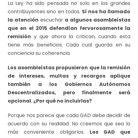
La Ley ha sido pensada no solo en los grandes
contribuyentes sino en todos.
Sí nos ha llamado
la atención
escuchar
a algunos asambleístas
que en el 2015 defendían fervorosamente la
remisión
y que ahora la critican, cuando esta
tiene más beneficios. Cada cual guarda en su
conciencia su coherencia.
Los asambleístas propusieron que la remisión
de intereses, multas y recargos aplique
también a los Gobiernos Autónomos
Descentralizados, pero finalmente será
opcional. ¿Por qué no incluirlas?
Porque nos parece que cada GAD debe decidir de
acuerdo con su realidad. No creemos que sea lo
más conveniente obligarlos.
Los GAD que