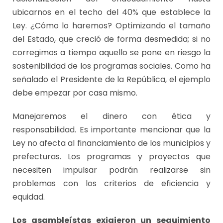
ubicarnos en el techo del 40% que establece la
Ley. ¿Cómo lo haremos? Optimizando el tamaño
del Estado, que creció de forma desmedida; si no
corregimos a tiempo aquello se pone en riesgo la
sostenibilidad de los programas sociales. Como ha
señalado el Presidente de la República, el ejemplo
debe empezar por casa mismo.
Manejaremos el dinero con ética y
responsabilidad. Es importante mencionar que la
Ley no afecta al financiamiento de los municipios y
prefecturas. Los programas y proyectos que
necesiten impulsar podrán realizarse sin
problemas con los criterios de eficiencia y
equidad.
Los asambleístas exigieron un seguimiento