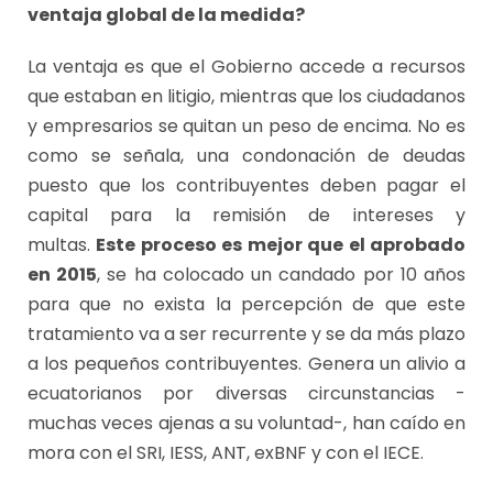
ventaja global de la medida?
La ventaja es que el Gobierno accede a recursos
que estaban en litigio, mientras que los ciudadanos
y empresarios se quitan un peso de encima. No es
como se señala, una condonación de deudas
puesto que los contribuyentes deben pagar el
capital para la remisión de intereses y
multas.
Este proceso es mejor que el aprobado
en 2015
, se ha colocado un candado por 10 años
para que no exista la percepción de que este
tratamiento va a ser recurrente y se da más plazo
a los pequeños contribuyentes. Genera un alivio a
ecuatorianos por diversas circunstancias -
muchas veces ajenas a su voluntad-, han caído en
mora con el SRI, IESS, ANT, exBNF y con el IECE.