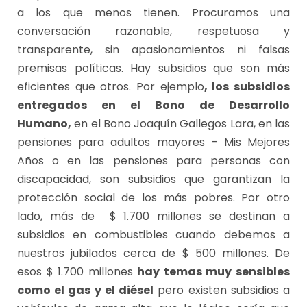
a los que menos tienen. Procuramos una
conversación razonable, respetuosa y
transparente, sin apasionamientos ni falsas
premisas políticas. Hay subsidios que son más
eficientes que otros. Por ejemplo
, los subsidios
entregados en el Bono de Desarrollo
Humano,
en el Bono Joaquín Gallegos Lara, en las
pensiones para adultos mayores – Mis Mejores
Años o en las pensiones para personas con
discapacidad, son subsidios que garantizan la
protección social de los más pobres. Por otro
lado, más de $ 1.700 millones se destinan a
subsidios en combustibles cuando debemos a
nuestros jubilados cerca de $ 500 millones. De
esos $ 1.700 millones
hay temas muy sensibles
como el gas y el diésel
pero existen subsidios a