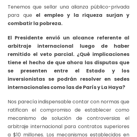
Tenemos que sellar una alianza público-privada
para que
el empleo y la riqueza surjan y
combatir la pobreza.
El Presidente envió un alcance referente al
arbitraje internacional luego de haber
remitido el veto parcial. ¿Qué implicaciones
tiene el hecho de que ahora las disputas que
se presenten entre el Estado y los
inversionistas se podrán resolver en sedes
internacionales como las de París y La Haya?
Nos parecía indispensable contar con normas que
ratifican el compromiso de establecer como
mecanismo de solución de controversias el
arbitraje internacional para contratos superiores
a $10 millones. Los mecanismos establecidos en