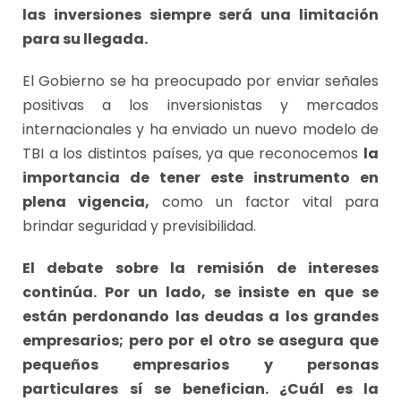
las inversiones siempre será una limitación
para su llegada.
El Gobierno se ha preocupado por enviar señales
positivas a los inversionistas y mercados
internacionales y ha enviado un nuevo modelo de
TBI a los distintos países, ya que reconocemos
la
importancia de tener este instrumento en
plena vigencia,
como un factor vital para
brindar seguridad y previsibilidad.
El debate sobre la remisión de intereses
continúa. Por un lado, se insiste en que se
están perdonando las deudas a los grandes
empresarios; pero por el otro se asegura que
pequeños empresarios y personas
particulares sí se benefician. ¿Cuál es la