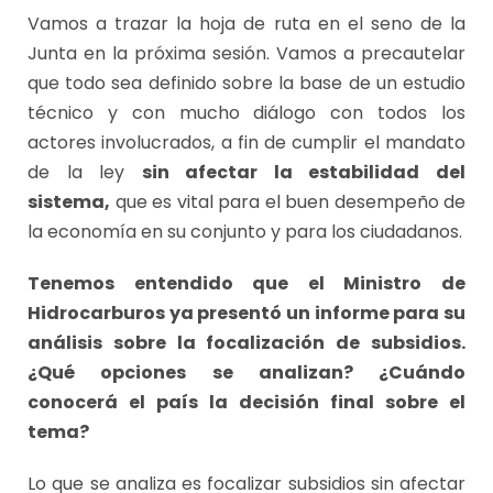
Vamos a trazar la hoja de ruta en el seno de la
Junta en la próxima sesión. Vamos a precautelar
que todo sea definido sobre la base de un estudio
técnico y con mucho diálogo con todos los
actores involucrados, a fin de cumplir el mandato
de la ley
sin afectar la estabilidad del
sistema,
que es vital para el buen desempeño de
la economía en su conjunto y para los ciudadanos.
Tenemos entendido que el Ministro de
Hidrocarburos ya presentó un informe para su
análisis sobre la focalización de subsidios.
¿Qué opciones se analizan? ¿Cuándo
conocerá el país la decisión final sobre el
tema?
Lo que se analiza es focalizar subsidios sin afectar