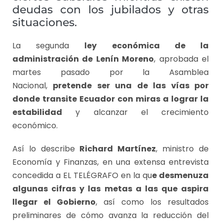
deudas con los jubilados y otras
situaciones.
La segunda
ley económica de la
administración de Lenín Moreno
, aprobada el
martes pasado por la Asamblea
Nacional,
pretende ser una de las vías por
donde transite Ecuador con miras a lograr la
estabilidad
y alcanzar el crecimiento
económico.
Así lo describe
Richard Martínez
, ministro de
Economía y Finanzas, en una extensa entrevista
concedida a EL TELÉGRAFO en la qu
e desmenuza
algunas cifras y las metas a las que aspira
llegar el Gobierno
, así como los resultados
preliminares de cómo avanza la reducción del