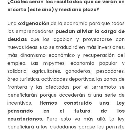
¿Cuáles serán los resultados que se verán en
el corto (este año) y mediano plazo?
Una
oxigenación
de la economía para que todos
los emprendedores
puedan aliviar la carga de
deudas
que los agobian y proyectarse con
nuevas ideas. Eso se traducirá en más inversiones,
más dinamismo económico y recuperación del
empleo. Las mipymes, economía popular y
solidaria, agricultores, ganaderos, pescadores,
área turística, actividades deportivas, las zonas de
frontera y las afectadas por el terremoto se
beneficiarán porque accederán a una serie de
incentivos.
Hemos construido una Ley
pensando en el futuro de los
ecuatorianos.
Pero esto va más allá. La ley
beneficiará a los ciudadanos porque les permite