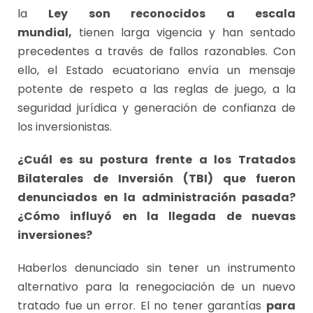
la
Ley son reconocidos a escala
mundial,
tienen larga vigencia y han sentado
precedentes a través de fallos razonables. Con
ello, el Estado ecuatoriano envía un mensaje
potente de respeto a las reglas de juego, a la
seguridad jurídica y generación de confianza de
los inversionistas.
¿Cuál es su postura frente a los Tratados
Bilaterales de Inversión (TBI) que fueron
denunciados en la administración pasada?
¿Cómo influyó en la llegada de nuevas
inversiones?
Haberlos denunciado sin tener un instrumento
alternativo para la renegociación de un nuevo
tratado fue un error. El no tener garantías
para