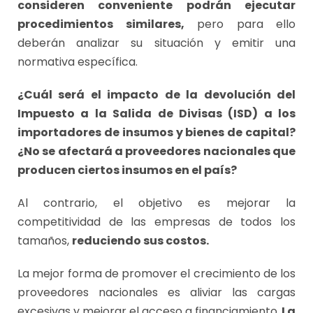
consideren conveniente podrán ejecutar
procedimientos similares,
pero para ello
deberán analizar su situación y emitir una
normativa específica.
¿Cuál será el impacto de la devolución del
Impuesto a la Salida de Divisas (ISD) a los
importadores de insumos y bienes de capital?
¿No se afectará a proveedores nacionales que
producen ciertos insumos en el país?
Al contrario, el objetivo es mejorar la
competitividad de las empresas de todos los
tamaños,
reduciendo sus costos.
La mejor forma de promover el crecimiento de los
proveedores nacionales es aliviar las cargas
excesivas y mejorar el acceso a financiamiento.
La