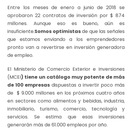
Entre los meses de enero a junio de 2018 se
aprobaron 22 contratos de inversión por $ 874
millones. Aunque eso es bueno, aún es
insuficiente.
Somos optimistas
de que las señales
que estamos enviando a los emprendedores
pronto van a revertirse en inversión generadora
de empleo.
El Ministerio de Comercio Exterior e Inversiones
(MCEI
) tiene un catálogo muy potente de más
de 100 empresas
dispuestas a invertir poco más
de $ 9.000 millones en los próximos cuatro años
en sectores como alimentos y bebidas, industria,
inmobiliario, turismo, comercio, tecnología y
servicios. Se estima que esas inversiones
generarán más de 61.000 empleos por año.