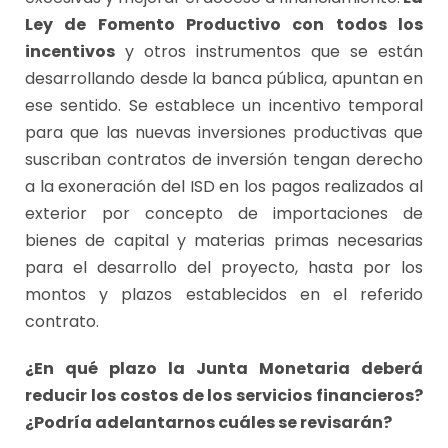
Ley de Fomento Productivo con todos los
incentivos
y otros instrumentos que se están
desarrollando desde la banca pública, apuntan en
ese sentido. Se establece un incentivo temporal
para que las nuevas inversiones productivas que
suscriban contratos de inversión tengan derecho
a la exoneración del ISD en los pagos realizados al
exterior por concepto de importaciones de
bienes de capital y materias primas necesarias
para el desarrollo del proyecto, hasta por los
montos y plazos establecidos en el referido
contrato.
¿En qué plazo la Junta Monetaria deberá
reducir los costos de los servicios financieros?
¿Podría adelantarnos cuáles se revisarán?