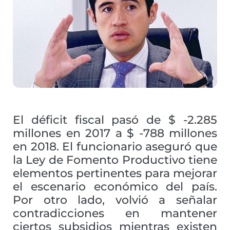
El déficit fiscal pasó de $ -2.285
millones en 2017 a $ -788 millones
en 2018. El funcionario aseguró que
la Ley de Fomento Productivo tiene
elementos pertinentes para mejorar
el escenario económico del país.
Por otro lado, volvió a señalar
contradicciones en mantener
ciertos subsidios mientras existen