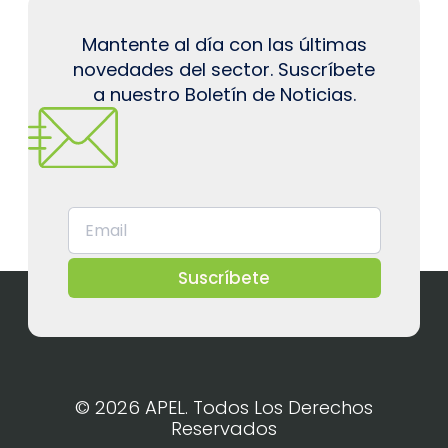
Mantente al día con las últimas
novedades del sector. Suscríbete
a nuestro Boletín de Noticias.
Suscríbete
© 2026 APEL. Todos Los Derechos
Reservados