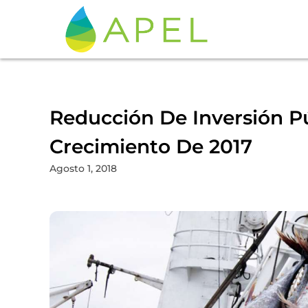
Reducción De Inversión Pú
Crecimiento De 2017
Agosto 1, 2018