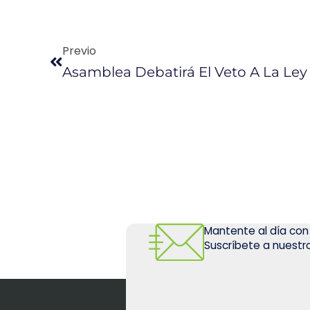
Previo
Mantente al día con
Suscríbete a nuestro