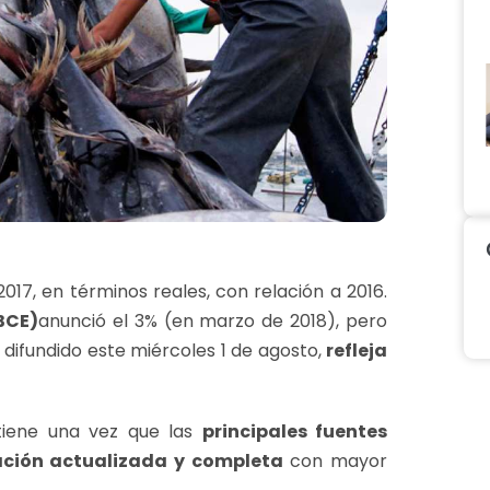
2017, en términos reales, con relación a 2016.
BCE)
anunció el 3% (en marzo de 2018), pero
, difundido este miércoles 1 de agosto,
refleja
btiene una vez que las
principales fuentes
ción actualizada y completa
con mayor