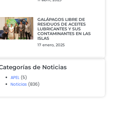
GALÁPAGOS LIBRE DE
RESIDUOS DE ACEITES
LUBRICANTES Y SUS
CONTAMINANTES EN LAS
ISLAS
17 enero, 2025
Categorías de Noticias
APEL
(5)
Noticias
(836)