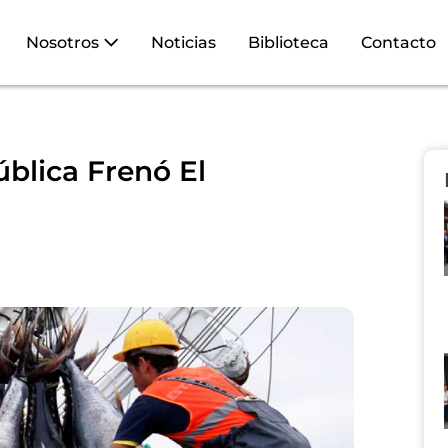
Nosotros
Noticias
Biblioteca
Contacto
blica Frenó El