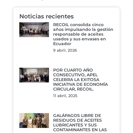
Noticias recientes
RECOIL consolida cinco
años impulsando la gestión
responsable de aceites
usados y sus envases en
Ecuador
9 abril, 2026
POR CUARTO AÑO
CONSECUTIVO, APEL
CELEBRA LA EXITOSA
INICIATIVA DE ECONOMÍA
CIRCULAR, RECOIL.
11 abril, 2025
GALÁPAGOS LIBRE DE
RESIDUOS DE ACEITES
LUBRICANTES Y SUS
CONTAMINANTES EN LAS