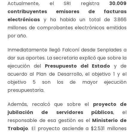
Actualmente, el SRI registra
30.009
contribuyentes emisores de facturas
electrónicas
y ha habido un total de 3.866
millones de comprobantes electrónicos emitidos
por año.
Inmediatamente llegó Falconí desde Senplades a
dar sus aportes. La secretaria explicó que sobre la
ejecución del
Presupuesto del Estado
y de
acuerdo al Plan de Desarrollo, el objetivo 1 y el
objetivo 5 son los de mayor ejecución
presupuestaria.
Además, recalcó que sobre el
proyecto de
jubilación de servidores públicos
, el
responsable de esa gestión es el
Ministerio de
Trabajo
. El proyecto asciende a $2.531 millones