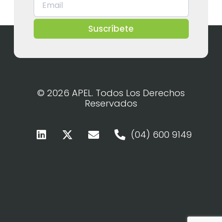
Suscríbete
© 2026 APEL. Todos Los Derechos
Reservados
(04) 600 9149