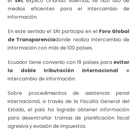
el
SRI
, explicó Orlando. Además, se hizo uso de
medios eficientes para el intercambio de
información.
En este sentido el SRI participa en el
Foro Global
de Transparencia
donde realiza Intercambio de
información con más de 100 países.
Ecuador tiene convenio con 19 países para
evitar
la doble tributación internacional
e
intercambio de información.
Sobre procedimientos de asistencia penal
internacional, a través de la Fiscalía General del
Estado, el país ha logrado obtener información
para desentrañar tramas de planificación fiscal
agresiva y evasión de impuestos.