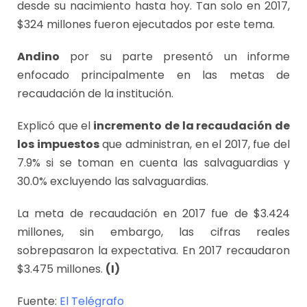
desde su nacimiento hasta hoy. Tan solo en 2017,
$324 millones fueron ejecutados por este tema.
Andino
por su parte presentó un informe
enfocado principalmente en las metas de
recaudación de la institución.
Explicó que el
incremento de la recaudación de
los impuestos
que administran, en el 2017, fue del
7.9% si se toman en cuenta las salvaguardias y
30.0% excluyendo las salvaguardias.
La meta de recaudación en 2017 fue de $3.424
millones, sin embargo, las cifras reales
sobrepasaron la expectativa. En 2017 recaudaron
$3.475 millones.
(I)
Fuente:
El Telégrafo