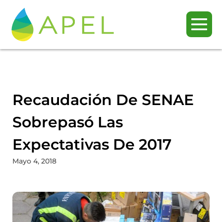
Recaudación De SENAE
Sobrepasó Las
Expectativas De 2017
Mayo 4, 2018