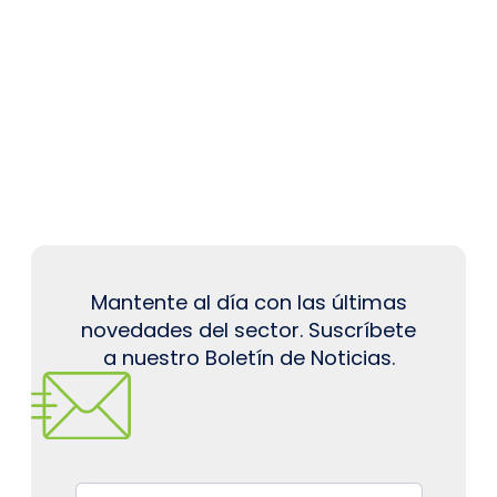
Mantente al día con las últimas
novedades del sector. Suscríbete
a nuestro Boletín de Noticias.