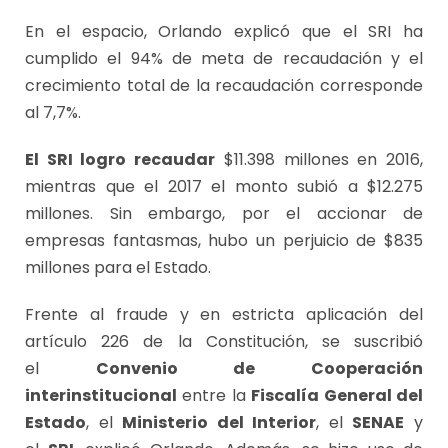
En el espacio, Orlando explicó que el SRI ha
cumplido el 94% de meta de recaudación y el
crecimiento total de la recaudación corresponde
al 7,7%.
El SRI logro recaudar
$11.398 millones en 2016,
mientras que el 2017 el monto subió a $12.275
millones. Sin embargo, por el accionar de
empresas fantasmas, hubo un perjuicio de $835
millones para el Estado.
Frente al fraude y en estricta aplicación del
artículo 226 de la Constitución, se suscribió
el
Convenio de Cooperación
interinstitucional
entre la
Fiscalía General del
Estado
, el
Ministerio del Interior
, el
SENAE
y