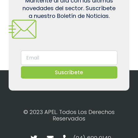
Mantente al día con las últimas
novedades del sector. Suscríbete
a nuestro Boletín de Noticias.
Suscríbete
© 2023 APEL. Todos Los Derechos
Reservados