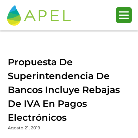
Propuesta De
Superintendencia De
Bancos Incluye Rebajas
De IVA En Pagos
Electrónicos
Agosto 21, 2019