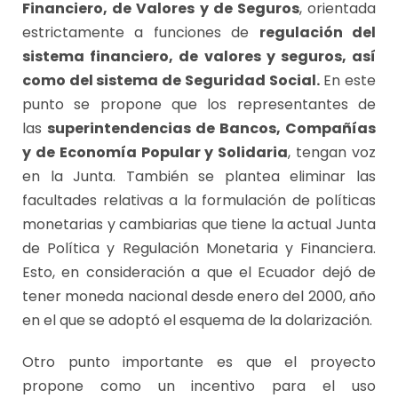
Financiero, de Valores y de Seguros
, orientada
estrictamente a funciones de
regulación del
sistema financiero, de valores y seguros, así
como del sistema de Seguridad Social.
En este
punto se propone que los representantes de
las
superintendencias de Bancos, Compañías
y de Economía Popular y Solidaria
, tengan voz
en la Junta. También se plantea eliminar las
facultades relativas a la formulación de políticas
monetarias y cambiarias que tiene la actual Junta
de Política y Regulación Monetaria y Financiera.
Esto, en consideración a que el Ecuador dejó de
tener moneda nacional desde enero del 2000, año
en el que se adoptó el esquema de la dolarización.
Otro punto importante es que el proyecto
propone como un incentivo para el uso