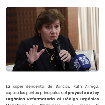
La superintendenta de Bancos, Ruth Arregui,
expuso los puntos principales del
proyecto de Ley
Orgánica Reformatoria al Código Orgánico