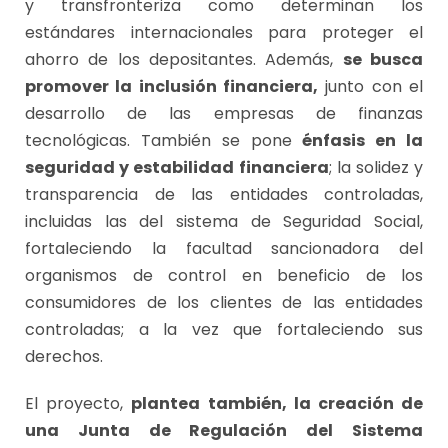
y transfronteriza como determinan los
estándares internacionales para proteger el
ahorro de los depositantes. Además,
se busca
promover la inclusión financiera,
junto con el
desarrollo de las empresas de finanzas
tecnológicas. También se pone
énfasis en la
seguridad y estabilidad financiera
; la solidez y
transparencia de las entidades controladas,
incluidas las del sistema de Seguridad Social,
fortaleciendo la facultad sancionadora del
organismos de control en beneficio de los
consumidores de los clientes de las entidades
controladas; a la vez que fortaleciendo sus
derechos.
El proyecto,
plantea también, la creación de
una Junta de Regulación del Sistema