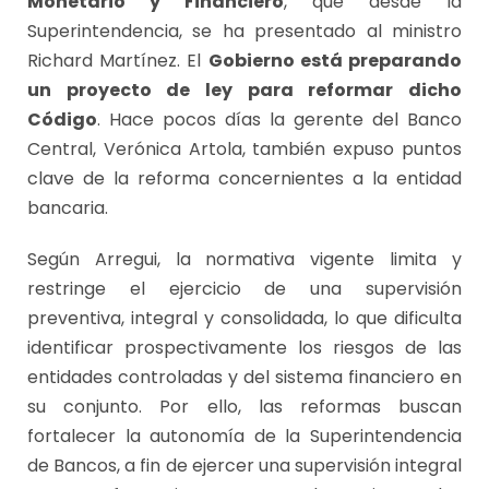
Monetario y Financiero
, que desde la
Superintendencia, se ha presentado al ministro
Richard Martínez. El
Gobierno está preparando
un proyecto de ley para reformar dicho
Código
. Hace pocos días la gerente del Banco
Central, Verónica Artola, también expuso puntos
clave de la reforma concernientes a la entidad
bancaria.
Según Arregui, la normativa vigente limita y
restringe el ejercicio de una supervisión
preventiva, integral y consolidada, lo que dificulta
identificar prospectivamente los riesgos de las
entidades controladas y del sistema financiero en
su conjunto. Por ello, las reformas buscan
fortalecer la autonomía de la Superintendencia
de Bancos, a fin de ejercer una supervisión integral