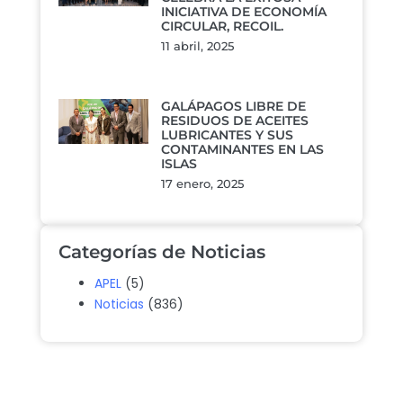
INICIATIVA DE ECONOMÍA
CIRCULAR, RECOIL.
11 abril, 2025
GALÁPAGOS LIBRE DE
RESIDUOS DE ACEITES
LUBRICANTES Y SUS
CONTAMINANTES EN LAS
ISLAS
17 enero, 2025
Categorías de Noticias
APEL
(5)
Noticias
(836)