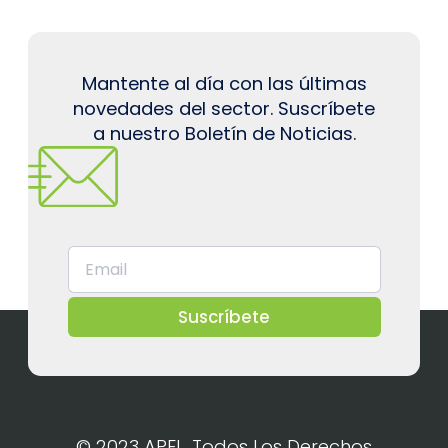
Mantente al día con las últimas
novedades del sector. Suscríbete
a nuestro Boletín de Noticias.
Suscríbete
© 2023 APEL. Todos Los Derechos