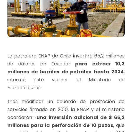
La petrolera ENAP de Chile invertirá 65,2 millones
de dólares en Ecuador
para extraer 10,3
millones de barriles de petróleo hasta 2034
,
informó este viernes el Ministerio de
Hidrocarburos.
Tras modificar un acuerdo de prestación de
servicios firmado en 2010, la ENAP y el ministerio
acordaron «
una inversión adicional de $ 65,2
millones para la perforación de 10 pozos
, que