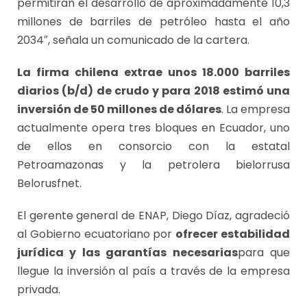
permitirán el desarrollo de aproximadamente 10,3
millones de barriles de petróleo hasta el año
2034″, señala un comunicado de la cartera.
La firma chilena extrae unos 18.000 barriles
diarios (b/d) de crudo y para 2018 estimó una
inversión de 50 millones de dólares
. La empresa
actualmente opera tres bloques en Ecuador, uno
de ellos en consorcio con la estatal
Petroamazonas y la petrolera bielorrusa
Belorusfnet.
El gerente general de ENAP, Diego Díaz, agradeció
al Gobierno ecuatoriano por
ofrecer estabilidad
jurídica y las garantías necesarias
para que
llegue la inversión al país a través de la empresa
privada.