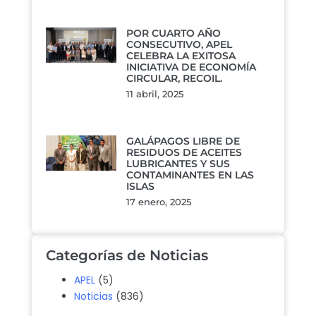
POR CUARTO AÑO
CONSECUTIVO, APEL
CELEBRA LA EXITOSA
INICIATIVA DE ECONOMÍA
CIRCULAR, RECOIL.
11 abril, 2025
GALÁPAGOS LIBRE DE
RESIDUOS DE ACEITES
LUBRICANTES Y SUS
CONTAMINANTES EN LAS
ISLAS
17 enero, 2025
Categorías de Noticias
APEL
(5)
Noticias
(836)