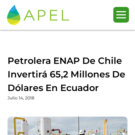
Petrolera ENAP De Chile
Invertirá 65,2 Millones De
Dólares En Ecuador
Julio 14, 2018