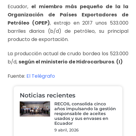
Ecuador,
el miembro más pequeño de la la
Organización de Países Exportadores de
Petróleo (OPEP)
, extrajo en 2017 unos 533.000
barriles diarios (b/d) de petróleo, su principal
producto de exportación.
La producción actual de crudo bordea los 523.000
b/d,
según el ministerio de Hidrocarburos
.
(I)
Fuente:
El Telégrafo
Noticias recientes
RECOIL consolida cinco
años impulsando la gestión
responsable de aceites
usados y sus envases en
Ecuador
9 abril, 2026