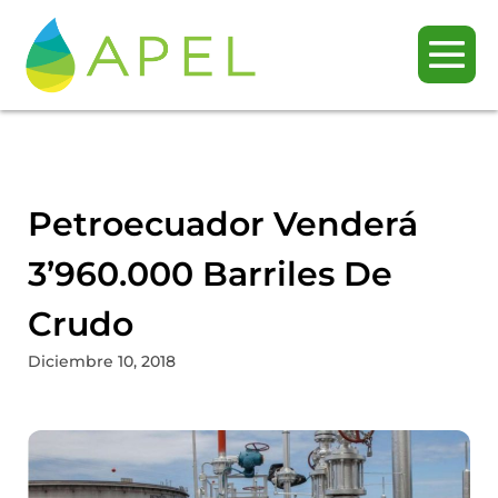
Petroecuador Venderá
3’960.000 Barriles De
Crudo
Diciembre 10, 2018