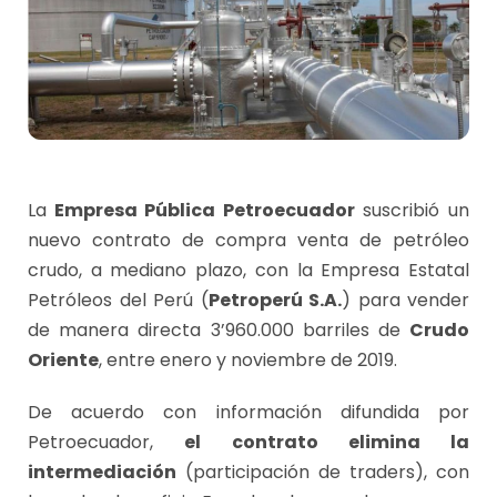
La
Empresa Pública Petroecuador
suscribió un
nuevo contrato de compra venta de petróleo
crudo, a mediano plazo, con la Empresa Estatal
Petróleos del Perú (
Petroperú S.A.
) para vender
de manera directa 3’960.000 barriles de
Crudo
Oriente
, entre enero y noviembre de 2019.
De acuerdo con información difundida por
Petroecuador,
el contrato elimina la
intermediación
(participación de traders), con