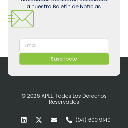
a nuestro Boletín de Noticias.
Suscríbete
© 2026 APEL. Todos Los Derechos
Reservados
(04) 600 9149