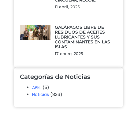
CIRCULAR, RECOIL.
11 abril, 2025
GALÁPAGOS LIBRE DE
RESIDUOS DE ACEITES
LUBRICANTES Y SUS
CONTAMINANTES EN LAS
ISLAS
17 enero, 2025
Categorías de Noticias
APEL
(5)
Noticias
(836)