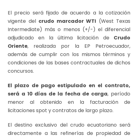
El precio será fijado de acuerdo a la cotización
vigente del
crudo marcador WTI
(West Texas
Intermediate) más o menos (+/-) el diferencial
adjudicado en la última licitación de
Crudo
Oriente
, realizada por la EP Petroecuador,
además de cumplir con los mismos términos y
condiciones de las bases contractuales de dichos
concursos.
El plazo de pago estipulado en el contrato,
será a 10 días de la fecha de carga
, período
menor al obtenido en la facturación de
licitaciones spot y contratos de largo plazo.
El destino exclusivo del crudo ecuatoriano será
directamente a las refinerías de propiedad de