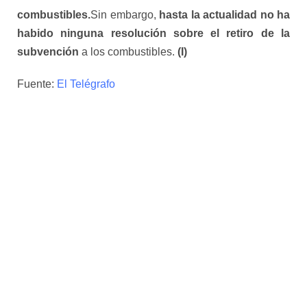
combustibles.
Sin embargo,
hasta la actualidad no ha
habido ninguna resolución sobre el retiro de la
subvención
a los combustibles.
(I)
Fuente:
El Telégrafo