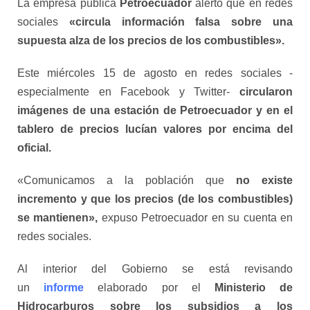
La empresa pública
Petroecuador
alertó que en redes
sociales
«circula información falsa sobre una
supuesta alza de los precios de los combustibles».
Este miércoles 15 de agosto en redes sociales -
especialmente en Facebook y Twitter-
circularon
imágenes de una estación de Petroecuador y en el
tablero de precios lucían valores por encima del
oficial.
«Comunicamos a la población que
no existe
incremento y que los precios (de los combustibles)
se mantienen»,
expuso Petroecuador en su cuenta en
redes sociales.
Al interior del Gobierno se está revisando
un
informe
elaborado por el
Ministerio de
Hidrocarburos sobre los subsidios a los