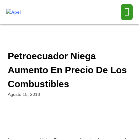
Petroecuador Niega
Aumento En Precio De Los
Combustibles
Agosto 15, 2018