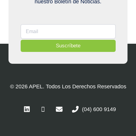
nuestro Boletín de Noticias.
Suscríbete
© 2026 APEL. Todos Los Derechos Reservados
(04) 600 9149