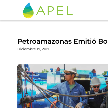
Petroamazonas Emitió Bon
Diciembre 19, 2017