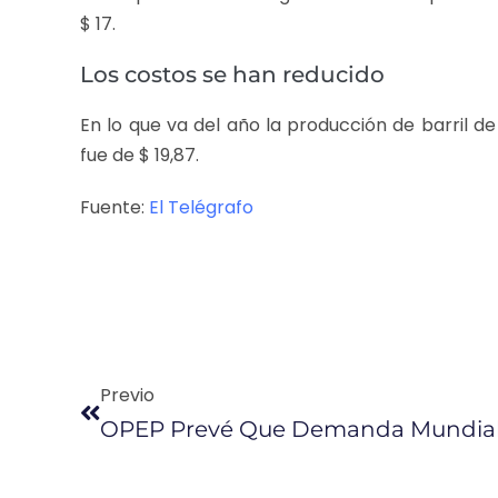
$ 17.
Los costos se han reducido
En lo que va del año la producción de barril de
fue de $ 19,87.
Fuente:
El Telégrafo
Previo