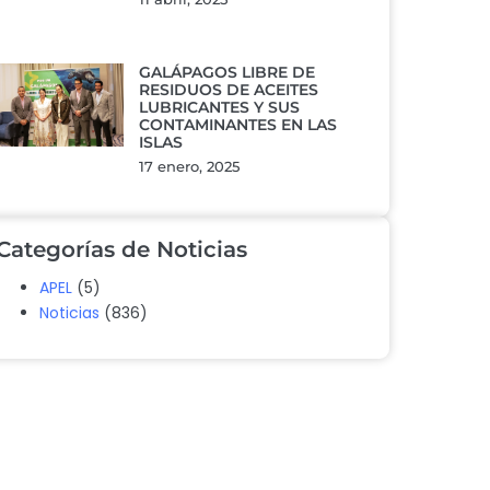
GALÁPAGOS LIBRE DE
RESIDUOS DE ACEITES
LUBRICANTES Y SUS
CONTAMINANTES EN LAS
ISLAS
17 enero, 2025
Categorías de Noticias
APEL
(5)
Noticias
(836)