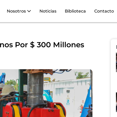
Nosotros
Noticias
Biblioteca
Contacto
os Por $ 300 Millones