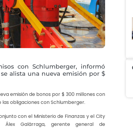
misos con Schlumberger, informó
 se alista una nueva emisión por $
eva emisión de bonos por $ 300 millones con
o las obligaciones con Schlumberger.
junto con el Ministerio de Finanzas y el City
 Álex Galárraga, gerente general de