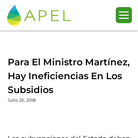
Para El Ministro Martínez,
Hay Ineficiencias En Los
Subsidios
Julio 25, 2018