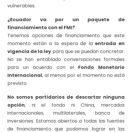
vulnerables.
¿Ecuador va por un paquete de
financiamiento con el FMI?
Tenemos opciones de financiamiento que este
momento están a la espera de la
entrada en
vigencia de la ley
para que se puedan concretar.
No se han entablado conversaciones formales
para un acuerdo con el
Fondo Monetario
Internacional
, al menos por el momento no está
previsto.
No somos partidarios de descartar ninguna
opción
, ni el fondo ni China, mercados
internacionales, multilaterales, banca de
inversiones. Estamos abiertos a todas las fuentes
de financiamiento que podamos lograr en las