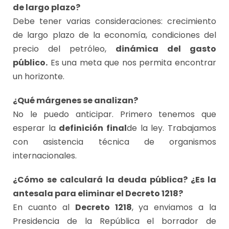
de largo plazo?
Debe tener varias consideraciones: crecimiento
de largo plazo de la economía, condiciones del
precio del petróleo,
dinámica del gasto
público.
Es una meta que nos permita encontrar
un horizonte.
¿Qué márgenes se analizan?
No le puedo anticipar. Primero tenemos que
esperar la
definición final
de la ley. Trabajamos
con asistencia técnica de organismos
internacionales.
¿Cómo se calculará la deuda pública? ¿Es la
antesala para eliminar el Decreto 1218?
En cuanto al
Decreto 1218
, ya enviamos a la
Presidencia de la República el borrador de