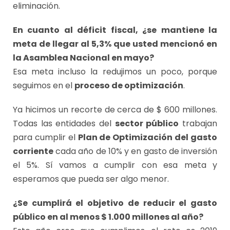
eliminación.
En cuanto al déficit fiscal, ¿se mantiene la
meta de llegar al 5,3% que usted mencionó en
la Asamblea Nacional en mayo?
Esa meta incluso la redujimos un poco, porque
seguimos en el
proceso de optimización
.
Ya hicimos un recorte de cerca de $ 600 millones.
Todas las entidades del
sector público
trabajan
para cumplir el
Plan de Optimización del gasto
corriente
cada año de 10% y en gasto de inversión
el 5%. Sí vamos a cumplir con esa meta y
esperamos que pueda ser algo menor.
¿Se cumplirá el objetivo de reducir el gasto
público en al menos $ 1.000 millones al año?