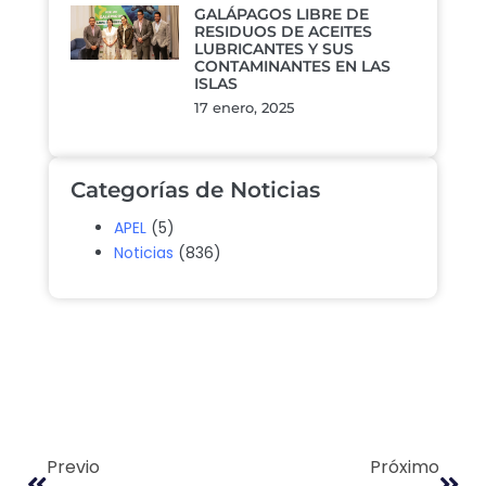
GALÁPAGOS LIBRE DE
RESIDUOS DE ACEITES
LUBRICANTES Y SUS
CONTAMINANTES EN LAS
ISLAS
17 enero, 2025
Categorías de Noticias
APEL
(5)
Noticias
(836)
Previo
Próximo