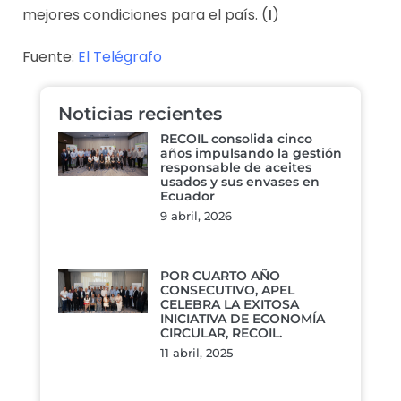
mejores condiciones para el país. (
I
)
Fuente:
El Telégrafo
Noticias recientes
RECOIL consolida cinco
años impulsando la gestión
responsable de aceites
usados y sus envases en
Ecuador
9 abril, 2026
POR CUARTO AÑO
CONSECUTIVO, APEL
CELEBRA LA EXITOSA
INICIATIVA DE ECONOMÍA
CIRCULAR, RECOIL.
11 abril, 2025