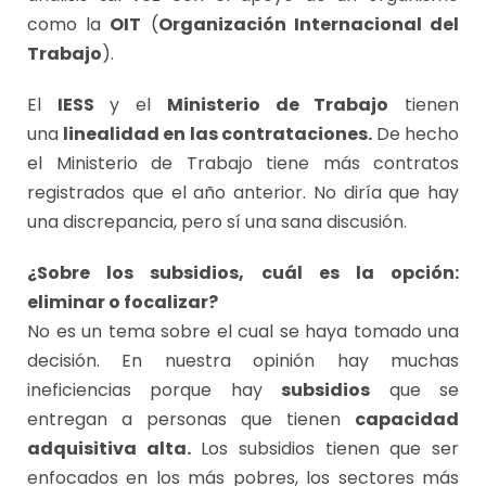
como la
OIT
(
Organización Internacional del
Trabajo
).
El
IESS
y el
Ministerio de Trabajo
tienen
una
linealidad en las contrataciones.
De hecho
el Ministerio de Trabajo tiene más contratos
registrados que el año anterior. No diría que hay
una discrepancia, pero sí una sana discusión.
¿Sobre los subsidios, cuál es la opción:
eliminar o focalizar?
No es un tema sobre el cual se haya tomado una
decisión. En nuestra opinión hay muchas
ineficiencias porque hay
subsidios
que se
entregan a personas que tienen
capacidad
adquisitiva alta.
Los subsidios tienen que ser
enfocados en los más pobres, los sectores más