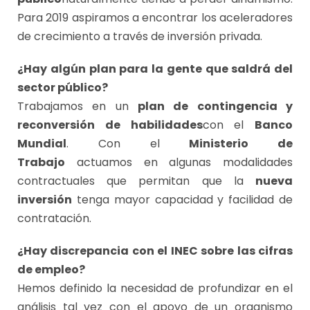
Para 2019 aspiramos a encontrar los aceleradores
de crecimiento a través de inversión privada.
¿Hay algún plan para la gente que saldrá del
sector público?
Trabajamos en un
plan de contingencia y
reconversión de habilidades
con el
Banco
Mundial
. Con el
Ministerio de
Trabajo
actuamos en algunas modalidades
contractuales que permitan que la
nueva
inversión
tenga mayor capacidad y facilidad de
contratación.
¿Hay discrepancia con el INEC sobre las cifras
de empleo?
Hemos definido la necesidad de profundizar en el
análisis tal vez con el apoyo de un organismo