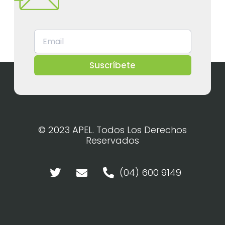
Suscríbete
© 2023 APEL. Todos Los Derechos
Reservados
(04) 600 9149