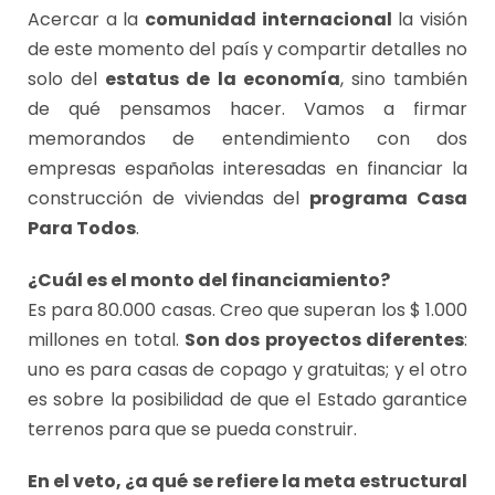
Acercar a la
comunidad internacional
la visión
de este momento del país y compartir detalles no
solo del
estatus de la economía
, sino también
de qué pensamos hacer. Vamos a firmar
memorandos de entendimiento con dos
empresas españolas interesadas en financiar la
construcción de viviendas del
programa Casa
Para Todos
.
¿Cuál es el monto del financiamiento?
Es para 80.000 casas. Creo que superan los $ 1.000
millones en total.
Son dos proyectos diferentes
:
uno es para casas de copago y gratuitas; y el otro
es sobre la posibilidad de que el Estado garantice
terrenos para que se pueda construir.
En el veto, ¿a qué se refiere la meta estructural