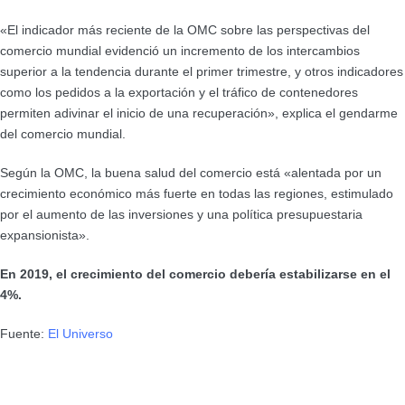
«El indicador más reciente de la OMC sobre las perspectivas del
comercio mundial evidenció un incremento de los intercambios
superior a la tendencia durante el primer trimestre, y otros indicadores
como los pedidos a la exportación y el tráfico de contenedores
permiten adivinar el inicio de una recuperación», explica el gendarme
del comercio mundial.
Según la OMC, la buena salud del comercio está «alentada por un
crecimiento económico más fuerte en todas las regiones, estimulado
por el aumento de las inversiones y una política presupuestaria
expansionista».
En 2019, el crecimiento del comercio debería estabilizarse en el
4%.
Fuente:
El Universo