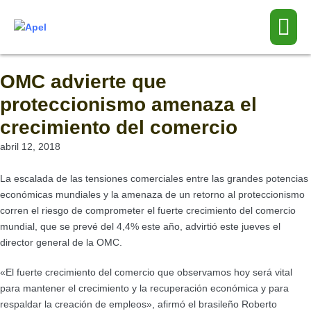
OMC advierte que
proteccionismo amenaza el
crecimiento del comercio
abril 12, 2018
La escalada de las tensiones comerciales entre las grandes potencias
económicas mundiales y la amenaza de un retorno al proteccionismo
corren el riesgo de comprometer el fuerte crecimiento del comercio
mundial, que se prevé del 4,4% este año, advirtió este jueves el
director general de la OMC.
«El fuerte crecimiento del comercio que observamos hoy será vital
para mantener el crecimiento y la recuperación económica y para
respaldar la creación de empleos», afirmó el brasileño Roberto