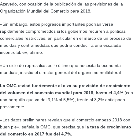
Azevedo, con ocasión de la publicación de las previsiones de la
Organización Mundial del Comercio para 2018.
«Sin embargo, estos progresos importantes podrían verse
rápidamente comprometidos si los gobiernos recurren a políticas
comerciales restrictivas, en particular en el marco de un proceso de
medidas y contramedidas que podría conducir a una escalada
incontrolable», afirmó.
«Un ciclo de represalias es lo último que necesita la economía
mundial», insistió el director general del organismo multilateral.
La OMC revisó fuertemente al alza su previsión de crecimiento
del volumen del comercio mundial para 2018, hasta el 4,4%
(con
una horquilla que va del 3,1% al 5,5%), frente al 3,2% anticipado
previamente.
«Los datos preliminares revelan que el comercio empezó 2018 con
buen pie», señala la OMC, que precisa que
la tasa de crecimiento
del comercio en 2017 fue del 4,7%.