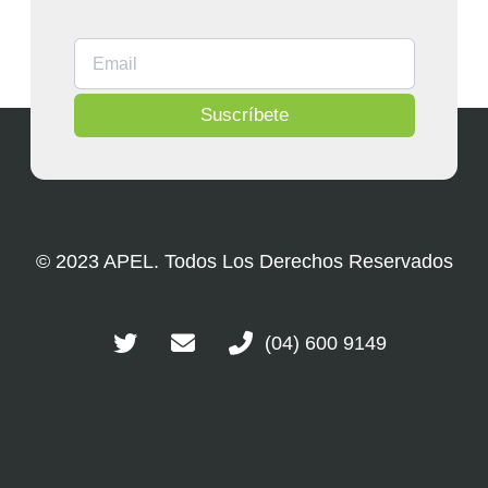
Suscríbete
© 2023 APEL. Todos Los Derechos Reservados
(04) 600 9149