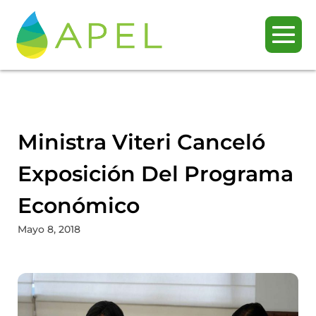
Ministra Viteri Canceló
Exposición Del Programa
Económico
Mayo 8, 2018