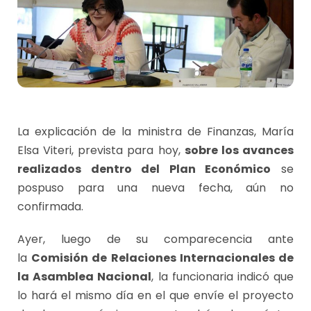
La explicación de la ministra de Finanzas, María
Elsa Viteri, prevista para hoy,
sobre los avances
realizados dentro del Plan Económico
se
pospuso para una nueva fecha, aún no
confirmada.
Ayer, luego de su comparecencia ante
la
Comisión de Relaciones Internacionales de
la Asamblea Nacional
, la funcionaria indicó que
lo hará el mismo día en el que envíe el proyecto