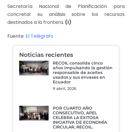
Secretaría Nacional de Planificación para
concretar su análisis sobre los recursos
destinados a la frontera.
(I)
Fuente:
El Telégrafo
Noticias recientes
RECOIL consolida cinco
años impulsando la gestión
responsable de aceites
usados y sus envases en
Ecuador
9 abril, 2026
POR CUARTO AÑO
CONSECUTIVO, APEL
CELEBRA LA EXITOSA
INICIATIVA DE ECONOMÍA
CIRCULAR, RECOIL.