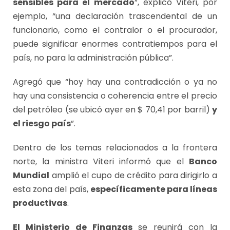
sensibles para el mercado
”, explicó Viteri, por
ejemplo, “una declaración trascendental de un
funcionario, como el contralor o el procurador,
puede significar enormes contratiempos para el
país, no para la administración pública”.
Agregó que “hoy hay una contradicción o ya no
hay una consistencia o coherencia entre el precio
del petróleo (se ubicó ayer en $ 70,41 por barril)
y
el riesgo país
”.
Dentro de los temas relacionados a la frontera
norte, la ministra Viteri informó que el
Banco
Mundial
amplió el cupo de crédito para dirigirlo a
esta zona del país,
específicamente para líneas
productivas
.
El Ministerio de Finanzas
se reunirá con la