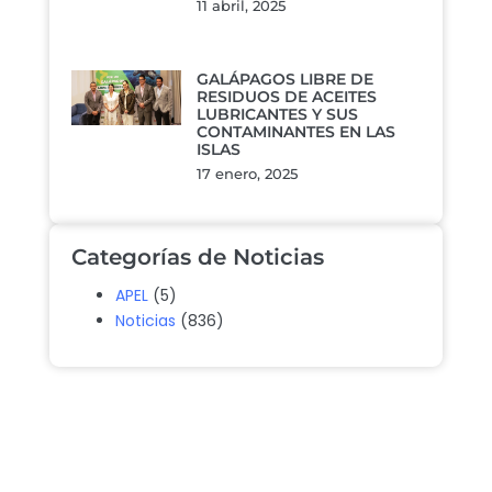
11 abril, 2025
GALÁPAGOS LIBRE DE
RESIDUOS DE ACEITES
LUBRICANTES Y SUS
CONTAMINANTES EN LAS
ISLAS
17 enero, 2025
Categorías de Noticias
APEL
(5)
Noticias
(836)