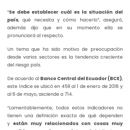
“
Se debe establecer cuál es la situación del
país
, qué necesita y cómo hacerlo”, aseguró,
además dijo que en su momento ella se
pronunciará al respecto.
Un tema que ha sido motivo de preocupación
desde varios sectores es la tendencia creciente
del riesgo país.
De acuerdo al
Banco Central del Ecuador (BCE)
,
este índice se ubicó en 459 al 1 de enero de 2018 y
al 6 de mayo, asciende a 714.
“Lamentablemente, todos estos indicadores no
tienen una definición exacta de qué dependen
y
están muy relacionados con cosas muy