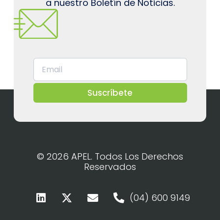
a nuestro Boletín de Noticias.
Suscríbete
© 2026 APEL. Todos Los Derechos
Reservados
(04) 600 9149