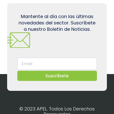
Mantente al día con las últimas
novedades del sector. Suscríbete
a nuestro Boletín de Noticias.
Suscríbete
© 2023 APEL. Todos Los Derechos