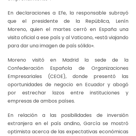
En declaraciones a Efe, la responsable subrayó
que el presidente de la República, Lenín
Moreno, quien el martes cerró en España una
visita oficial a ese país y al Vaticano, «está viajando
para dar una imagen de país sólido».
Moreno visitó en Madrid la sede de la
Confederación Española de Organizaciones
Empresariales (CEOE), donde presentó las
oportunidades de negocio en Ecuador y abogó
por estrechar lazos entre instituciones y
empresas de ambos países.
En relación a las posibilidades de inversión
extranjera en el país andino, García se mostró
optimista acerca de las expectativas económicas