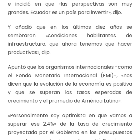
e incidió en que «las perspectivas son muy
grandes. Ecuador es un país para invertir», dijo.
Y añadió que en los últimos diez años se
sembraron «condiciones habilitantes de
infraestructura, que ahora tenemos que hacer
productivas», dijo.
Apuntó que los organismos internacionales -como
el Fondo Monetario Internacional (FMI)-, «nos
dicen que la evolución de la economía es positiva
y que se superan las tasas esperadas de
crecimiento y el promedio de América Latina».
«Personalmente soy optimista en que vamos a
superar ese 2,4%» de la tasa de crecimiento
proyectada por el Gobierno en los presupuestos