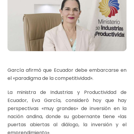
García afirmó que Ecuador debe embarcarse en
el «paradigma de la competitividad».
La ministra de Industrias y Productividad de
Ecuador, Eva García, consideró hoy que hay
perspectivas «muy grandes» de inversión en la
nación andina, donde su gobernante tiene «las
puertas abiertas al diálogo, la inversión y el
emprendimiento».