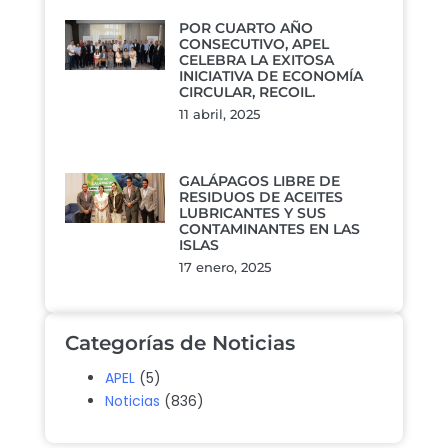
POR CUARTO AÑO
CONSECUTIVO, APEL
CELEBRA LA EXITOSA
INICIATIVA DE ECONOMÍA
CIRCULAR, RECOIL.
11 abril, 2025
GALÁPAGOS LIBRE DE
RESIDUOS DE ACEITES
LUBRICANTES Y SUS
CONTAMINANTES EN LAS
ISLAS
17 enero, 2025
Categorías de Noticias
APEL
(5)
Noticias
(836)