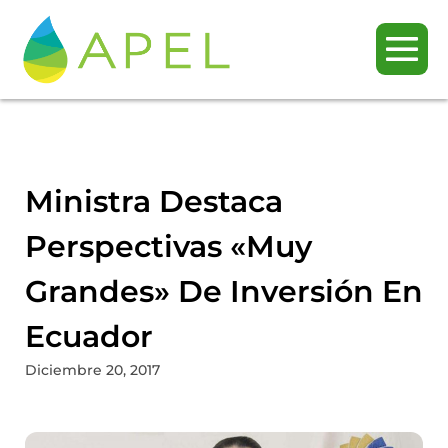
Ministra Destaca
Perspectivas «muy
Grandes» De Inversión En
Ecuador
Diciembre 20, 2017