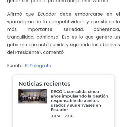
generales para el próximo año, confió García.
Afirmó que Ecuador debe embarcarse en el
«paradigma de la competitividad» y que «tiene lo
más importante: seriedad, coherencia,
tranquilidad, confianza. Eso es lo que genera un
gobierno que actúa unido y siguiendo los objetivos
del Presidente», comentó.
Fuente:
El Telégrafo
Noticias recientes
RECOIL consolida cinco
años impulsando la gestión
responsable de aceites
usados y sus envases en
Ecuador
9 abril, 2026