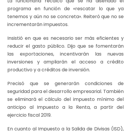
La funcionaria recalcó que se ha diseñado el
programa en función de «rescatar lo que ya
tenemos y aún no se concreta». Reiteró que no se
incrementarán impuestos.
Insistió en que es necesario ser más eficientes y
reducir el gasto público. Dijo que se fomentarán
las exportaciones, incentivarán las nuevas
inversiones y ampliarán el acceso a crédito
productivo y a créditos de inversión.
Precisó que se generarán condiciones de
seguridad para el desarrollo empresarial. También
se eliminará el cálculo del impuesto mínimo del
anticipo al Impuesto a la Renta, a partir del
ejercicio fiscal 2019.
En cuanto al Impuesto a la Salida de Divisas (ISD),