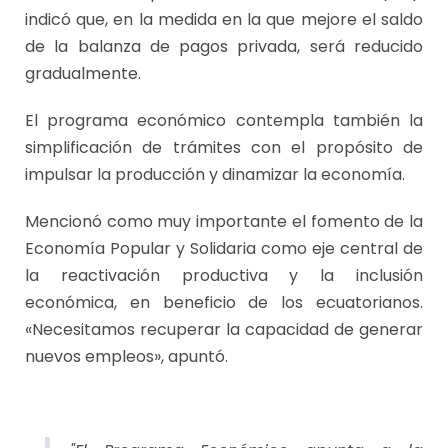
indicó que, en la medida en la que mejore el saldo
de la balanza de pagos privada, será reducido
gradualmente.
El programa económico contempla también la
simplificación de trámites con el propósito de
impulsar la producción y dinamizar la economía.
Mencionó como muy importante el fomento de la
Economía Popular y Solidaria como eje central de
la reactivación productiva y la inclusión
económica, en beneficio de los ecuatorianos.
«Necesitamos recuperar la capacidad de generar
nuevos empleos», apuntó.