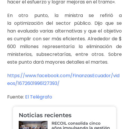
hacer el esfuerzo y lograr mejoras en el tramo».
En otro punto, la ministra se refirió a
la optimización del sector público. Dijo que se
han evaluado varias alternativas y que el objetivo
es cumplir con ser más eficientes. Alrededor de $
600 millones representaría la eliminación de
ministerios, subsecretarías, entre otros. Sobre
este punto dará mayores detalles el martes.
https://www.facebook.com/FinanzasEcuador/vid
eos/1672601996127393/
Fuente:
El Telégrafo
Noticias recientes
RECOIL consolida cinco
años impulsando la gestión