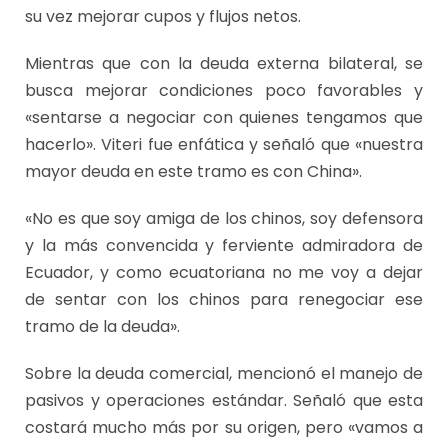
su vez mejorar cupos y flujos netos.
Mientras que con la deuda externa bilateral, se
busca mejorar condiciones poco favorables y
«sentarse a negociar con quienes tengamos que
hacerlo». Viteri fue enfática y señaló que «nuestra
mayor deuda en este tramo es con China».
«No es que soy amiga de los chinos, soy defensora
y la más convencida y ferviente admiradora de
Ecuador, y como ecuatoriana no me voy a dejar
de sentar con los chinos para renegociar ese
tramo de la deuda».
Sobre la deuda comercial, mencionó el manejo de
pasivos y operaciones estándar. Señaló que esta
costará mucho más por su origen, pero «vamos a