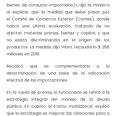
bienes de consumo importados)», dijo la ministra
al explicar que la medida que debe pasar por
el Comité de Comercio Exterior (Comex), donde
habrá una última evaluación, tratando de no
afectar materias primas, bienes y capital, y que
no exista discriminación en el origen de los
productos. La medida, dijo Viteri, recaudaría $ 288
millones en 2018.
Recalcó que es complementaria a la
determinación de una base de la valoración
efectiva de las importaciones.
En la rueda de prensa, la funcionaria se refirió a la
estrategia integral del manejo de la deuda
pública. En cuanto al tramo multilateral, explicó
que la estrategia es mejorar las relaciones para a