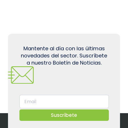
Mantente al día con las últimas
novedades del sector. Suscríbete
a nuestro Boletín de Noticias.
Suscríbete