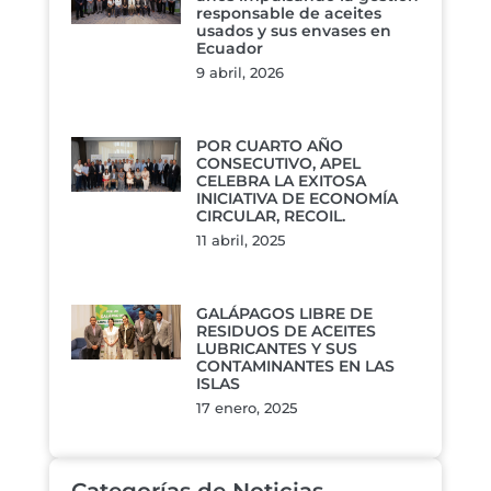
responsable de aceites
usados y sus envases en
Ecuador
9 abril, 2026
POR CUARTO AÑO
CONSECUTIVO, APEL
CELEBRA LA EXITOSA
INICIATIVA DE ECONOMÍA
CIRCULAR, RECOIL.
11 abril, 2025
GALÁPAGOS LIBRE DE
RESIDUOS DE ACEITES
LUBRICANTES Y SUS
CONTAMINANTES EN LAS
ISLAS
17 enero, 2025