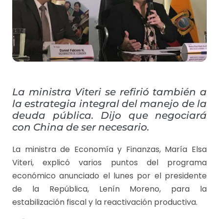
La ministra Viteri se refirió también a
la estrategia integral del manejo de la
deuda pública. Dijo que negociará
con China de ser necesario.
La ministra de Economía y Finanzas, María Elsa
Viteri, explicó varios puntos del programa
económico anunciado el lunes por el presidente
de la República, Lenín Moreno, para la
estabilización fiscal y la reactivación productiva.