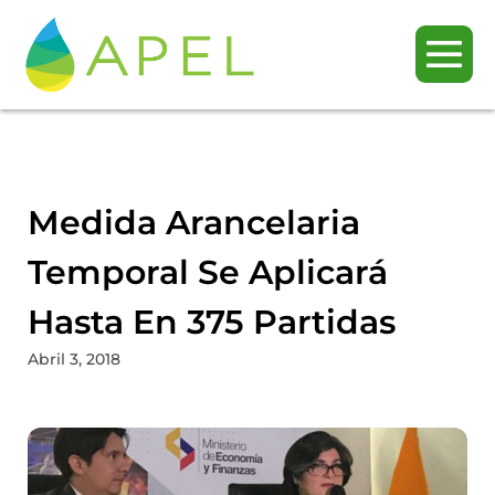
Medida Arancelaria
Temporal Se Aplicará
Hasta En 375 Partidas
Abril 3, 2018