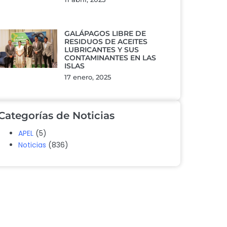
GALÁPAGOS LIBRE DE
RESIDUOS DE ACEITES
LUBRICANTES Y SUS
CONTAMINANTES EN LAS
ISLAS
17 enero, 2025
Categorías de Noticias
APEL
(5)
Noticias
(836)