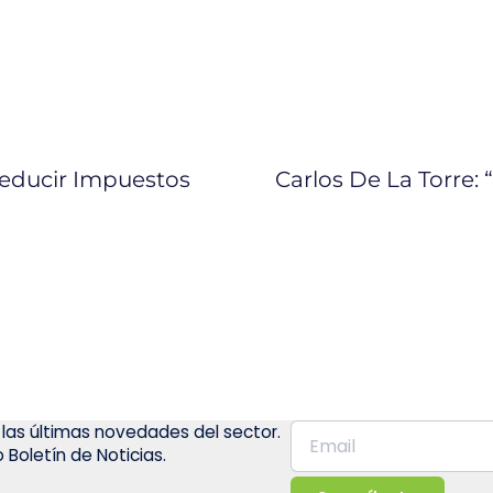
Reducir Impuestos
 las últimas novedades del sector.
 Boletín de Noticias.