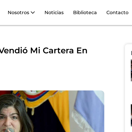
Nosotros
Noticias
Biblioteca
Contacto
 Vendió Mi Cartera En