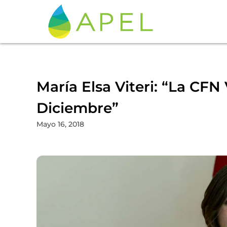
María Elsa Viteri: “La CFN
Diciembre”
Mayo 16, 2018