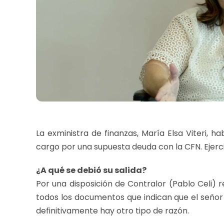
La exministra de finanzas, María Elsa Viteri, 
cargo por una supuesta deuda con la CFN. Ejerc
¿A qué se debió su salida?
Por una disposición de Contralor (Pablo Celi)
todos los documentos que indican que el señor
definitivamente hay otro tipo de razón.