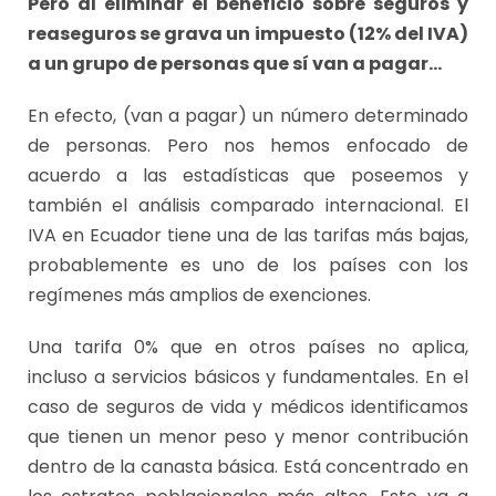
Pero al eliminar el beneficio sobre seguros y
reaseguros se grava un impuesto (12% del IVA)
a un grupo de personas que sí van a pagar…
En efecto, (van a pagar) un número determinado
de personas. Pero nos hemos enfocado de
acuerdo a las estadísticas que poseemos y
también el análisis comparado internacional. El
IVA en Ecuador tiene una de las tarifas más bajas,
probablemente es uno de los países con los
regímenes más amplios de exenciones.
Una tarifa 0% que en otros países no aplica,
incluso a servicios básicos y fundamentales. En el
caso de seguros de vida y médicos identificamos
que tienen un menor peso y menor contribución
dentro de la canasta básica. Está concentrado en