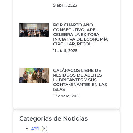
9 abril, 2026
POR CUARTO AÑO
CONSECUTIVO, APEL
CELEBRA LA EXITOSA
INICIATIVA DE ECONOMÍA
CIRCULAR, RECOIL.
11 abril, 2025
GALÁPAGOS LIBRE DE
RESIDUOS DE ACEITES
LUBRICANTES Y SUS
CONTAMINANTES EN LAS
ISLAS
17 enero, 2025
Categorías de Noticias
APEL
(5)