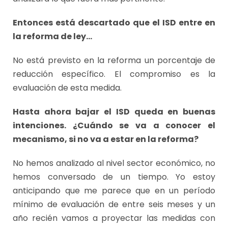
Entonces está descartado que el ISD entre en
la reforma de ley…
No está previsto en la reforma un porcentaje de
reducción específico. El compromiso es la
evaluación de esta medida.
Hasta ahora bajar el ISD queda en buenas
intenciones. ¿Cuándo se va a conocer el
mecanismo, si no va a estar en la reforma?
No hemos analizado al nivel sector económico, no
hemos conversado de un tiempo. Yo estoy
anticipando que me parece que en un período
mínimo de evaluación de entre seis meses y un
año recién vamos a proyectar las medidas con