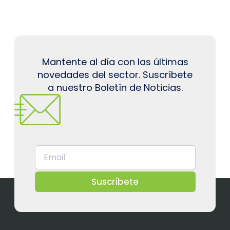
Mantente al día con las últimas
novedades del sector. Suscríbete
a nuestro Boletín de Noticias.
Suscríbete