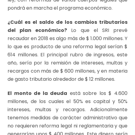
pondrá en marcha el programa económico.
¿Cuál es el saldo de los cambios tributarios
del plan económico?
Lo que el SRI prevé
recaudar en 2018 es algo más de $ 1.000 millones. Y
lo que es producto de una reforma legal serían $
614 millones. El principal rubro de ingresos, este
año, sería por la remisión de intereses, multas y
recargos con más de $ 600 millones, y en materia
de gasto tributario alrededor de $ 12 millones.
El monto de la deuda
está sobre los $ 4.600
millones, de los cuales el 50% es capital y 50%
intereses, multas y recargos. Adicionalmente
tenemos medidas de carácter administrativo que
no requieren reforma legal ni reglamentaria y que
generarían unos $ 400 millones. Este dinero sería