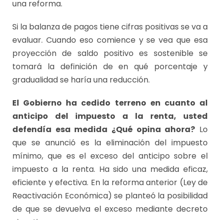
una reforma.
Si la balanza de pagos tiene cifras positivas se va a
evaluar. Cuando eso comience y se vea que esa
proyección de saldo positivo es sostenible se
tomará la definición de en qué porcentaje y
gradualidad se haría una reducción.
El Gobierno ha cedido terreno en cuanto al
anticipo del impuesto a la renta, usted
defendía esa medida ¿Qué opina ahora?
Lo
que se anunció es la eliminación del impuesto
mínimo, que es el exceso del anticipo sobre el
impuesto a la renta. Ha sido una medida eficaz,
eficiente y efectiva. En la reforma anterior (Ley de
Reactivación Económica) se planteó la posibilidad
de que se devuelva el exceso mediante decreto