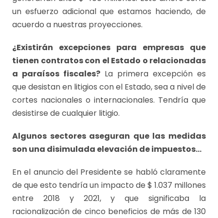
un esfuerzo adicional que estamos haciendo, de
acuerdo a nuestras proyecciones.
¿Existirán excepciones para empresas que
tienen contratos con el Estado o relacionadas
a paraísos fiscales?
La primera excepción es
que desistan en litigios con el Estado, sea a nivel de
cortes nacionales o internacionales. Tendría que
desistirse de cualquier litigio.
Algunos sectores aseguran que las medidas
son una disimulada elevación de impuestos…
En el anuncio del Presidente se habló claramente
de que esto tendría un impacto de $ 1.037 millones
entre 2018 y 2021, y que significaba la
racionalización de cinco beneficios de más de 130