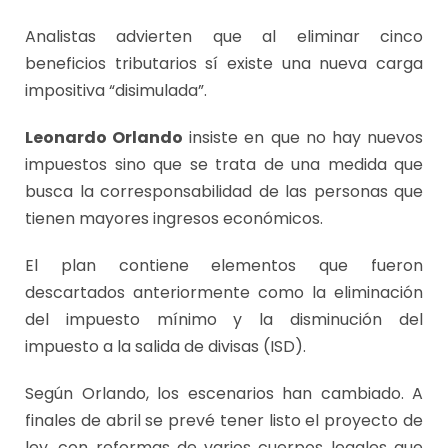
Analistas advierten que al eliminar cinco
beneficios tributarios sí existe una nueva carga
impositiva “disimulada”.
Leonardo Orlando
insiste en que no hay nuevos
impuestos sino que se trata de una medida que
busca la corresponsabilidad de las personas que
tienen mayores ingresos económicos.
El plan contiene elementos que fueron
descartados anteriormente como la eliminación
del impuesto mínimo y la disminución del
impuesto a la salida de divisas (ISD).
Según Orlando, los escenarios han cambiado. A
finales de abril se prevé tener listo el proyecto de
ley, con reformas de varios cuerpos legales que