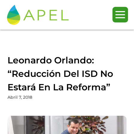
Leonardo Orlando:
“Reducción Del ISD No
Estará En La Reforma”
Abril 7, 2018