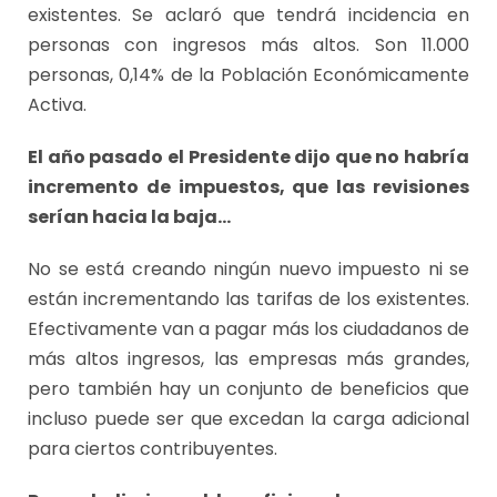
existentes. Se aclaró que tendrá incidencia en
personas con ingresos más altos. Son 11.000
personas, 0,14% de la Población Económicamente
Activa.
El año pasado el Presidente dijo que no habría
incremento de impuestos, que las revisiones
serían hacia la baja…
No se está creando ningún nuevo impuesto ni se
están incrementando las tarifas de los existentes.
Efectivamente van a pagar más los ciudadanos de
más altos ingresos, las empresas más grandes,
pero también hay un conjunto de beneficios que
incluso puede ser que excedan la carga adicional
para ciertos contribuyentes.