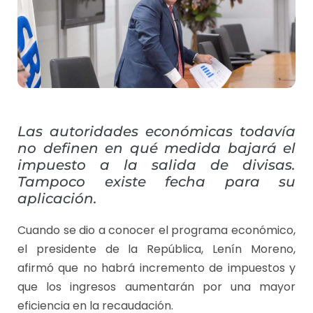
Las autoridades económicas todavía
no definen en qué medida bajará el
impuesto a la salida de divisas.
Tampoco existe fecha para su
aplicación.
Cuando se dio a conocer el programa económico,
el presidente de la República, Lenín Moreno,
afirmó que no habrá incremento de impuestos y
que los ingresos aumentarán por una mayor
eficiencia en la recaudación.