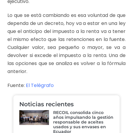
ejecutivo.
Lo que se está cambiando es esa voluntad de que
dependa de un decreto, hoy va a estar en una ley
que el anticipo del impuesto a la renta va a tener
el mismo efecto que las retenciones en la fuente.
Cualquier valor, sea pequeño o mayor, se va a
devolver si excede el impuesto a la renta. Una de
las opciones que se analiza es volver a la fórmula
anterior.
Fuente:
El Telégrafo
Noticias recientes
RECOIL consolida cinco
años impulsando la gestión
responsable de aceites
usados y sus envases en
Ecuador