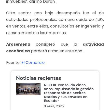
inmuebles”, afirmó Durán.
Otro sector con bajo desem­peño fue el de
actividades profesionales, con una caída de 4,9%
en ventas; entre ellas, consultorías en ingeniería y
asesoramiento a las empresas.
Arosemena
consideró que la
actividad
económica
perderá ritmo en este año.
Fuente:
El Comercio
Noticias recientes
RECOIL consolida cinco
años impulsando la gestión
responsable de aceites
usados y sus envases en
Ecuador
9 abril, 2026