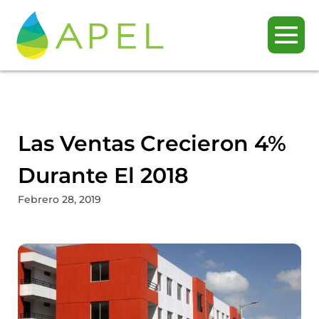
Las Ventas Crecieron 4%
Durante El 2018
Febrero 28, 2019