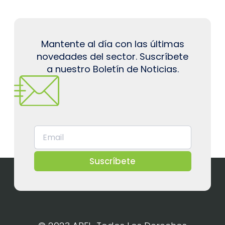
Mantente al día con las últimas
novedades del sector. Suscríbete
a nuestro Boletín de Noticias.
Suscríbete