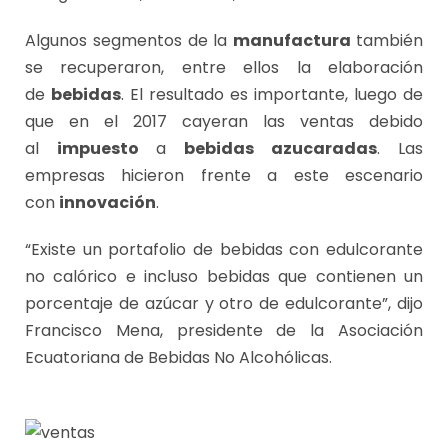
Algunos segmentos de la
manufactura
también
se recuperaron, entre ellos la elaboración
de
bebidas
. El resultado es importante, luego de
que en el 2017 cayeran las ventas debido
al
impuesto
a
bebidas azucaradas
. Las
empresas hicieron frente a este escenario
con
innovación
.
“Existe un portafolio de bebidas con edulcorante
no calórico e incluso bebidas que contienen un
porcentaje de azúcar y otro de edulcorante”, dijo
Francisco Mena, presidente de la Asociación
Ecuatoriana de Bebidas No Alcohólicas.