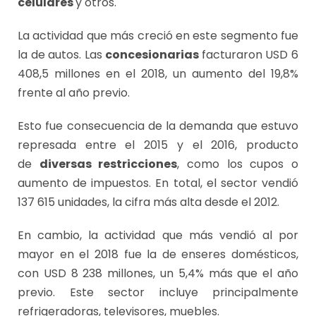
celulares
y otros.
La actividad que más creció en este segmento fue
la de autos. Las
concesionarias
facturaron USD 6
408,5 millones en el 2018, un aumento del 19,8%
frente al año previo.
Esto fue consecuencia de la demanda que estuvo
represada entre el 2015 y el 2016, producto
de
diversas restricciones
, como los cupos o
aumento de impuestos. En total, el sector vendió
137 615 unidades, la cifra más alta desde el 2012.
En cambio, la actividad que más vendió al por
mayor en el 2018 fue la de enseres domésticos,
con USD 8 238 millones, un 5,4% más que el año
previo. Este sector incluye principalmente
refrigeradoras, televisores, muebles.