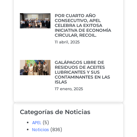
POR CUARTO AÑO
CONSECUTIVO, APEL
CELEBRA LA EXITOSA
INICIATIVA DE ECONOMÍA
CIRCULAR, RECOIL.
11 abril, 2025
GALÁPAGOS LIBRE DE
RESIDUOS DE ACEITES
LUBRICANTES Y SUS
CONTAMINANTES EN LAS
ISLAS
17 enero, 2025
Categorías de Noticias
APEL
(5)
Noticias
(836)