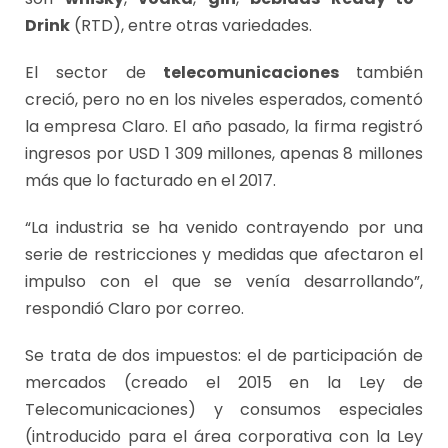
Drink
(RTD), entre otras variedades.
El sector de
telecomunicaciones
también
creció, pero no en los niveles esperados, comentó
la empresa Claro. El año pasado, la firma registró
ingresos por USD 1 309 millones, apenas 8 millones
más que lo facturado en el 2017.
“La industria se ha venido contrayendo por una
serie de restricciones y medidas que afectaron el
impulso con el que se venía desarrollando”,
respondió Claro por correo.
Se trata de dos impuestos: el de participación de
mercados (creado el 2015 en la Ley de
Telecomunicaciones) y consumos especiales
(introducido para el área corporativa con la Ley