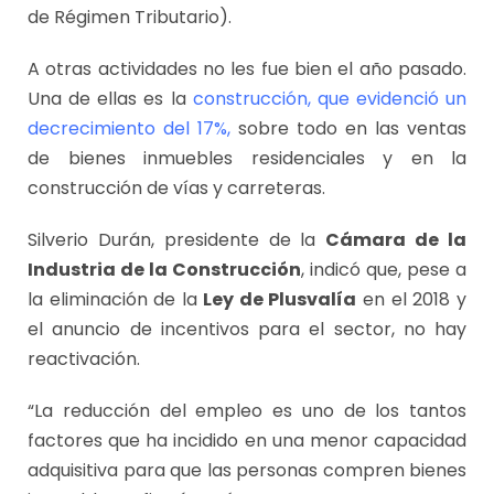
de Régimen Tributario).
A otras actividades no les fue bien el año pasado.
Una de ellas es la
construcción, que evidenció un
decrecimiento del 17%,
sobre todo en las ventas
de bienes inmuebles residenciales y en la
construcción de vías y carreteras.
Silverio Durán, presidente de la
Cámara de la
Industria de la Construcción
, indicó que, pese a
la eliminación de la
Ley de Plusvalía
en el 2018 y
el anuncio de incentivos para el sector, no hay
reactivación.
“La reducción del empleo es uno de los tantos
factores que ha incidido en una menor capacidad
adquisitiva para que las personas compren bienes