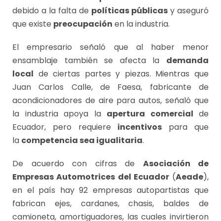
debido a la falta de
políticas públicas
y aseguró
que existe
preocupación
en la industria.
El empresario señaló que al haber menor
ensamblaje también se afecta la
demanda
local
de ciertas partes y piezas. Mientras que
Juan Carlos Calle, de Faesa, fabricante de
acondicionadores de aire para autos, señaló que
la industria apoya la
apertura comercial
de
Ecuador, pero requiere
incentivos
para que
la
competencia sea igualitaria
.
De acuerdo con cifras de
Asociación de
Empresas Automotrices del Ecuador
(
Aeade
),
en el país hay 92 empresas autopartistas que
fabrican ejes, cardanes, chasis, baldes de
camioneta, amortiguadores, las cuales invirtieron