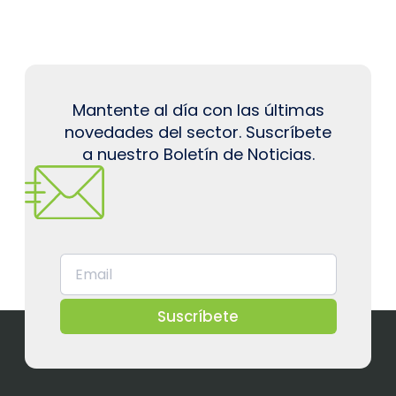
Mantente al día con las últimas
novedades del sector. Suscríbete
a nuestro Boletín de Noticias.
Suscríbete