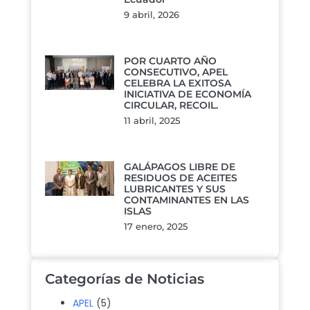
9 abril, 2026
POR CUARTO AÑO
CONSECUTIVO, APEL
CELEBRA LA EXITOSA
INICIATIVA DE ECONOMÍA
CIRCULAR, RECOIL.
11 abril, 2025
GALÁPAGOS LIBRE DE
RESIDUOS DE ACEITES
LUBRICANTES Y SUS
CONTAMINANTES EN LAS
ISLAS
17 enero, 2025
Categorías de Noticias
APEL
(5)