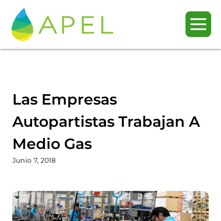
Las Empresas
Autopartistas Trabajan A
Medio Gas
Junio 7, 2018