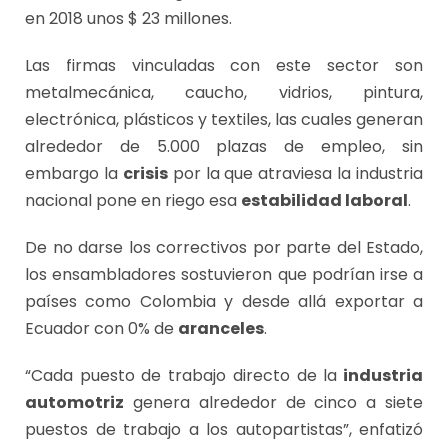
en 2018 unos $ 23 millones.
Las firmas vinculadas con este sector son
metalmecánica, caucho, vidrios, pintura,
electrónica, plásticos y textiles, las cuales generan
alrededor de 5.000 plazas de empleo, sin
embargo la
crisis
por la que atraviesa la industria
nacional pone en riego esa
estabilidad laboral
.
De no darse los correctivos por parte del Estado,
los ensambladores sostuvieron que podrían irse a
países como Colombia y desde allá exportar a
Ecuador con 0% de
aranceles
.
“Cada puesto de trabajo directo de la
industria
automotriz
genera alrededor de cinco a siete
puestos de trabajo a los autopartistas”, enfatizó