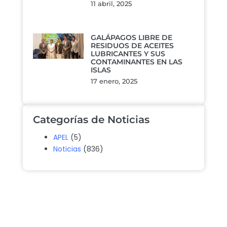
11 abril, 2025
GALÁPAGOS LIBRE DE
RESIDUOS DE ACEITES
LUBRICANTES Y SUS
CONTAMINANTES EN LAS
ISLAS
17 enero, 2025
Categorías de Noticias
APEL
(5)
Noticias
(836)