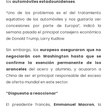
los
automóviles estadounidenses
.
“Uno de los problemas es el del tratamiento
equitativo de los automóviles y nos gustaría ver
concesiones por parte de Europa”, indicó la
semana pasada el principal consejero económico
de Donald Trump, Larry Kudlow.
Sin embargo, los
europeos aseguraron que no
negociarán con Washington hasta que se
confirme la exención permanente de los
aranceles
del acero y aluminio, y acusaron a
China de ser el principal responsable del exceso
de oferta mundial en este sector.
“Dispuesta a reaccionar”
El presidente francés,
Emmanuel Macron
, la