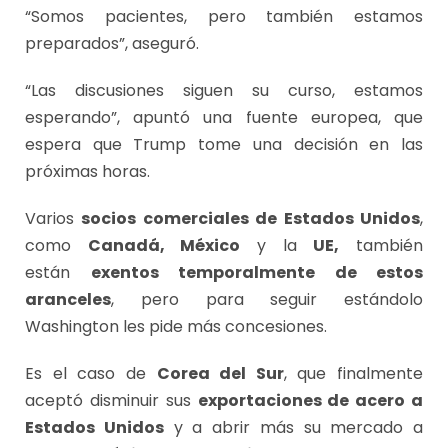
“Somos pacientes, pero también estamos
preparados”, aseguró.
“Las discusiones siguen su curso, estamos
esperando”, apuntó una fuente europea, que
espera que Trump tome una decisión en las
próximas horas.
Varios
socios comerciales de Estados Unidos
,
como
Canadá, México
y la
UE,
también
están
exentos temporalmente de estos
aranceles
, pero para seguir estándolo
Washington les pide más concesiones.
Es el caso de
Corea del Sur
, que finalmente
aceptó disminuir sus
exportaciones de acero a
Estados Unidos
y a abrir más su mercado a