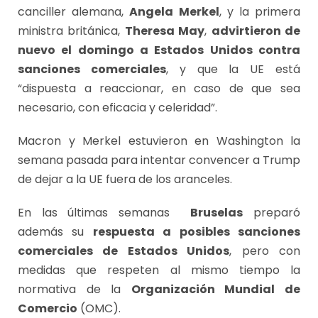
canciller alemana,
Angela Merkel
, y la primera
ministra británica,
Theresa May
,
advirtieron de
nuevo el domingo a Estados Unidos contra
sanciones comerciales
, y que la UE está
“dispuesta a reaccionar, en caso de que sea
necesario, con eficacia y celeridad”.
Macron y Merkel estuvieron en Washington la
semana pasada para intentar convencer a Trump
de dejar a la UE fuera de los aranceles.
En las últimas semanas
Bruselas
preparó
además su
respuesta a posibles sanciones
comerciales de Estados Unidos
, pero con
medidas que respeten al mismo tiempo la
normativa de la
Organización Mundial de
Comercio
(OMC).