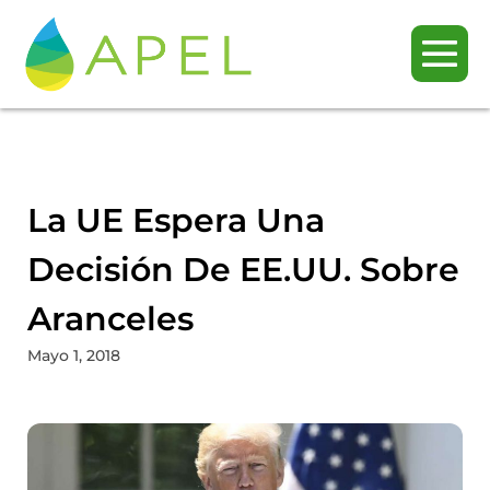
La UE Espera Una
Decisión De EE.UU. Sobre
Aranceles
Mayo 1, 2018