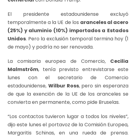
El presidente estadounidense excluyó
temporalmente a la UE de los
aranceles al acero
(25%) y aluminio (10%) importados a
Estados
Unidos
. Pero la exclusión temporal termina hoy (1
de mayo) y podría no ser renovada.
La comisaria europea de Comercio,
Cecilia
Malmström
, tenía previsto entrevistarse este
lunes con el secretario de Comercio
estadounidense,
Wilbur Ross
, pero sin esperanza
de que la exención de la UE de los aranceles se
convierta en permanente, como pide Bruselas.
“Los contactos tuvieron lugar a todos los niveles”,
dijo este lunes el portavoz de la Comisión Europea,
Margaritis Schinas, en una rueda de prensa.