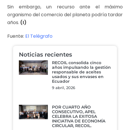
Sin embargo, un recurso ante el máximo
organismo del comercio del planeta podría tardar
años.
(I)
Fuente:
El Telégrafo
Noticias recientes
RECOIL consolida cinco
años impulsando la gestión
responsable de aceites
usados y sus envases en
Ecuador
9 abril, 2026
POR CUARTO AÑO
CONSECUTIVO, APEL
CELEBRA LA EXITOSA
INICIATIVA DE ECONOMÍA
CIRCULAR, RECOIL.