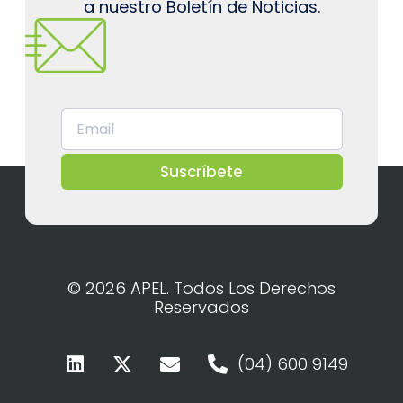
a nuestro Boletín de Noticias.
Suscríbete
© 2026 APEL. Todos Los Derechos
Reservados
(04) 600 9149