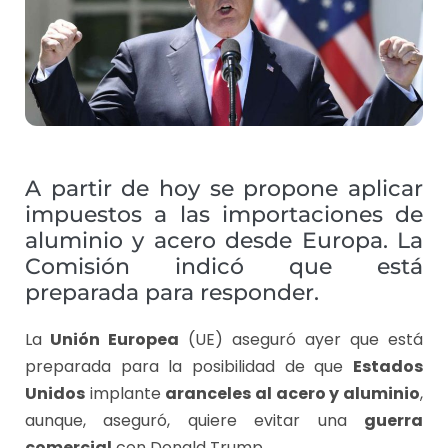
A partir de hoy se propone aplicar
impuestos a las importaciones de
aluminio y acero desde Europa. La
Comisión indicó que está
preparada para responder.
La
Unión Europea
(UE) aseguró ayer que está
preparada para la posibilidad de que
Estados
Unidos
implante
aranceles al acero y aluminio
,
aunque, aseguró, quiere evitar una
guerra
comercial
con Donald Trump.