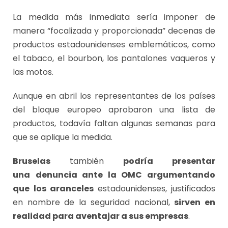
La medida más inmediata sería imponer de
manera “focalizada y proporcionada” decenas de
productos estadounidenses emblemáticos, como
el tabaco, el bourbon, los pantalones vaqueros y
las motos.
Aunque en abril los representantes de los países
del bloque europeo aprobaron una lista de
productos, todavía faltan algunas semanas para
que se aplique la medida.
Bruselas
también
podría presentar
una
denuncia ante la OMC argumentando
que los aranceles
estadounidenses, justificados
en nombre de la seguridad nacional,
sirven en
realidad para aventajar a sus empresas
.