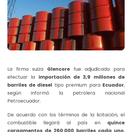
La firma suiza
Glencore
fue adjudicada para
efectuar la
importación de 3,9 millones de
barriles de diesel
tipo premium para
Ecuador
,
según informó la petrolera nacional
Petroecuador.
De acuerdo con los términos de la licitación, el
combustible llegará al país en
quince
cargamentos de 260.000 barriles cada uno
,