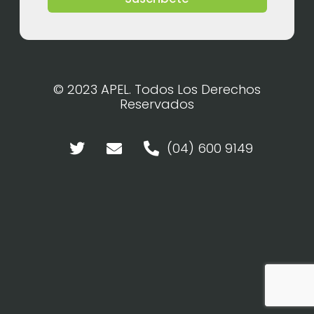
© 2023 APEL. Todos Los Derechos
Reservados
(04) 600 9149