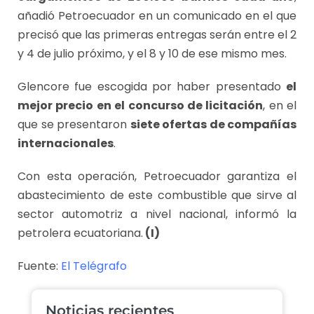
añadió Petroecuador en un comunicado en el que
precisó que las primeras entregas serán entre el 2
y 4 de julio próximo, y el 8 y 10 de ese mismo mes.
Glencore fue escogida por haber presentado
el
mejor precio en el concurso de licitación
, en el
que se presentaron
siete ofertas de compañías
internacionales
.
Con esta operación, Petroecuador garantiza el
abastecimiento de este combustible que sirve al
sector automotriz a nivel nacional, informó la
petrolera ecuatoriana.
(I)
Fuente:
El Telégrafo
Noticias recientes