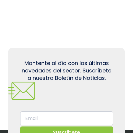
Mantente al día con las últimas
novedades del sector. Suscríbete
a nuestro Boletín de Noticias.
Suscríbete