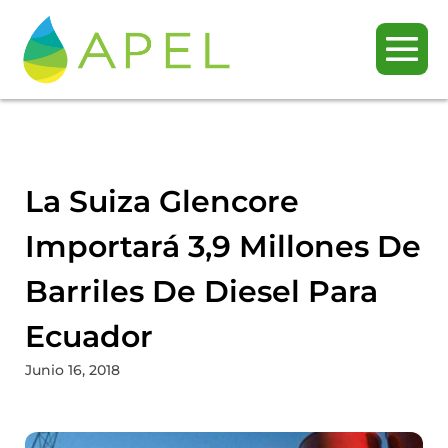
La Suiza Glencore
Importará 3,9 Millones De
Barriles De Diesel Para
Ecuador
Junio 16, 2018