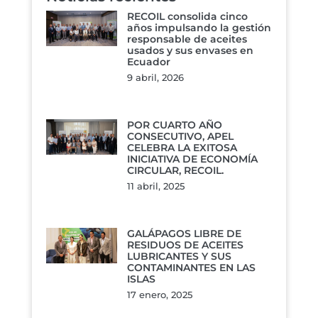
RECOIL consolida cinco
años impulsando la gestión
responsable de aceites
usados y sus envases en
Ecuador
9 abril, 2026
POR CUARTO AÑO
CONSECUTIVO, APEL
CELEBRA LA EXITOSA
INICIATIVA DE ECONOMÍA
CIRCULAR, RECOIL.
11 abril, 2025
GALÁPAGOS LIBRE DE
RESIDUOS DE ACEITES
LUBRICANTES Y SUS
CONTAMINANTES EN LAS
ISLAS
17 enero, 2025