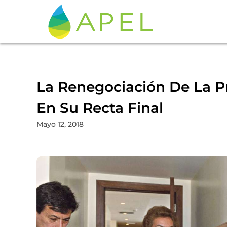
La Renegociación De La Pr
En Su Recta Final
Mayo 12, 2018