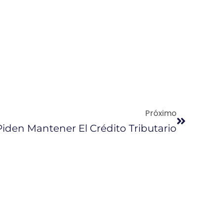
Próximo
iden Mantener El Crédito Tributario