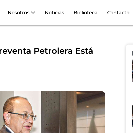
Nosotros
Noticias
Biblioteca
Contacto
eventa Petrolera Está