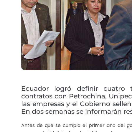
Ecuador logró definir cuatro 
contratos con Petrochina, Unipec 
las empresas y el Gobierno sellen
En dos semanas se informarán res
Antes de que se cumpla el primer año del g