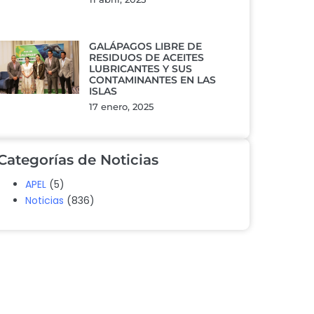
GALÁPAGOS LIBRE DE
RESIDUOS DE ACEITES
LUBRICANTES Y SUS
CONTAMINANTES EN LAS
ISLAS
17 enero, 2025
Categorías de Noticias
APEL
(5)
Noticias
(836)