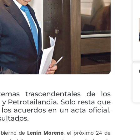
temas trascendentales de los
y Petrotailandia. Solo resta que
 los acuerdos en un acta oficial.
ultados.
obierno de
Lenín Moreno
, el próximo 24 de