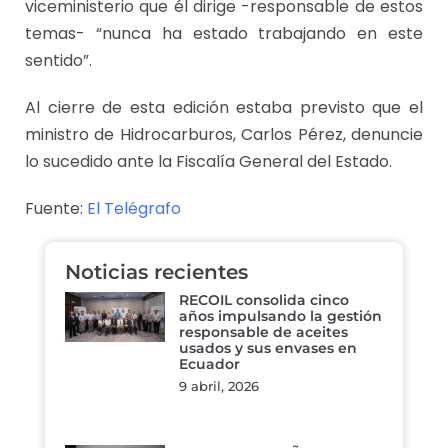
viceministerio que él dirige -responsable de estos
temas- “nunca ha estado trabajando en este
sentido”.
Al cierre de esta edición estaba previsto que el
ministro de Hidrocarburos, Carlos Pérez, denuncie
lo sucedido ante la Fiscalía General del Estado.
Fuente:
El Telégrafo
Noticias recientes
RECOIL consolida cinco
años impulsando la gestión
responsable de aceites
usados y sus envases en
Ecuador
9 abril, 2026