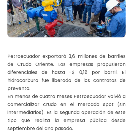
Petroecuador exportará 3,6 millones de barriles
de Crudo Oriente. Las empresas propusieron
diferenciales de hasta -$ 0,18 por barril. El
hidrocarburo fue liberado de los contratos de
preventa.
En menos de cuatro meses Petroecuador volvió a
comercializar crudo en el mercado spot (sin
intermediarios). Es la segunda operación de este
tipo que realiza la empresa pública desde
septiembre del año pasado.