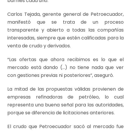
barriles cada uno.
Carlos Tejada, gerente general de Petroecuador,
manifestó que se trata de un proceso
transparente y abierto a todas las compañías
interesadas, siempre que estén calificadas para la
venta de crudo y derivados.
“Las ofertas que ahora recibimos es lo que el
mercado está dando (…) no tiene nada que ver
con gestiones previas ni posteriores”, aseguró.
La mitad de las propuestas válidas provienen de
empresas refinadoras de petróleo, lo cual
representa una buena señal para las autoridades,
porque se diferencia de licitaciones anteriores.
El crudo que Petroecuador sacó al mercado fue