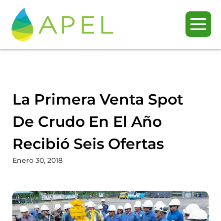
La Primera Venta Spot
De Crudo En El Año
Recibió Seis Ofertas
Enero 30, 2018