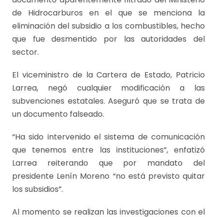
de Hidrocarburos en el que se menciona la
eliminación del subsidio a los combustibles, hecho
que fue desmentido por las autoridades del
sector.
El viceministro de la Cartera de Estado, Patricio
Larrea, negó cualquier modificación a las
subvenciones estatales. Aseguró que se trata de
un documento falseado.
“Ha sido intervenido el sistema de comunicación
que tenemos entre las instituciones”, enfatizó
Larrea reiterando que por mandato del
presidente Lenín Moreno “no está previsto quitar
los subsidios”.
Al momento se realizan las investigaciones con el