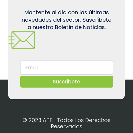
Mantente al día con las últimas
novedades del sector. Suscríbete
a nuestro Boletín de Noticias.
Suscríbete
© 2023 APEL. Todos Los Derechos
Reservados