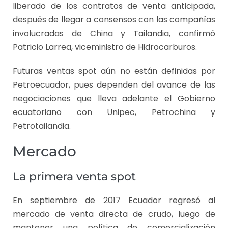
liberado de los contratos de venta anticipada,
después de llegar a consensos con las compañías
involucradas de China y Tailandia, confirmó
Patricio Larrea, viceministro de Hidrocarburos.
Futuras ventas spot aún no están definidas por
Petroecuador, pues dependen del avance de las
negociaciones que lleva adelante el Gobierno
ecuatoriano con Unipec, Petrochina y
Petrotailandia.
Mercado
La primera venta spot
En septiembre de 2017 Ecuador regresó al
mercado de venta directa de crudo, luego de
mantener una política de comercialización