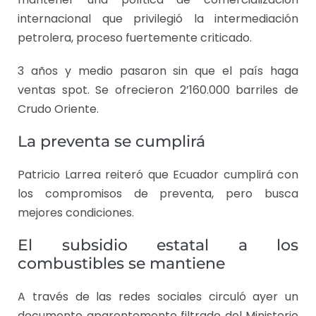
internacional que privilegió la intermediación
petrolera, proceso fuertemente criticado.
3 años y medio pasaron sin que el país haga
ventas spot. Se ofrecieron 2’160.000 barriles de
Crudo Oriente.
La preventa se cumplirá
Patricio Larrea reiteró que Ecuador cumplirá con
los compromisos de preventa, pero busca
mejores condiciones.
El subsidio estatal a los
combustibles se mantiene
A través de las redes sociales circuló ayer un
documento aparentemente filtrado del Ministerio