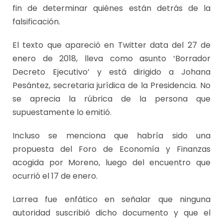
fin de determinar quiénes están detrás de la
falsificación.
El texto que apareció en Twitter data del 27 de
enero de 2018, lleva como asunto ‘Borrador
Decreto Ejecutivo’ y está dirigido a Johana
Pesántez, secretaria jurídica de la Presidencia. No
se aprecia la rúbrica de la persona que
supuestamente lo emitió.
Incluso se menciona que habría sido una
propuesta del Foro de Economía y Finanzas
acogida por Moreno, luego del encuentro que
ocurrió el 17 de enero.
Larrea fue enfático en señalar que ninguna
autoridad suscribió dicho documento y que el