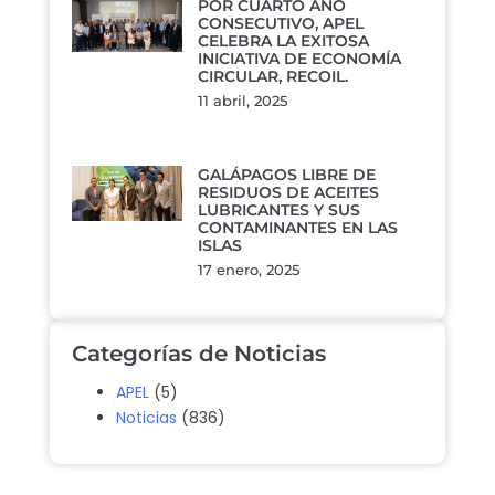
POR CUARTO AÑO
CONSECUTIVO, APEL
CELEBRA LA EXITOSA
INICIATIVA DE ECONOMÍA
CIRCULAR, RECOIL.
11 abril, 2025
GALÁPAGOS LIBRE DE
RESIDUOS DE ACEITES
LUBRICANTES Y SUS
CONTAMINANTES EN LAS
ISLAS
17 enero, 2025
Categorías de Noticias
APEL
(5)
Noticias
(836)