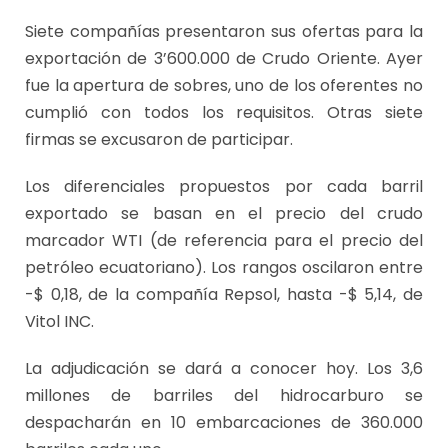
Siete compañías presentaron sus ofertas para la
exportación de 3’600.000 de Crudo Oriente. Ayer
fue la apertura de sobres, uno de los oferentes no
cumplió con todos los requisitos. Otras siete
firmas se excusaron de participar.
Los diferenciales propuestos por cada barril
exportado se basan en el precio del crudo
marcador WTI (de referencia para el precio del
petróleo ecuatoriano). Los rangos oscilaron entre
-$ 0,18, de la compañía Repsol, hasta -$ 5,14, de
Vitol INC.
La adjudicación se dará a conocer hoy. Los 3,6
millones de barriles del hidrocarburo se
despacharán en 10 embarcaciones de 360.000