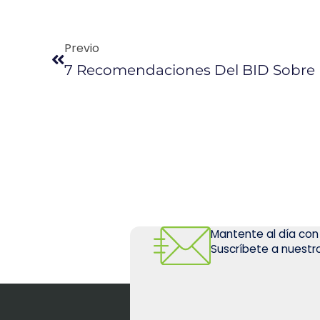
Previo
Mantente al día con
Suscríbete a nuestro