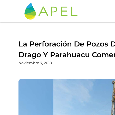
La Perforación De Pozos
Drago Y Parahuacu Come
Noviembre 7, 2018