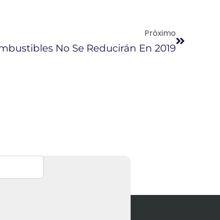
Próximo
mbustibles No Se Reducirán En 2019