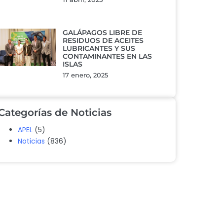
GALÁPAGOS LIBRE DE
RESIDUOS DE ACEITES
LUBRICANTES Y SUS
CONTAMINANTES EN LAS
ISLAS
17 enero, 2025
Categorías de Noticias
APEL
(5)
Noticias
(836)