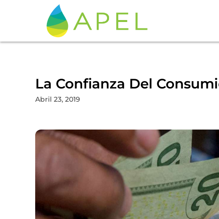
La Confianza Del Consumi
Abril 23, 2019