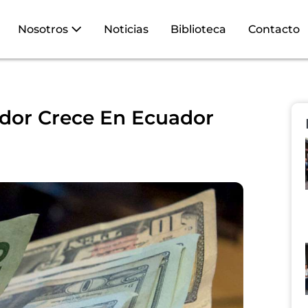
Nosotros
Noticias
Biblioteca
Contacto
dor Crece En Ecuador