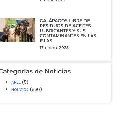
GALÁPAGOS LIBRE DE
RESIDUOS DE ACEITES
LUBRICANTES Y SUS
CONTAMINANTES EN LAS
ISLAS
17 enero, 2025
Categorías de Noticias
APEL
(5)
Noticias
(836)