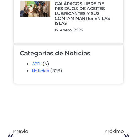
GALÁPAGOS LIBRE DE
RESIDUOS DE ACEITES
LUBRICANTES Y SUS
CONTAMINANTES EN LAS
ISLAS
17 enero, 2025
Categorías de Noticias
APEL
(5)
Noticias
(836)
Previo
Próximo