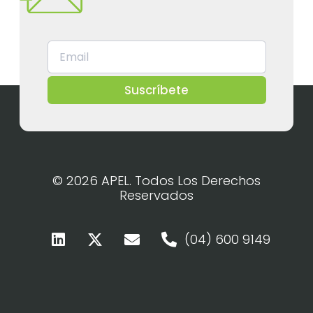
Suscríbete
© 2026 APEL. Todos Los Derechos
Reservados
(04) 600 9149