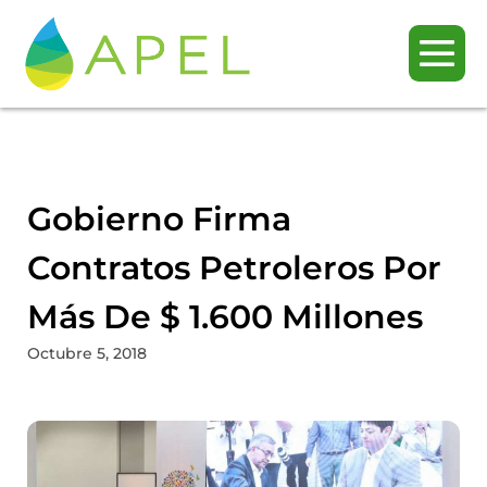
Gobierno Firma
Contratos Petroleros Por
Más De $ 1.600 Millones
Octubre 5, 2018