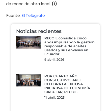
de mano de obra local.
(I)
Fuente:
El Telégrafo
Noticias recientes
RECOIL consolida cinco
años impulsando la gestión
responsable de aceites
usados y sus envases en
Ecuador
9 abril, 2026
POR CUARTO AÑO
CONSECUTIVO, APEL
CELEBRA LA EXITOSA
INICIATIVA DE ECONOMÍA
CIRCULAR, RECOIL.
11 abril, 2025