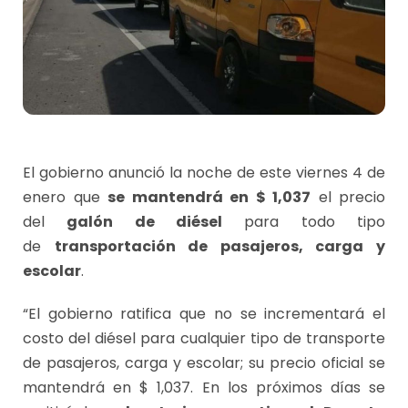
El gobierno anunció la noche de este viernes 4 de
enero que
se mantendrá en $ 1,037
el precio
del
galón de diésel
para todo tipo
de
transportación de pasajeros, carga y
escolar
.
“El gobierno ratifica que no se incrementará el
costo del diésel para cualquier tipo de transporte
de pasajeros, carga y escolar; su precio oficial se
mantendrá en $ 1,037. En los próximos días se