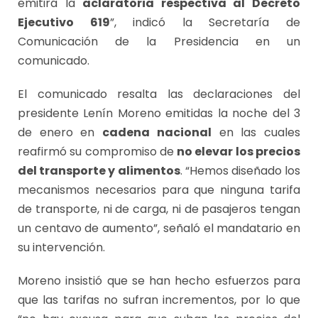
emitirá la
aclaratoria respectiva al Decreto
Ejecutivo 619
”, indicó la Secretaría de
Comunicación de la Presidencia en un
comunicado.
El comunicado resalta las declaraciones del
presidente Lenín Moreno emitidas la noche del 3
de enero en
cadena nacional
en las cuales
reafirmó su compromiso de
no elevar los precios
del transporte y alimentos
. “Hemos diseñado los
mecanismos necesarios para que ninguna tarifa
de transporte, ni de carga, ni de pasajeros tengan
un centavo de aumento”, señaló el mandatario en
su intervención.
Moreno insistió que se han hecho esfuerzos para
que las tarifas no sufran incrementos, por lo que