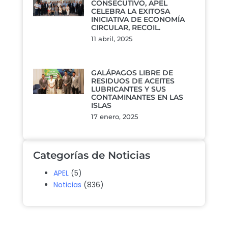
CONSECUTIVO, APEL
CELEBRA LA EXITOSA
INICIATIVA DE ECONOMÍA
CIRCULAR, RECOIL.
11 abril, 2025
GALÁPAGOS LIBRE DE
RESIDUOS DE ACEITES
LUBRICANTES Y SUS
CONTAMINANTES EN LAS
ISLAS
17 enero, 2025
Categorías de Noticias
APEL
(5)
Noticias
(836)