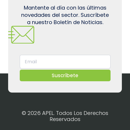
Mantente al día con las últimas
novedades del sector. Suscríbete
a nuestro Boletín de Noticias.
Suscríbete
© 2026 APEL. Todos Los Derechos
Reservados