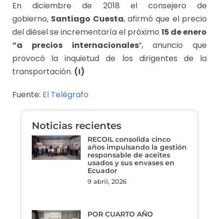
En diciembre de 2018 el consejero de
gobierno,
Santiago Cuesta
, afirmó que el precio
del diésel se incrementaría el próximo
15 de enero
“a precios internacionales
”, anuncio que
provocó la inquietud de los dirigentes de la
transportación.
(I)
Fuente:
El Telégrafo
Noticias recientes
RECOIL consolida cinco
años impulsando la gestión
responsable de aceites
usados y sus envases en
Ecuador
9 abril, 2026
POR CUARTO AÑO