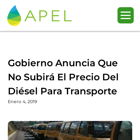
Gobierno Anuncia Que
No Subirá El Precio Del
Diésel Para Transporte
Enero 4, 2019