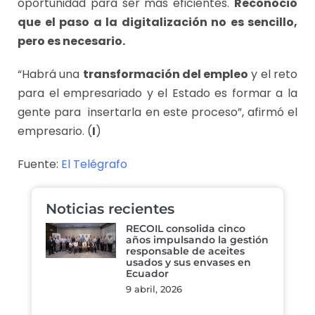
oportunidad para ser más eficientes.
Reconoció
que el paso a la digitalización no es sencillo,
pero es necesario.
“Habrá una
transformación del empleo
y el reto
para el empresariado y el Estado es formar a la
gente para insertarla en este proceso”, afirmó el
empresario. (
I
)
Fuente:
El Telégrafo
Noticias recientes
RECOIL consolida cinco
años impulsando la gestión
responsable de aceites
usados y sus envases en
Ecuador
9 abril, 2026