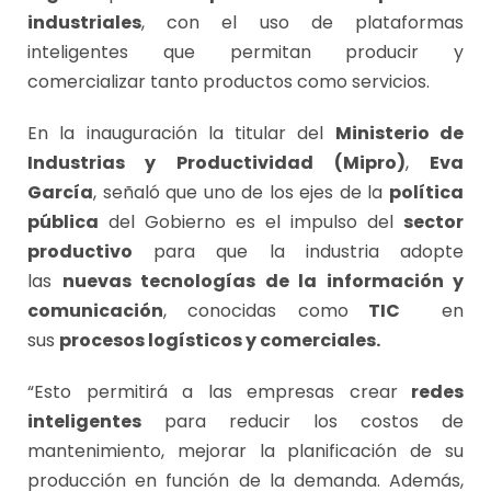
industriales
, con el uso de plataformas
inteligentes que permitan producir y
comercializar tanto productos como servicios.
En la inauguración la titular del
Ministerio de
Industrias y Productividad
(Mipro)
,
Eva
García
, señaló que uno de los ejes de la
política
pública
del Gobierno es el impulso del
sector
productivo
para que la industria adopte
las
nuevas tecnologías de la información y
comunicación
, conocidas como
TIC
en
sus
procesos logísticos y comerciales.
“Esto permitirá a las empresas crear
redes
inteligentes
para reducir los costos de
mantenimiento, mejorar la planificación de su
producción en función de la demanda. Además,