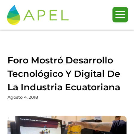
Foro Mostró Desarrollo
Tecnológico Y Digital De
La Industria Ecuatoriana
Agosto 4, 2018