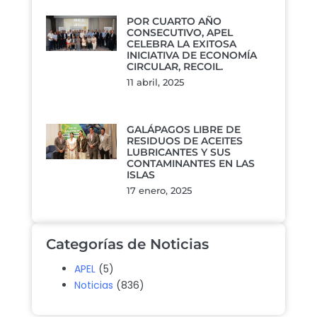
POR CUARTO AÑO
CONSECUTIVO, APEL
CELEBRA LA EXITOSA
INICIATIVA DE ECONOMÍA
CIRCULAR, RECOIL.
11 abril, 2025
GALÁPAGOS LIBRE DE
RESIDUOS DE ACEITES
LUBRICANTES Y SUS
CONTAMINANTES EN LAS
ISLAS
17 enero, 2025
Categorías de Noticias
APEL
(5)
Noticias
(836)