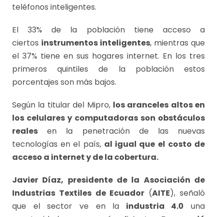
teléfonos inteligentes.
El 33% de la población tiene acceso a
ciertos
instrumentos inteligentes
, mientras que
el 37% tiene en sus hogares internet. En los tres
primeros quintiles de la población estos
porcentajes son más bajos.
Según la titular del Mipro,
los aranceles altos en
los celulares y computadoras son obstáculos
reales
en la penetración de las nuevas
tecnologías en el país,
al igual que el
costo de
acceso a internet y de la cobertura.
Javier Díaz, presidente de la Asociación de
Industrias Textiles de Ecuador
(
AITE
), señaló
que el sector ve en la
industria 4.0
una