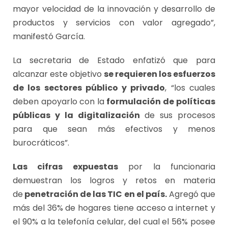
mayor velocidad de la innovación y desarrollo de
productos y servicios con valor agregado”,
manifestó García.
La secretaria de Estado enfatizó que para
alcanzar este objetivo
se requieren los esfuerzos
de los sectores público y privado
, “los cuales
deben apoyarlo con la
formulación de
políticas
públicas y la digitalización
de sus procesos
para que sean más efectivos y menos
burocráticos”.
Las cifras expuestas
por la funcionaria
demuestran los logros y retos en materia
de
penetración de las TIC en el país.
Agregó que
más del 36% de hogares tiene acceso a internet y
el 90% a la telefonía celular, del cual el 56% posee