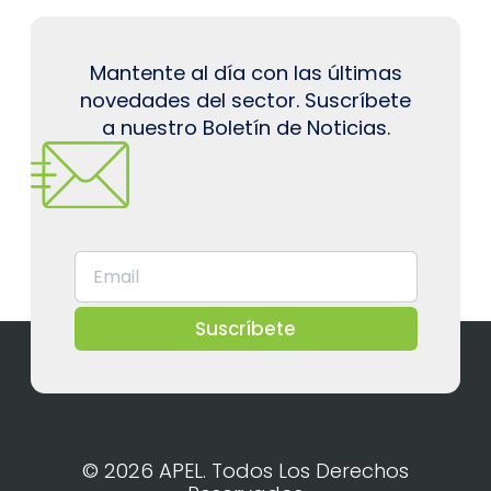
Mantente al día con las últimas
novedades del sector. Suscríbete
a nuestro Boletín de Noticias.
Suscríbete
© 2026 APEL. Todos Los Derechos