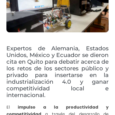
Expertos de Alemania, Estados
Unidos, México y Ecuador se dieron
cita en Quito para debatir acerca de
los retos de los sectores público y
privado para insertarse en la
industrialización 4.0 y ganar
competitividad local e
internacional.
El
impulso a la productividad y
competitividad
a través del desarrollo de