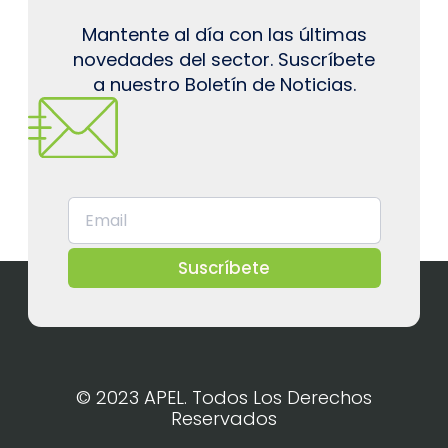
Mantente al día con las últimas
novedades del sector. Suscríbete
a nuestro Boletín de Noticias.
Suscríbete
© 2023 APEL. Todos Los Derechos
Reservados