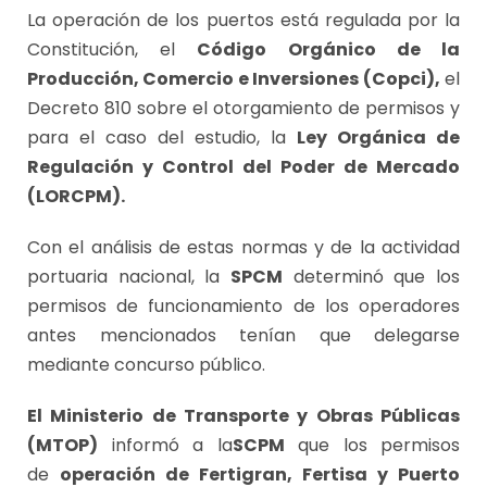
La operación de los puertos está regulada por la
Constitución, el
Código Orgánico de la
Producción, Comercio e Inversiones (Copci),
el
Decreto 810 sobre el otorgamiento de permisos y
para el caso del estudio, la
Ley Orgánica de
Regulación y Control del Poder de Mercado
(LORCPM).
Con el análisis de estas normas y de la actividad
portuaria nacional, la
SPCM
determinó que los
permisos de funcionamiento de los operadores
antes mencionados tenían que delegarse
mediante concurso público.
El Ministerio de Transporte y Obras Públicas
(MTOP)
informó a la
SCPM
que los permisos
de
operación de Fertigran, Fertisa y Puerto