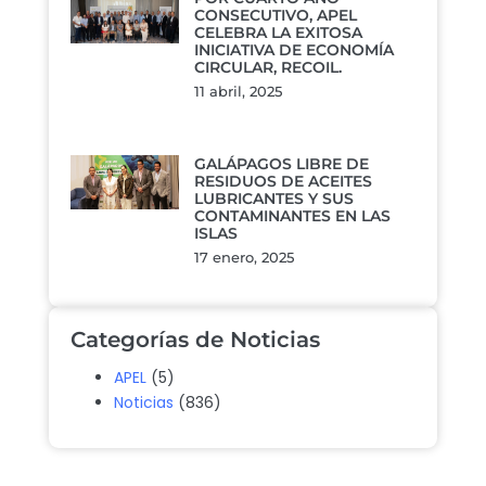
CONSECUTIVO, APEL
CELEBRA LA EXITOSA
INICIATIVA DE ECONOMÍA
CIRCULAR, RECOIL.
11 abril, 2025
GALÁPAGOS LIBRE DE
RESIDUOS DE ACEITES
LUBRICANTES Y SUS
CONTAMINANTES EN LAS
ISLAS
17 enero, 2025
Categorías de Noticias
APEL
(5)
Noticias
(836)