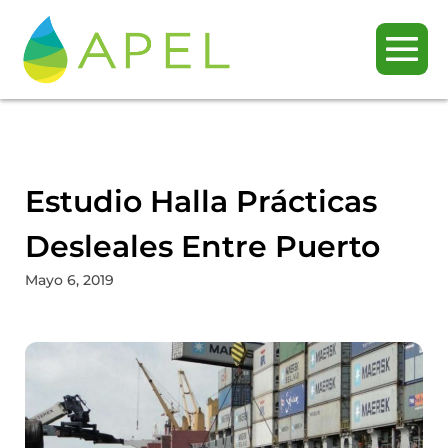
Estudio Halla Prácticas
Desleales Entre Puerto
Mayo 6, 2019