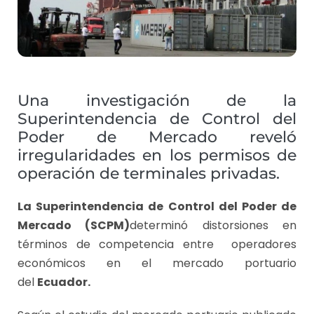
Una investigación de la
Superintendencia de Control del
Poder de Mercado reveló
irregularidades en los permisos de
operación de terminales privadas.
La Superintendencia de Control del Poder de
Mercado (SCPM)
determinó distorsiones en
términos de competencia entre operadores
económicos en el mercado portuario
del
Ecuador.