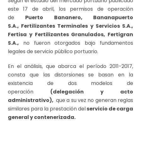
Según el estudio del mercado portuario publicado
este 17 de abril, los permisos de operación
de
Puerto Bananero, Bananapuerto
S.A.,
Fertilizantes Terminales y Servicios S.A.,
Fertisa y Fertilizantes Granulados, Fertigran
S.A.,
no fueron otorgados bajo fundamentos
legales de servicio público portuario.
En el análisis, que abarca el período 2011-2017,
consta que las distorsiones se basan en la
existencia de dos modelos de
operación
(delegación y acto
administrativo),
que a su vez no generan reglas
similares para la prestación del
servicio de carga
general y contenerizada.