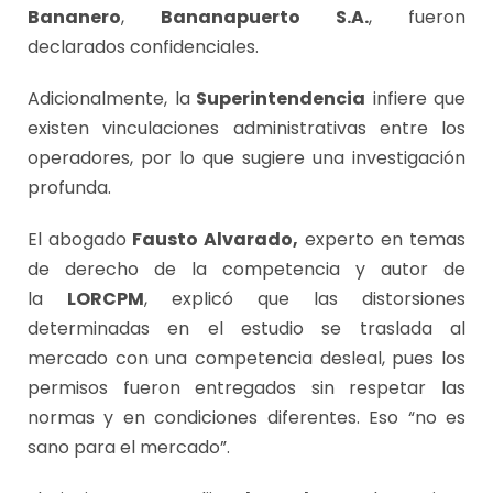
Bananero
,
Bananapuerto S.A.
, fueron
declarados confidenciales.
Adicionalmente, la
Superintendencia
infiere que
existen vinculaciones administrativas entre los
operadores, por lo que sugiere una investigación
profunda.
El abogado
Fausto Alvarado,
experto en temas
de derecho de la competencia y autor de
la
LORCPM
, explicó que las distorsiones
determinadas en el estudio se traslada al
mercado con una competencia desleal, pues los
permisos fueron entregados sin respetar las
normas y en condiciones diferentes. Eso “no es
sano para el mercado”.