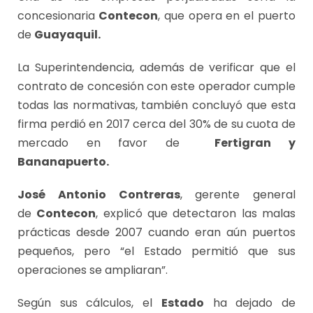
concesionaria
Contecon
, que opera en el puerto
de
Guayaquil.
La Superintendencia, además de verificar que el
contrato de concesión con este operador cumple
todas las normativas, también concluyó que esta
firma perdió en 2017 cerca del 30% de su cuota de
mercado en favor de
Fertigran y
Bananapuerto.
José Antonio Contreras
, gerente general
de
Contecon
, explicó que detectaron las malas
prácticas desde 2007 cuando eran aún puertos
pequeños, pero “el Estado permitió que sus
operaciones se ampliaran”.
Según sus cálculos, el
Estado
ha dejado de