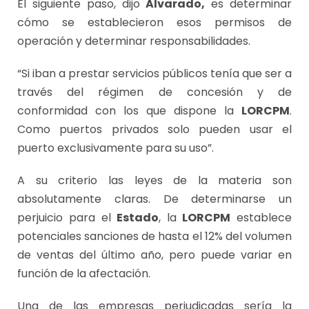
El siguiente paso, dijo
Alvarado,
es determinar
cómo se establecieron esos permisos de
operación y determinar responsabilidades.
“Si iban a prestar servicios públicos tenía que ser a
través del régimen de concesión y de
conformidad con los que dispone la
LORCPM
.
Como puertos privados solo pueden usar el
puerto exclusivamente para su uso”.
A su criterio las leyes de la materia son
absolutamente claras. De determinarse un
perjuicio para el
Estado
, la
LORCPM
establece
potenciales sanciones de hasta el 12% del volumen
de ventas del último año, pero puede variar en
función de la afectación.
Una de las empresas perjudicadas sería la