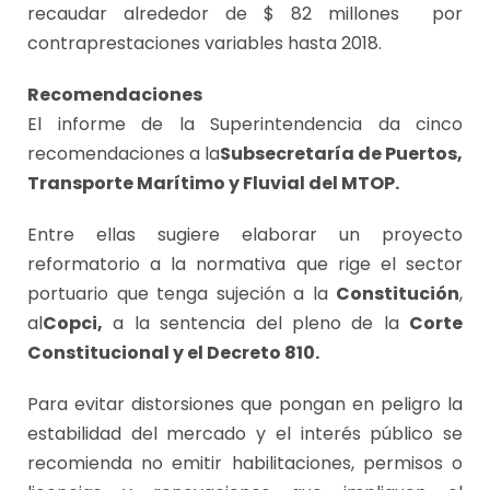
recaudar alrededor de $ 82 millones por
contraprestaciones variables hasta 2018.
Recomendaciones
El informe de la Superintendencia da cinco
recomendaciones a la
Subsecretaría de Puertos,
Transporte Marítimo y Fluvial del MTOP.
Entre ellas sugiere elaborar un proyecto
reformatorio a la normativa que rige el sector
portuario que tenga sujeción a la
Constitución
,
al
Copci,
a la sentencia del pleno de la
Corte
Constitucional y el Decreto 810.
Para evitar distorsiones que pongan en peligro la
estabilidad del mercado y el interés público se
recomienda no emitir habilitaciones, permisos o