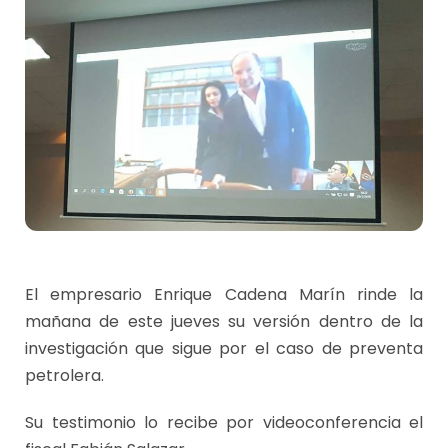
El empresario Enrique Cadena Marín rinde la
mañana de este jueves su versión dentro de la
investigación que sigue por el caso de preventa
petrolera.
Su testimonio lo recibe por videoconferencia el