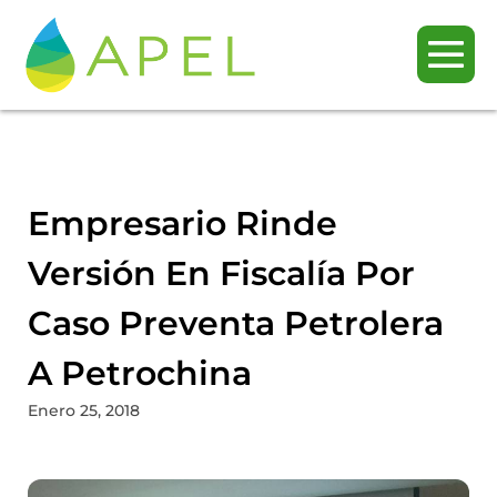
Empresario Rinde
Versión En Fiscalía Por
Caso Preventa Petrolera
A Petrochina
Enero 25, 2018