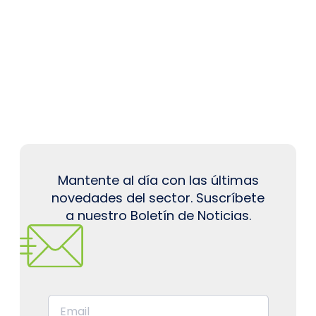
Mantente al día con las últimas
novedades del sector. Suscríbete
a nuestro Boletín de Noticias.