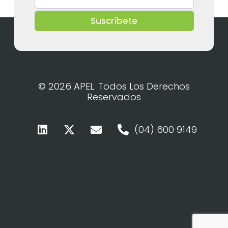
Suscríbete
© 2026 APEL. Todos Los Derechos
Reservados
(04) 600 9149