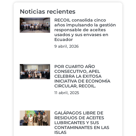
Noticias recientes
RECOIL consolida cinco
años impulsando la gestión
responsable de aceites
usados y sus envases en
Ecuador
9 abril, 2026
POR CUARTO AÑO
CONSECUTIVO, APEL
CELEBRA LA EXITOSA
INICIATIVA DE ECONOMÍA
CIRCULAR, RECOIL.
11 abril, 2025
GALÁPAGOS LIBRE DE
RESIDUOS DE ACEITES
LUBRICANTES Y SUS
CONTAMINANTES EN LAS
ISLAS