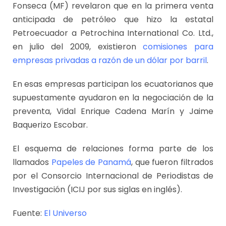
Fonseca (MF) revelaron que en la primera venta
anticipada de petróleo que hizo la estatal
Petroecuador a Petrochina International Co. Ltd.,
en julio del 2009, existieron
comisiones para
empresas privadas a razón de un dólar por barril
.
En esas empresas participan los ecuatorianos que
supuestamente ayudaron en la negociación de la
preventa, Vidal Enrique Cadena Marín y Jaime
Baquerizo Escobar.
El esquema de relaciones forma parte de los
llamados
Papeles de Panamá
, que fueron filtrados
por el Consorcio Internacional de Periodistas de
Investigación (ICIJ por sus siglas en inglés).
Fuente:
El Universo