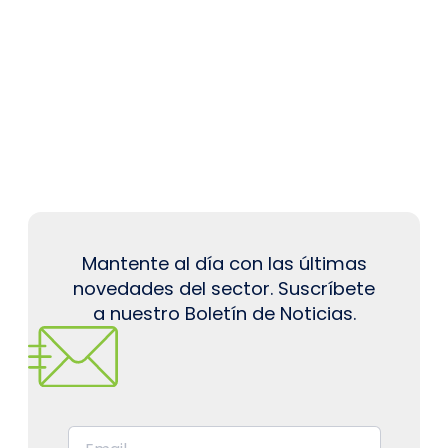
Mantente al día con las últimas
novedades del sector. Suscríbete
a nuestro Boletín de Noticias.