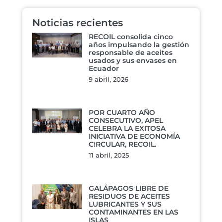
Noticias recientes
RECOIL consolida cinco
años impulsando la gestión
responsable de aceites
usados y sus envases en
Ecuador
9 abril, 2026
POR CUARTO AÑO
CONSECUTIVO, APEL
CELEBRA LA EXITOSA
INICIATIVA DE ECONOMÍA
CIRCULAR, RECOIL.
11 abril, 2025
GALÁPAGOS LIBRE DE
RESIDUOS DE ACEITES
LUBRICANTES Y SUS
CONTAMINANTES EN LAS
ISLAS