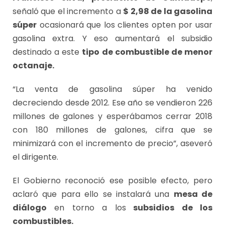
señaló que el incremento a
$ 2,98 de la gasolina
súper
ocasionará que los clientes opten por usar
gasolina extra. Y eso aumentará el subsidio
destinado a este
tipo de combustible de menor
octanaje.
“La venta de gasolina súper ha venido
decreciendo desde 2012. Ese año se vendieron 226
millones de galones y esperábamos cerrar 2018
con 180 millones de galones, cifra que se
minimizará con el incremento de precio”, aseveró
el dirigente.
El Gobierno reconoció ese posible efecto, pero
aclaró que para ello se instalará una
mesa de
diálogo
en torno a los
subsidios de los
combustibles.