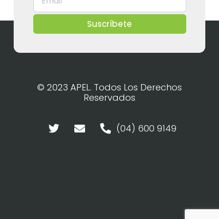
Suscríbete
© 2023 APEL. Todos Los Derechos
Reservados
(04) 600 9149