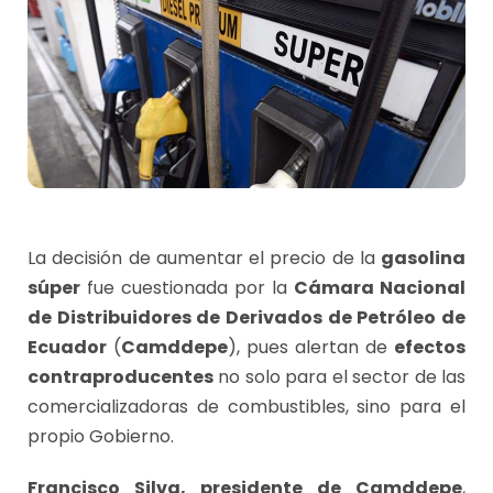
La decisión de aumentar el precio de la
gasolina
súper
fue cuestionada por la
Cámara Nacional
de Distribuidores de Derivados de Petróleo de
Ecuador
(
Camddepe
), pues alertan de
efectos
contraproducentes
no solo para el sector de las
comercializadoras de combustibles, sino para el
propio Gobierno.
Francisco Silva, presidente de Camddepe
,