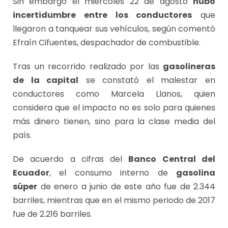
Sin embargo el miércoles 22 de agosto
hubo
incertidumbre entre los conductores
que
llegaron a tanquear sus vehículos, según comentó
Efraín Cifuentes, despachador de combustible.
Tras un recorrido realizado por las
gasolineras
de la capital
se constató el malestar en
conductores como Marcela Llanos, quien
considera que el impacto no es solo para quienes
más dinero tienen, sino para la clase media del
país.
De acuerdo a cifras del
Banco Central del
Ecuador
, el consumo interno de
gasolina
súper
de enero a junio de este año fue de 2.344
barriles, mientras que en el mismo periodo de 2017
fue de 2.216 barriles.