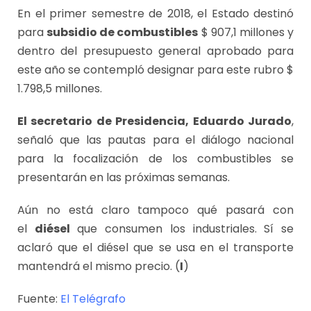
En el primer semestre de 2018, el Estado destinó
para
subsidio de combustibles
$ 907,1 millones y
dentro del presupuesto general aprobado para
este año se contempló designar para este rubro $
1.798,5 millones.
El secretario de Presidencia, Eduardo Jurado
,
señaló que las pautas para el diálogo nacional
para la focalización de los combustibles se
presentarán en las próximas semanas.
Aún no está claro tampoco qué pasará con
el
diésel
que consumen los industriales. Sí se
aclaró que el diésel que se usa en el transporte
mantendrá el mismo precio. (
I
)
Fuente:
El Telégrafo