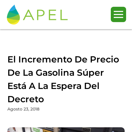
El Incremento De Precio
De La Gasolina Súper
Está A La Espera Del
Decreto
Agosto 23, 2018