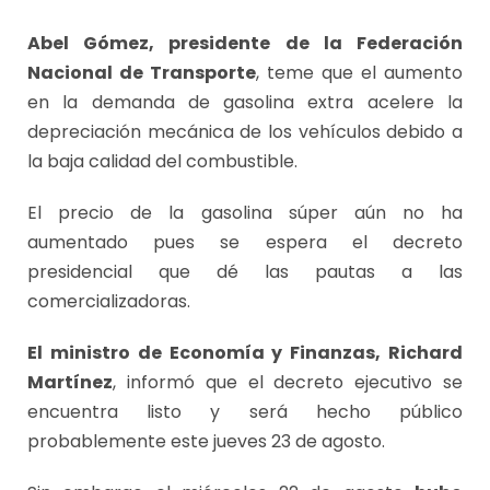
Abel Gómez, presidente de la Federación
Nacional de Transporte
, teme que el aumento
en la demanda de gasolina extra acelere la
depreciación mecánica de los vehículos debido a
la baja calidad del combustible.
El precio de la gasolina súper aún no ha
aumentado pues se espera el decreto
presidencial que dé las pautas a las
comercializadoras.
El ministro de Economía y Finanzas, Richard
Martínez
, informó que el decreto ejecutivo se
encuentra listo y será hecho público
probablemente este jueves 23 de agosto.