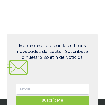
Mantente al día con las últimas
novedades del sector. Suscríbete
a nuestro Boletín de Noticias.
Suscríbete