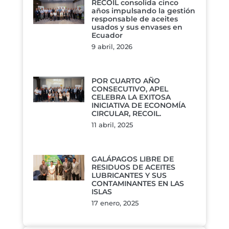
RECOIL consolida cinco
años impulsando la gestión
responsable de aceites
usados y sus envases en
Ecuador
9 abril, 2026
POR CUARTO AÑO
CONSECUTIVO, APEL
CELEBRA LA EXITOSA
INICIATIVA DE ECONOMÍA
CIRCULAR, RECOIL.
11 abril, 2025
GALÁPAGOS LIBRE DE
RESIDUOS DE ACEITES
LUBRICANTES Y SUS
CONTAMINANTES EN LAS
ISLAS
17 enero, 2025