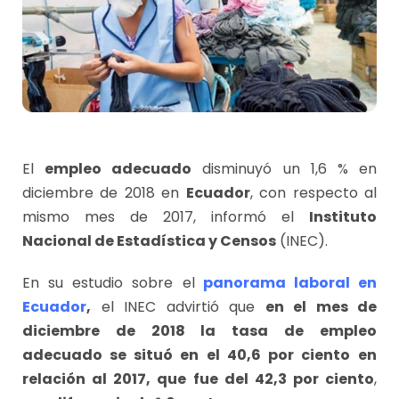
El
empleo adecuado
disminuyó un 1,6 % en
diciembre de 2018 en
Ecuador
, con respecto al
mismo mes de 2017, informó el
Instituto
Nacional de Estadística y Censos
(INEC).
En su estudio sobre el
panorama laboral en
Ecuador
,
el INEC advirtió que
en el mes de
diciembre de 2018 la tasa de empleo
adecuado se situó en el 40,6 por ciento
en
relación al 2017, que fue del 42,3 por ciento
,