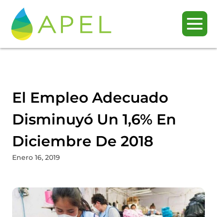
El Empleo Adecuado
Disminuyó Un 1,6% En
Diciembre De 2018
Enero 16, 2019