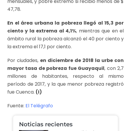
mensuales, y pobre extremo si recibió menos de $
47,78.
En el área urbana la pobreza llegó al 15,3 por
ciento y la extrema al 4,1%
, mientras que en el
ámbito rural la pobreza alcanzó el 40 por ciento y
la extrema el 17,1 por ciento.
Por ciudades,
en diciembre de 2018 la urbe con
mayor tasa de pobreza fue Guayaquil
, con 2,7
millones de habitantes, respecto al mismo
período de 2017, y la que menor pobreza registró
fue Cuenca.
(I)
Fuente:
El Telégrafo
Noticias recientes