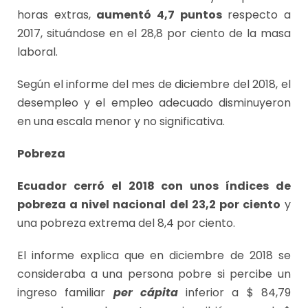
horas extras,
aumentó 4,7 puntos
respecto a
2017, situándose en el 28,8 por ciento de la masa
laboral.
Según el informe del mes de diciembre del 2018, el
desempleo y el empleo adecuado disminuyeron
en una escala menor y no significativa.
Pobreza
Ecuador cerró el 2018 con unos índices de
pobreza a nivel nacional del 23,2 por ciento
y
una pobreza extrema del 8,4 por ciento.
El informe explica que en diciembre de 2018 se
consideraba a una persona pobre si percibe un
ingreso familiar
per cápita
inferior a $ 84,79