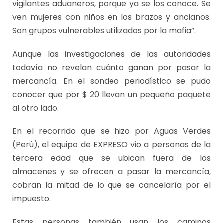
vigilantes aduaneros, porque ya se los conoce. Se
ven mujeres con niños en los brazos y ancianos.
Son grupos vulnerables utilizados por la mafia”.
Aunque las investigaciones de las autoridades
todavía no revelan cuánto ganan por pasar la
mercancía. En el sondeo periodístico se pudo
conocer que por $ 20 llevan un pequeño paquete
al otro lado.
En el recorrido que se hizo por Aguas Verdes
(Perú), el equipo de EXPRESO vio a personas de la
tercera edad que se ubican fuera de los
almacenes y se ofrecen a pasar la mercancía,
cobran la mitad de lo que se cancelaría por el
impuesto.
Estas personas también usan los caminos