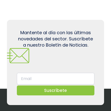
Mantente al día con las últimas
novedades del sector. Suscríbete
a nuestro Boletín de Noticias.
Suscríbete