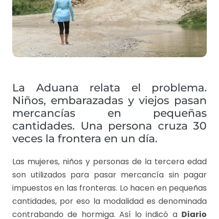
La Aduana relata el problema.
Niños, embarazadas y viejos pasan
mercancías en pequeñas
cantidades. Una persona cruza 30
veces la frontera en un día.
Las mujeres, niños y personas de la tercera edad
son utilizados para pasar mercancía sin pagar
impuestos en las fronteras. Lo hacen en pequeñas
cantidades, por eso la modalidad es denominada
contrabando de hormiga. Así lo indicó a
Diario