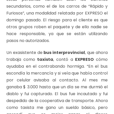
secundarios, como el de los carros de “Rápido y
Furiosos”, una modalidad relatada por EXPRESO el
domingo pasado. El riesgo para el cliente es que
otros grupos roben el paquete y de ello nadie se
hace responsable, ya que se están utilizando
pasos no autorizados.
Un exasistente de
bus interprovincial
, que ahora
trabaja como
taxista
, contó a
EXPRESO
cómo
ayudaba en el contrabando hormiga. “En el bus
escondía la mercancía y si veía que había control
por celular avisaba al contacto. Al mes me
ganaba $ 3.000 hasta que un día se me durmió el
diablo y fui capturado. El bus fue incautado y fui
despedido de la cooperativa de transporte. Ahora
como taxista me gano un sueldo básico, pero