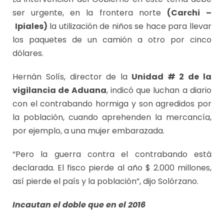
ser urgente, en la frontera norte
(Carchi
–
Ipiales)
la utilización de niños se hace para llevar
los paquetes de un camión a otro por cinco
dólares.
Hernán Solís, director de la
Unidad # 2 de la
vigilancia de Aduana
, indicó que luchan a diario
con el contrabando hormiga y son agredidos por
la población, cuando aprehenden la mercancía,
por ejemplo, a una mujer embarazada.
“Pero la guerra contra el contrabando está
declarada. El fisco pierde al año $ 2.000 millones,
así pierde el país y la población”, dijo Solórzano.
Incautan el doble que en el 2016