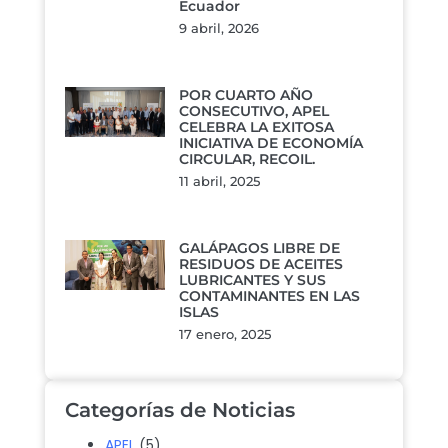
Ecuador
9 abril, 2026
POR CUARTO AÑO
CONSECUTIVO, APEL
CELEBRA LA EXITOSA
INICIATIVA DE ECONOMÍA
CIRCULAR, RECOIL.
11 abril, 2025
GALÁPAGOS LIBRE DE
RESIDUOS DE ACEITES
LUBRICANTES Y SUS
CONTAMINANTES EN LAS
ISLAS
17 enero, 2025
Categorías de Noticias
APEL
(5)