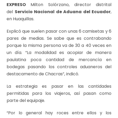
EXPRESO
Milton Solórzano, director distrital
del
Servicio Nacional de Aduana del Ecuador
,
en Huaquillas.
Explicó que suelen pasar con unas 6 camisetas y 6
pares de medias. Se sabe que es contrabando
porque la misma persona va de 30 a 40 veces en
un día. “La modalidad es acopiar de manera
paulatina poca cantidad de mercancía en
bodegas pasando los controles aduaneros del
destacamento de Chacras”, indicó.
La estrategia es pasar en las cantidades
permitidas para los viajeros, así pasan como
parte del equipaje.
“Por lo general hay roces entre ellos y los