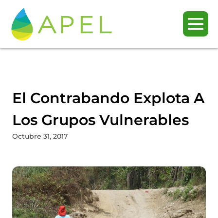
El Contrabando Explota A
Los Grupos Vulnerables
Octubre 31, 2017