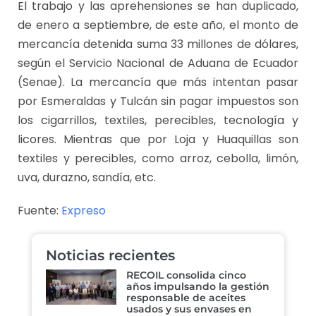
El trabajo y las aprehensiones se han duplicado,
de enero a septiembre, de este año, el monto de
mercancía detenida suma 33 millones de dólares,
según el Servicio Nacional de Aduana de Ecuador
(Senae). La mercancía que más intentan pasar
por Esmeraldas y Tulcán sin pagar impuestos son
los cigarrillos, textiles, perecibles, tecnología y
licores. Mientras que por Loja y Huaquillas son
textiles y perecibles, como arroz, cebolla, limón,
uva, durazno, sandía, etc.
Fuente:
Expreso
Noticias recientes
RECOIL consolida cinco
años impulsando la gestión
responsable de aceites
usados y sus envases en