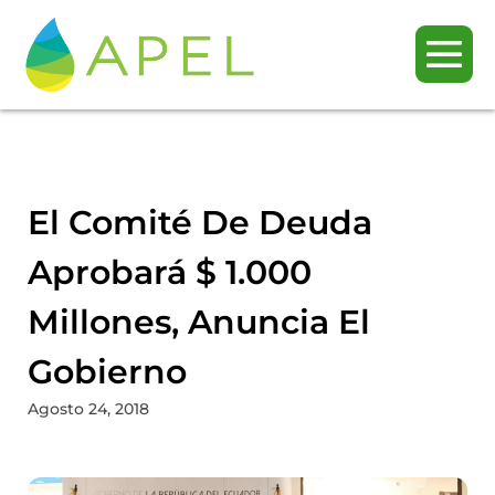
El Comité De Deuda
Aprobará $ 1.000
Millones, Anuncia El
Gobierno
Agosto 24, 2018