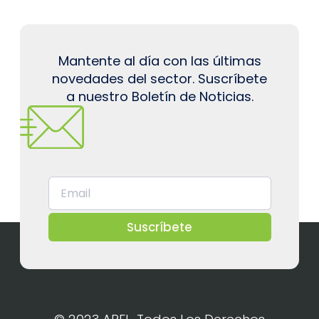
Mantente al día con las últimas
novedades del sector. Suscríbete
a nuestro Boletín de Noticias.
Suscríbete