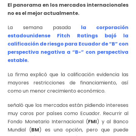
El panorama en los mercados internacionales
no es el mejor actualmente.
La semana pasada
la corporación
estadounidense Fitch Ratings
bajó la
calificación de riesgo para Ecuador de “B” con
perspectiva negativa a “B-” con perspectiva
estable.
La firma explicó que la calificación evidencia las
mayores restricciones de financiamiento, así
como un menor crecimiento económico.
señaló que los mercados están pidiendo intereses
muy caros por países como Ecuador. Recurrir al
Fondo Monetario Internacional (
FMI
) y al Banco
Mundial (
BM
) es una opción, pero que puede