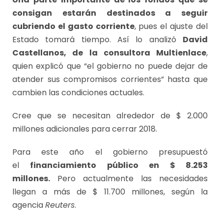
consigan estarán destinados a seguir
cubriendo el gasto corriente
, pues el ajuste del
Estado tomará tiempo. Así lo analizó
David
Castellanos, de la consultora Multienlace
,
quien explicó que “el gobierno no puede dejar de
atender sus compromisos corrientes” hasta que
cambien las condiciones actuales.
Cree que se necesitan alrededor de $ 2.000
millones adicionales para cerrar 2018.
Para este año el gobierno presupuestó
el
financiamiento público en $ 8.253
millones.
Pero actualmente las necesidades
llegan a más de $ 11.700 millones, según la
agencia
Reuters
.