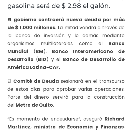
gasolina será de $ 2,98 el galón.
El gobierno contraerá nueva deuda por más
de $ 1.000 millones.
La mitad vendrá a través de
la banca de inversión y lo demás mediante
organismos multilaterales como el
Banco
Mundial
(
BM
),
Banco Interamericano de
Desarrollo
(
BID
) y el
Banco de Desarrollo de
América Latina-CAF.
El
Comité de Deuda
sesionará en el transcurso
de estos días para aprobar varias operaciones.
Parte del dinero servirá para la construcción
del
Metro de Quito.
“Es momento de endeudarse”, aseguró
Richard
Martínez, ministro de Economía y Finanzas
,