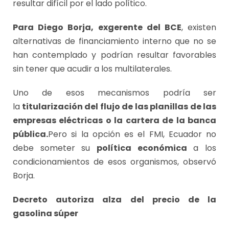
resultar difícil por el lado político.
Para Diego Borja, exgerente del BCE
, existen
alternativas de financiamiento interno que no se
han contemplado y podrían resultar favorables
sin tener que acudir a los multilaterales.
Uno de esos mecanismos podría ser
la
titularización del flujo de las planillas de las
empresas eléctricas o la cartera de la banca
pública.
Pero si la opción es el FMI, Ecuador no
debe someter su
política económica
a los
condicionamientos de esos organismos, observó
Borja.
Decreto autoriza alza del precio de la
gasolina súper