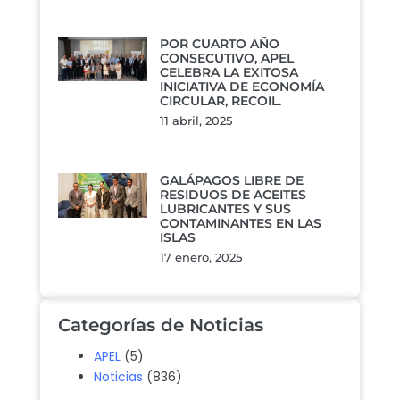
POR CUARTO AÑO
CONSECUTIVO, APEL
CELEBRA LA EXITOSA
INICIATIVA DE ECONOMÍA
CIRCULAR, RECOIL.
11 abril, 2025
GALÁPAGOS LIBRE DE
RESIDUOS DE ACEITES
LUBRICANTES Y SUS
CONTAMINANTES EN LAS
ISLAS
17 enero, 2025
Categorías de Noticias
APEL
(5)
Noticias
(836)