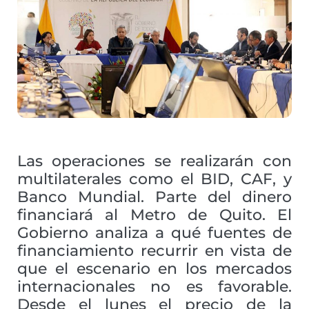
Las operaciones se realizarán con
multilaterales como el BID, CAF, y
Banco Mundial. Parte del dinero
financiará al Metro de Quito. El
Gobierno analiza a qué fuentes de
financiamiento recurrir en vista de
que el escenario en los mercados
internacionales no es favorable.
Desde el lunes el precio de la