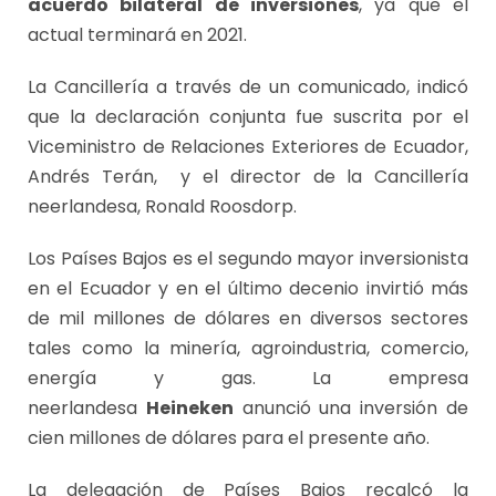
acuerdo bilateral de inversiones
, ya que el
actual terminará en 2021.
La Cancillería a través de un comunicado, indicó
que la declaración conjunta fue suscrita por el
Viceministro de Relaciones Exteriores de Ecuador,
Andrés Terán, y el director de la Cancillería
neerlandesa, Ronald Roosdorp.
Los Países Bajos es el segundo mayor inversionista
en el Ecuador y en el último decenio invirtió más
de mil millones de dólares en diversos sectores
tales como la minería, agroindustria, comercio,
energía y gas. La empresa
neerlandesa
Heineken
anunció una inversión de
cien millones de dólares para el presente año.
La delegación de Países Bajos recalcó la