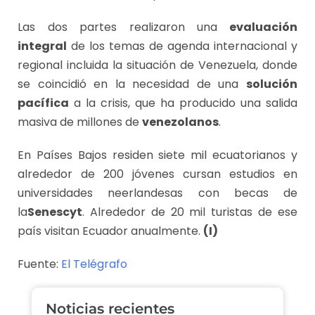
Las dos partes realizaron una
evaluación
integral
de los temas de agenda internacional y
regional incluida la situación de Venezuela, donde
se coincidió en la necesidad de una
solución
pacífica
a la crisis, que ha producido una salida
masiva de millones de
venezolanos
.
En Países Bajos residen siete mil ecuatorianos y
alrededor de 200 jóvenes cursan estudios en
universidades neerlandesas con becas de
la
Senescyt
. Alrededor de 20 mil turistas de ese
país visitan Ecuador anualmente.
(I)
Fuente:
El Telégrafo
Noticias recientes