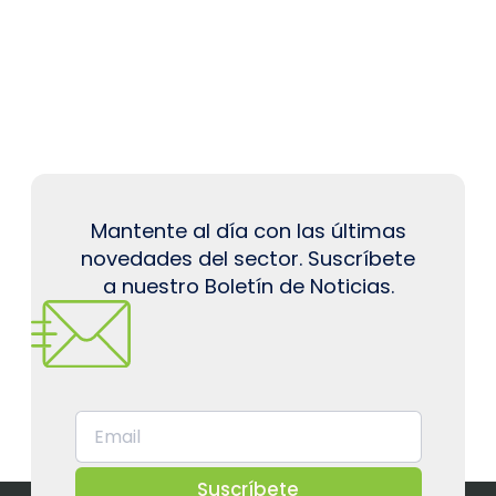
Mantente al día con las últimas
novedades del sector. Suscríbete
a nuestro Boletín de Noticias.
Suscríbete