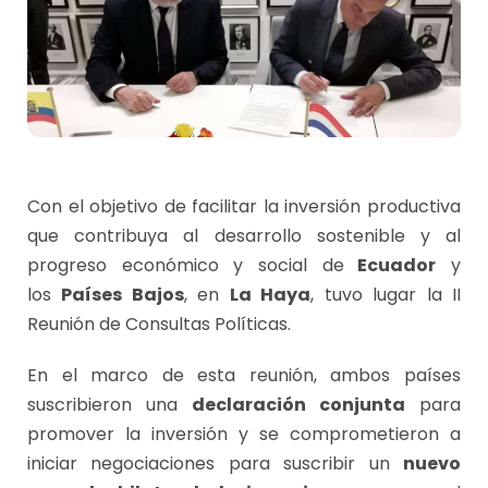
Con el objetivo de facilitar la inversión productiva
que contribuya al desarrollo sostenible y al
progreso económico y social de
Ecuador
y
los
Países Bajos
, en
La Haya
, tuvo lugar la II
Reunión de Consultas Políticas.
En el marco de esta reunión, ambos países
suscribieron una
declaración conjunta
para
promover la inversión y se comprometieron a
iniciar negociaciones para suscribir un
nuevo