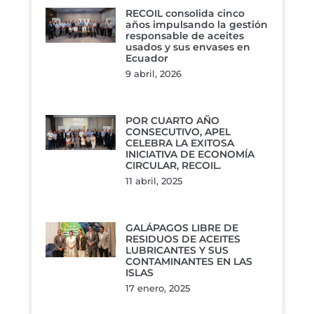
RECOIL consolida cinco
años impulsando la gestión
responsable de aceites
usados y sus envases en
Ecuador
9 abril, 2026
POR CUARTO AÑO
CONSECUTIVO, APEL
CELEBRA LA EXITOSA
INICIATIVA DE ECONOMÍA
CIRCULAR, RECOIL.
11 abril, 2025
GALÁPAGOS LIBRE DE
RESIDUOS DE ACEITES
LUBRICANTES Y SUS
CONTAMINANTES EN LAS
ISLAS
17 enero, 2025