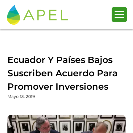
Ecuador Y Países Bajos
Suscriben Acuerdo Para
Promover Inversiones
Mayo 13, 2019