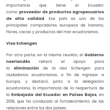
importancia que tiene el Ecuador
como
proveedor de productos agropecuarios
de alta calidad
. Ese país es uno de los
principales compradores europeos de banano,
flores, cacao y productos del mar ecuatorianos.
Visa Schengen
Por otra parte, en la misma reunión, el
Gobierno
neerlandés
reiteró el apoyo para
la
eliminación
de la visa Schengen para
ciudadanos ecuatorianos, a fin de ingresar a
Europa, y destacó, junto a la delegación
ecuatoriana, la importancia de la reapertura de
la
Embajada del Ecuador en Países Bajos
, en
2018, que ha conducido al fortalecimiento de las
relaciones entre los dos países.